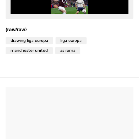
(raw/raw)
drawing liga europa
liga europa
manchester united
as roma