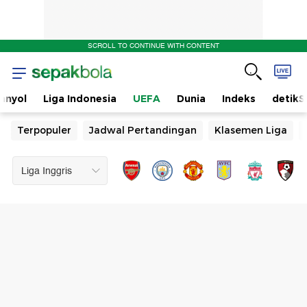
SCROLL TO CONTINUE WITH CONTENT
anyol
Liga Indonesia
UEFA
Dunia
Indeks
detikS
Terpopuler
Jadwal Pertandingan
Klasemen Liga