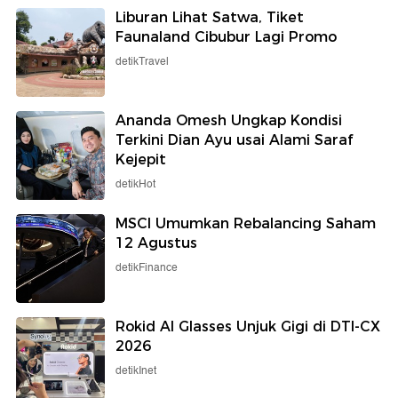
Liburan Lihat Satwa, Tiket
Faunaland Cibubur Lagi Promo
detikTravel
Ananda Omesh Ungkap Kondisi
Terkini Dian Ayu usai Alami Saraf
Kejepit
detikHot
MSCI Umumkan Rebalancing Saham
12 Agustus
detikFinance
Rokid AI Glasses Unjuk Gigi di DTI-CX
2026
detikInet