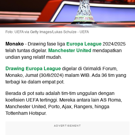
Foto: UEFA via Getty Images/Lukas Schulze - UEFA
Monako
Europa League
-
Drawing fase liga
2024/2025
Manchester United
telah tuntas digelar.
mendapatkan
undian yang relatif mudah.
Drawing Europa League
digelar di Grimaldi Forum,
Monako, Jumat (30/8/2024) malam WIB. Ada 36 tim yang
terbagi ke dalam empat pot.
Berada di pot satu adalah tim-tim unggulan dengan
koefisien UEFA tertinggi. Mereka antara lain AS Roma,
Manchester United, Porto, Ajax, Rangers, hingga
Tottenham Hotspur.
ADVERTISEMENT