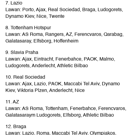
7. Lazio
Lawan: Porto, Ajax, Real Sociedad, Braga, Ludogorets,
Dynamo Kiev, Nice, Twente
8. Tottenham Hotspur
Lawan: AS Roma, Rangers, AZ, Ferencvaros, Qarabag,
Galatasaray, Elfsborg, Hoffenheim
9. Slavia Praha
Lawan: Ajax, Eintracht, Fenerbahce, PAOK, Malmo,
Ludogorets, Anderlecht, Athletic Bilbao
10. Real Sociedad
Lawan: Ajax, Lazio, PAOK, Maccabi Tel Aviv, Dynamo
Kiev, Viktoria Plzen, Anderlecht, Nice
11. AZ
Lawan: AS Roma, Tottenham, Fenerbahce, Ferencvaros,
Galatasaraym Ludogorets, Elfsborg, Athletic Bilbao
12. Braga
Lawan: Lazio, Roma, Maccabi Tel Aviv, Olympiakos,