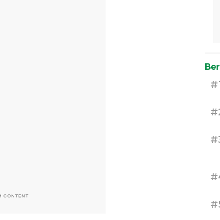
Ber
#
#
#
#
H CONTENT
#