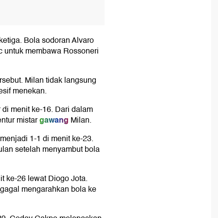
 ketiga. Bola sodoran Alvaro
isic untuk membawa Rossoneri
rsebut. Milan tidak langsung
esif menekan.
i menit ke-16. Dari dalam
gawang
ntur mistar
Milan.
enjadi 1-1 di menit ke-23.
ulan setelah menyambut bola
t ke-26 lewat Diogo Jota.
t gagal mengarahkan bola ke