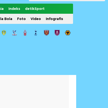
ia
Indeks
detikSport
ila Bola
Foto
Video
Infografis