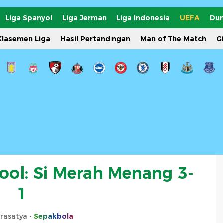
Liga Spanyol
Liga Jerman
Liga Indonesia
UEFA
Dun
Klasemen Liga
Hasil Pertandingan
Man of The Match
G
pool: Si Merah Menang 3-
1
rasatya -
Sepakbola