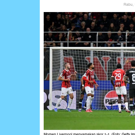
Rabu, 
Momen Liverpool menyamakan skor 1-1. (Foto: Getty Im