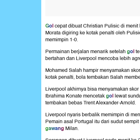
Gol
cepat dibuat Christian Pulisic di menit
Morata digiring ke kotak penalti oleh Pul
memimpin 1-0.
gol
Permainan berjalan menarik setelah
te
bertahan dan Liverpool mencoba lebih agr
Mohamed Salah hampir menyamakan skor d
kotak penalti, bola tembakan Salah membe
Liverpool akhirnya bisa menyamakan skor m
gol
Ibrahima Konate mencetak
lewat sund
tembakan bebas Trent Alexander-Arnold.
Liverpool nyaris berbalik memimpin di meni
Pemain asal Portugal itu dari sudut sempi
gawang
Milan.