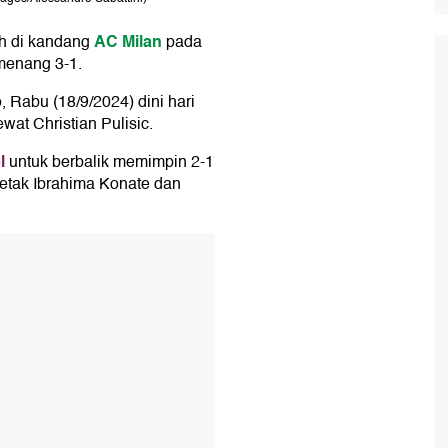
AC Milan
h di kandang
pada
menang 3-1.
, Rabu (18/9/2024) dini hari
wat Christian Pulisic.
l
untuk berbalik memimpin 2-1
cetak Ibrahima Konate dan