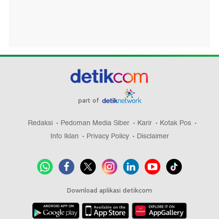
part of
Redaksi
Pedoman Media Siber
Karir
Kotak Pos
Info Iklan
Privacy Policy
Disclaimer
Download aplikasi detikcom