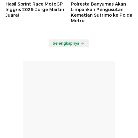
Hasil Sprint Race MotoGP
Polresta Banyumas Akan
Inggris 2026: Jorge Martin
Limpahkan Pengusutan
Juara!
Kematian Sutrimo ke Polda
Metro
Selengkapnya