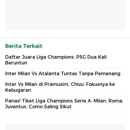
Berita Terkait
Daftar Juara Liga Champions: PSG Dua Kali
Beruntun
Inter Milan Vs Atalanta Tuntas Tanpa Pemenang
Inter Vs Milan di Pramusim, Chivu: Fokusnya ke
Kebugaran
Panas! Tiket Liga Champions Serie A: Milan, Roma,
Juventus, Como Saling Sikut