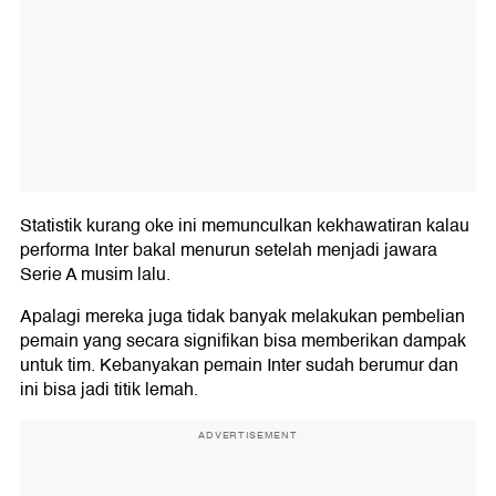
Statistik kurang oke ini memunculkan kekhawatiran kalau
performa Inter bakal menurun setelah menjadi jawara
Serie A musim lalu.
Apalagi mereka juga tidak banyak melakukan pembelian
pemain yang secara signifikan bisa memberikan dampak
untuk tim. Kebanyakan pemain Inter sudah berumur dan
ini bisa jadi titik lemah.
ADVERTISEMENT