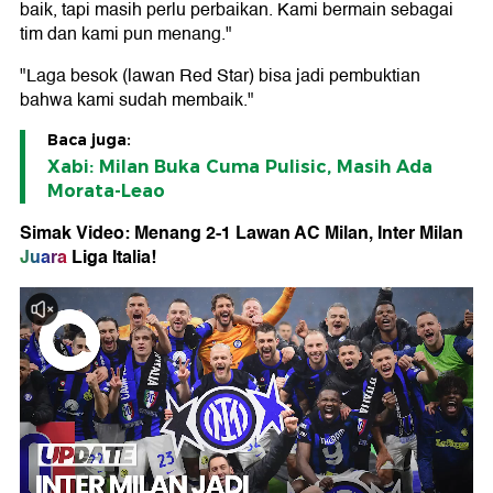
baik, tapi masih perlu perbaikan. Kami bermain sebagai
tim dan kami pun menang."
"Laga besok (lawan Red Star) bisa jadi pembuktian
bahwa kami sudah membaik."
Baca juga:
Xabi: Milan Buka Cuma Pulisic, Masih Ada
Morata-Leao
Simak Video: Menang 2-1 Lawan AC Milan, Inter Milan
Juara
Liga Italia!