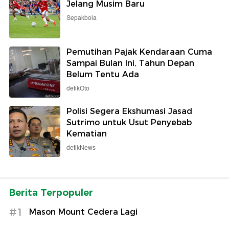
Jelang Musim Baru
Sepakbola
Pemutihan Pajak Kendaraan Cuma
Sampai Bulan Ini, Tahun Depan
Belum Tentu Ada
detikOto
Polisi Segera Ekshumasi Jasad
Sutrimo untuk Usut Penyebab
Kematian
detikNews
Berita Terpopuler
#1
Mason Mount Cedera Lagi