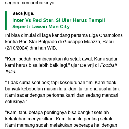
segera memperbaikinya.
Baca juga:
Inter Vs Red Star: Si Ular Harus Tampil
Seperti Lawan Man City
Ini bisa dimulai di laga kandang pertama Liga Champions
kontra Red Star Belgrade di Giuseppe Meazza, Rabu
(2/10/2024) dini hari WIB.
"Kami sudah membicarakan itu sejak awal. Kami sadar
kami harus bisa lebih baik lagi," ujar De Vrij di
Football
Italia.
"Tidak cuma soal bek; tapi keseluruhan tim. Kami tidak
banyak kebobolan musim lalu, dan itu karena usaha tim.
Kami sadar dengan performa kami dan sedang mencari
solusinya."
"Kami tahu betapa pentingnya bisa bangkit setelah
kekalahan menyakitkan. Kami tahu itu penting sekali.
Kami memang sudah melakukan beberapa hal dengan