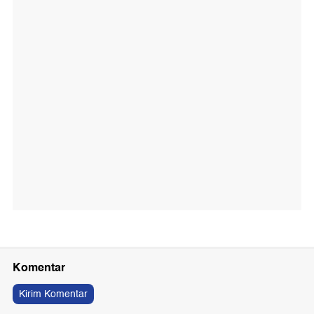
Komentar
Kirim Komentar