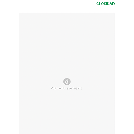
CLOSE AD