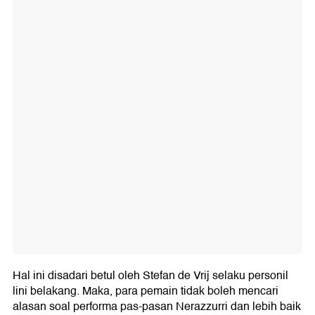
Hal ini disadari betul oleh Stefan de Vrij selaku personil
lini belakang. Maka, para pemain tidak boleh mencari
alasan soal performa pas-pasan Nerazzurri dan lebih baik