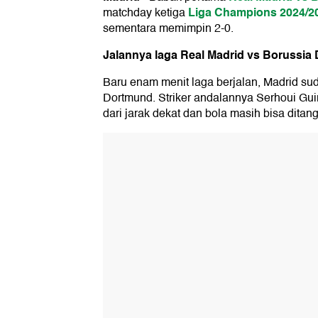
Liga Champions 2024/2
matchday ketiga
sementara memimpin 2-0.
Jalannya laga
Real Madrid vs Borussia
Baru enam menit laga berjalan, Madrid s
Dortmund. Striker andalannya Serhoui Gu
dari jarak dekat dan bola masih bisa ditan