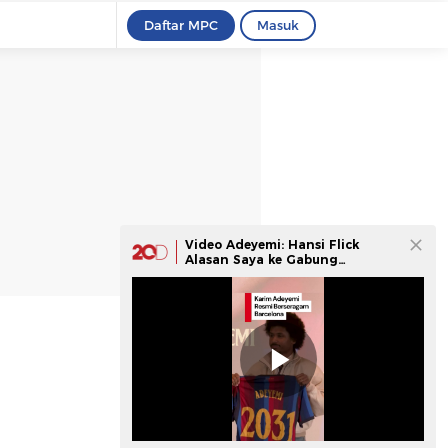
Daftar MPC
Masuk
Video Adeyemi: Hansi Flick
Alasan Saya ke Gabung
Barcelona