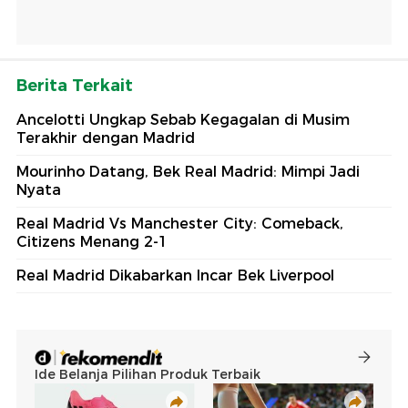
Berita Terkait
Ancelotti Ungkap Sebab Kegagalan di Musim
Terakhir dengan Madrid
Mourinho Datang, Bek Real Madrid: Mimpi Jadi
Nyata
Real Madrid Vs Manchester City: Comeback,
Citizens Menang 2-1
Real Madrid Dikabarkan Incar Bek Liverpool