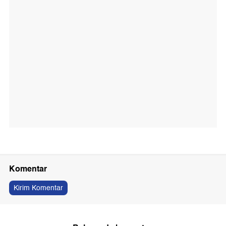
Komentar
Kirim Komentar