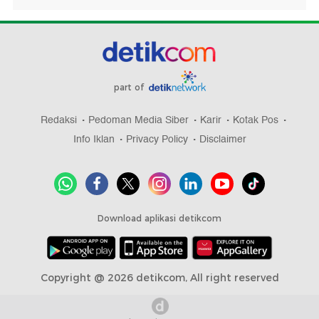
part of
Redaksi
Pedoman Media Siber
Karir
Kotak Pos
Info Iklan
Privacy Policy
Disclaimer
Download aplikasi detikcom
Copyright @ 2026 detikcom, All right reserved