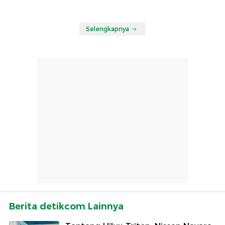
Selengkapnya
Berita detikcom Lainnya