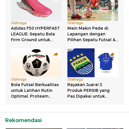
Rekomendasi