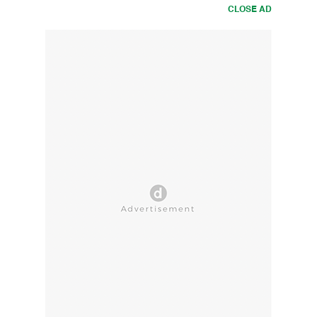
CLOSE AD