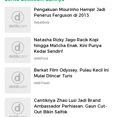
Pengakuan Mourinho Hampir Jadi
Penerus Ferguson di 2013
Sepakbola
Natasha Rizky Jago Racik Kopi
hingga Matcha Enak, Kini Punya
Kedai Sendiri!
detikFood
Berkat Film Odyssey, Pulau Kecil Ini
Mulai Diincar Turis
detikTravel
Cantiknya Zhao Lusi Jadi Brand
Ambassador Perhiasan, Gaun Cut-
Out Bikin Salfok