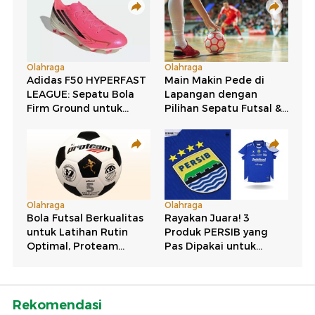
Rekomendasi