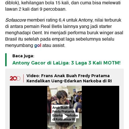
diblok), kehilangan bola 15 kali, dan cuma bisa melewati
lawan 2 kali dari 9 percobaan.
Sofascore
memberi rating 6,4 untuk Antony, nilai terburuk
di antara pemain Real Betis lainnya yang jadi starter
menghadapi Gent. Ini menjadi performa buruk winger asal
Brasil itu setelah pada empat laga sebelumnya selalu
gol
menyumbang
atau assist.
Baca juga:
Antony Gacor di LaLiga: 3 Laga 3 Kali MOTM!
Video: Frans Anak Buah Fredy Pratama
Kendalikan Uang-Edarkan Narkoba di RI