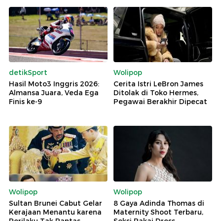
detikSport
Wolipop
Hasil Moto3 Inggris 2026:
Cerita Istri LeBron James
Almansa Juara, Veda Ega
Ditolak di Toko Hermes,
Finis ke-9
Pegawai Berakhir Dipecat
Wolipop
Wolipop
Sultan Brunei Cabut Gelar
8 Gaya Adinda Thomas di
Kerajaan Menantu karena
Maternity Shoot Terbaru,
Perilaku Tak Pantas
Seksi Pakai Dress