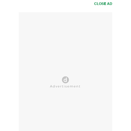
CLOSE AD