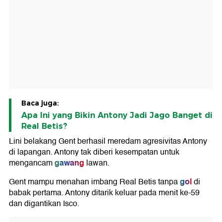
Baca juga:
Apa Ini yang Bikin Antony Jadi Jago Banget di
Real Betis?
Lini belakang Gent berhasil meredam agresivitas Antony
di lapangan. Antony tak diberi kesempatan untuk
gawang
mengancam
lawan.
gol
Gent mampu menahan imbang Real Betis tanpa
di
babak pertama. Antony ditarik keluar pada menit ke-59
dan digantikan Isco.