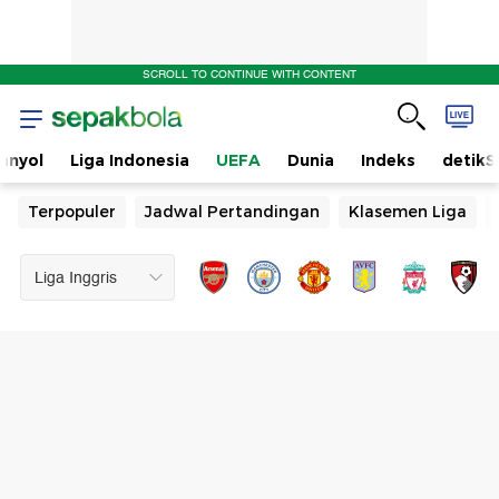
SCROLL TO CONTINUE WITH CONTENT
anyol
Liga Indonesia
UEFA
Dunia
Indeks
detikS
Terpopuler
Jadwal Pertandingan
Klasemen Liga