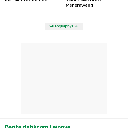
Menerawang
Selengkapnya
Berita detikcom Lainnya