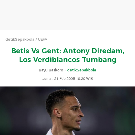
detikSepakbola
UEFA
Betis Vs Gent: Antony Diredam,
Los Verdiblancos Tumbang
Bayu Baskoro -
detikSepakbola
Jumat, 21 Feb 2025 10:20 WIB