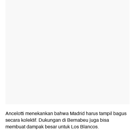
Ancelotti menekankan bahwa Madrid harus tampil bagus
secara kolektif. Dukungan di Bernabeu juga bisa
membuat dampak besar untuk Los Blancos.