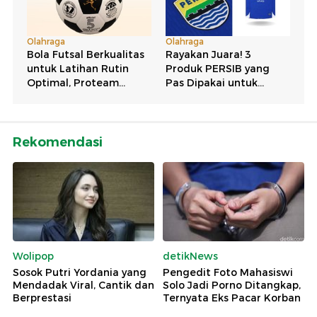
Rekomendasi
Wolipop
detikNews
Sosok Putri Yordania yang
Pengedit Foto Mahasiswi
Mendadak Viral, Cantik dan
Solo Jadi Porno Ditangkap,
Berprestasi
Ternyata Eks Pacar Korban