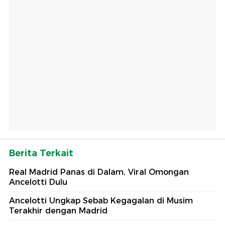
Berita Terkait
Real Madrid Panas di Dalam, Viral Omongan
Ancelotti Dulu
Ancelotti Ungkap Sebab Kegagalan di Musim
Terakhir dengan Madrid