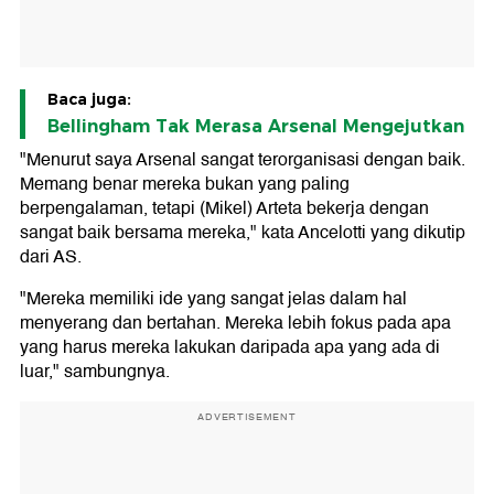
Baca juga:
Bellingham Tak Merasa Arsenal Mengejutkan
"Menurut saya Arsenal sangat terorganisasi dengan baik.
Memang benar mereka bukan yang paling
berpengalaman, tetapi (Mikel) Arteta bekerja dengan
sangat baik bersama mereka," kata Ancelotti yang dikutip
dari AS.
"Mereka memiliki ide yang sangat jelas dalam hal
menyerang dan bertahan. Mereka lebih fokus pada apa
yang harus mereka lakukan daripada apa yang ada di
luar," sambungnya.
ADVERTISEMENT