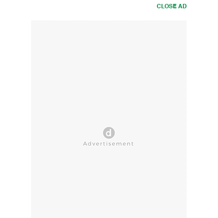
CLOSE AD