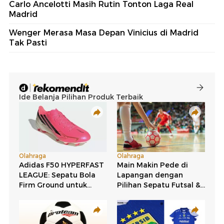
Carlo Ancelotti Masih Rutin Tonton Laga Real
Madrid
Wenger Merasa Masa Depan Vinicius di Madrid
Tak Pasti