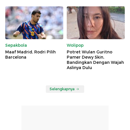
Sepakbola
Wolipop
Maaf Madrid, Rodri Pilih
Potret Wulan Guritno
Barcelona
Pamer Dewy Skin,
Bandingkan Dengan Wajah
Aslinya Dulu
Selengkapnya