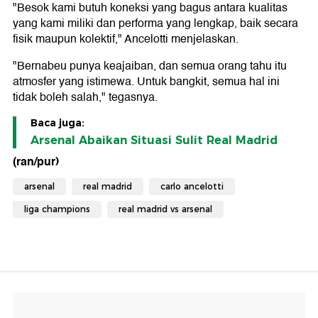
"Besok kami butuh koneksi yang bagus antara kualitas
yang kami miliki dan performa yang lengkap, baik secara
fisik maupun kolektif," Ancelotti menjelaskan.
"Bernabeu punya keajaiban, dan semua orang tahu itu
atmosfer yang istimewa. Untuk bangkit, semua hal ini
tidak boleh salah," tegasnya.
Baca juga:
Arsenal Abaikan Situasi Sulit Real Madrid
(ran/pur)
arsenal
real madrid
carlo ancelotti
liga champions
real madrid vs arsenal