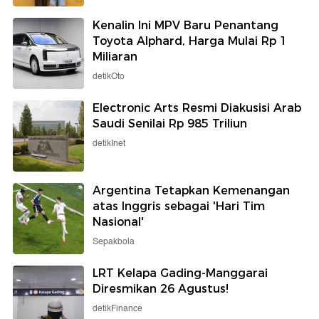
Kenalin Ini MPV Baru Penantang
Toyota Alphard, Harga Mulai Rp 1
Miliaran
detikOto
Electronic Arts Resmi Diakusisi Arab
Saudi Senilai Rp 985 Triliun
detikInet
Argentina Tetapkan Kemenangan
atas Inggris sebagai 'Hari Tim
Nasional'
Sepakbola
LRT Kelapa Gading-Manggarai
Diresmikan 26 Agustus!
detikFinance