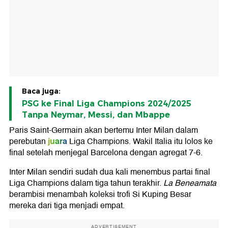
Baca juga:
PSG ke Final Liga Champions 2024/2025
Tanpa Neymar, Messi, dan Mbappe
Paris Saint-Germain akan bertemu Inter Milan dalam
juara
perebutan
Liga Champions. Wakil Italia itu lolos ke
final setelah menjegal Barcelona dengan agregat 7-6.
Inter Milan sendiri sudah dua kali menembus partai final
Liga Champions dalam tiga tahun terakhir.
La Beneamata
berambisi menambah koleksi trofi Si Kuping Besar
mereka dari tiga menjadi empat.
ADVERTISEMENT