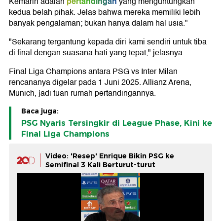
pertandingan
Kemarin adalah
yang menguntungkan
kedua belah pihak. Jelas bahwa mereka memiliki lebih
banyak pengalaman; bukan hanya dalam hal usia."
"Sekarang tergantung kepada diri kami sendiri untuk tiba
di final dengan suasana hati yang tepat," jelasnya.
Final Liga Champions antara PSG vs Inter Milan
rencananya digelar pada 1 Juni 2025. Allianz Arena,
Munich, jadi tuan rumah pertandingannya.
Baca juga:
PSG Nyaris Tersingkir di League Phase, Kini ke
Final Liga Champions
Video: 'Resep' Enrique Bikin PSG ke
Semifinal 3 Kali Berturut-turut