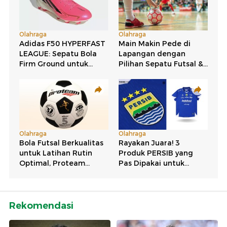
Rekomendasi