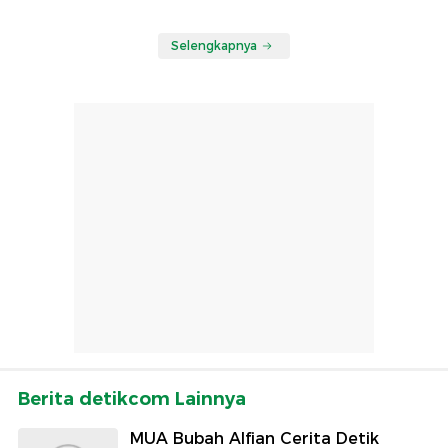
Selengkapnya
Berita detikcom Lainnya
MUA Bubah Alfian Cerita Detik