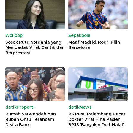
Wolipop
Sepakbola
Sosok Putri Yordania yang
Maaf Madrid, Rodri Pilih
Mendadak Viral, Cantik dan
Barcelona
Berprestasi
detikProperti
detikNews
Rumah Sarwendah dan
RS Pusri Palembang Pecat
Ruben Onsu Terancam
Dokter Viral Hina Pasien
Disita Bank
BPJS 'Banyakin Duit Halal'