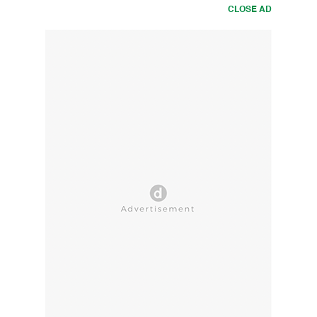
CLOSE AD