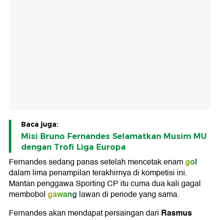
Baca juga:
Misi Bruno Fernandes Selamatkan Musim MU
dengan Trofi Liga Europa
gol
Fernandes sedang panas setelah mencetak enam
dalam lima penampilan terakhirnya di kompetisi ini.
Mantan penggawa Sporting CP itu cuma dua kali gagal
gawang
membobol
lawan di periode yang sama.
Rasmus
Fernandes akan mendapat persaingan dari