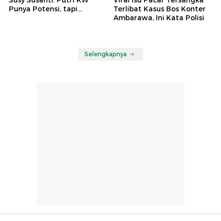
Punya Potensi, tapi...
Terlibat Kasus Bos Konter
Ambarawa, Ini Kata Polisi
Selengkapnya