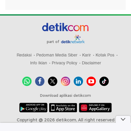
part of
Redaksi
Pedoman Media Siber
Karir
Kotak Pos
Info Iklan
Privacy Policy
Disclaimer
Download aplikasi detikcom
Copyright @ 2026 detikcom, All right reserved