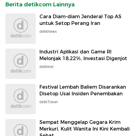
Berita detikcom Lainnya
Cara Diam-diam Jenderal Top AS
untuk Setop Perang Iran
detikNews
Industri Aplikasi dan Game RI
Melonjak 18,22%, Investasi Digenjot
detikInet
Festival Lembah Baliem Disarankan
Disetop Usai Insiden Penembakan
detikTravel
Sempat Menggelap Gegara Krim
Merkuri, Kulit Wanita Ini Kini Kembali
Sehat