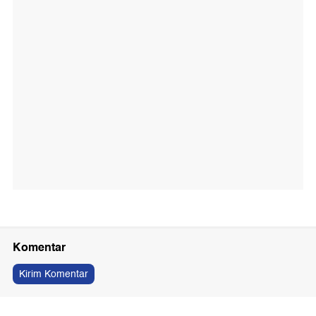
Komentar
Kirim Komentar