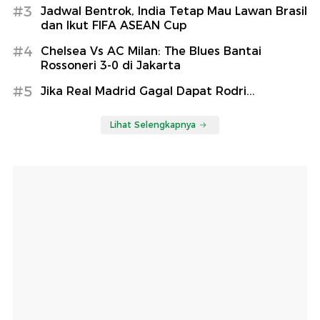
#3
Jadwal Bentrok, India Tetap Mau Lawan Brasil
dan Ikut FIFA ASEAN Cup
#4
Chelsea Vs AC Milan: The Blues Bantai
Rossoneri 3-0 di Jakarta
#5
Jika Real Madrid Gagal Dapat Rodri...
Lihat Selengkapnya