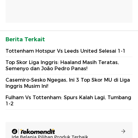
Berita Terkait
Tottenham Hotspur Vs Leeds United Selesai 1-1
Top Skor Liga Inggris: Haaland Masih Teratas,
Semenyo dan João Pedro Panas!
Casemiro-Sesko Ngegas, Ini 3 Top Skor MU di Liga
Inggris Musim Ini!
Fulham Vs Tottenham: Spurs Kalah Lagi, Tumbang
1-2