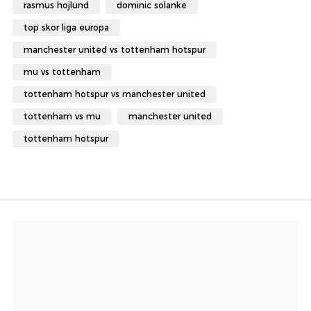
rasmus hojlund
dominic solanke
top skor liga europa
manchester united vs tottenham hotspur
mu vs tottenham
tottenham hotspur vs manchester united
tottenham vs mu
manchester united
tottenham hotspur