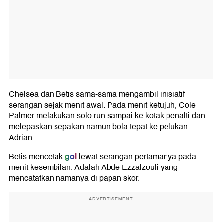
Chelsea dan Betis sama-sama mengambil inisiatif
serangan sejak menit awal. Pada menit ketujuh, Cole
Palmer melakukan solo run sampai ke kotak penalti dan
melepaskan sepakan namun bola tepat ke pelukan
Adrian.
gol
Betis mencetak
lewat serangan pertamanya pada
menit kesembilan. Adalah Abde Ezzalzouli yang
mencatatkan namanya di papan skor.
ADVERTISEMENT