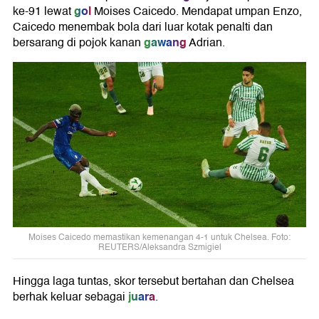
gol
ke-91 lewat
Moises Caicedo. Mendapat umpan Enzo,
Caicedo menembak bola dari luar kotak penalti dan
gawang
bersarang di pojok kanan
Adrian.
Moises Caicedo memastikan kemenangan 4-1 untuk Chelsea. Foto:
REUTERS/Aleksandra Szmigiel
Hingga laga tuntas, skor tersebut bertahan dan Chelsea
juara
berhak keluar sebagai
.