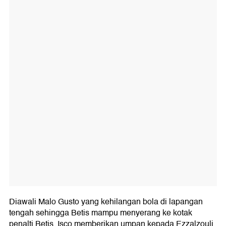
Diawali Malo Gusto yang kehilangan bola di lapangan
tengah sehingga Betis mampu menyerang ke kotak
penalti Betis. Isco memberikan umpan kepada Ezzalzouli