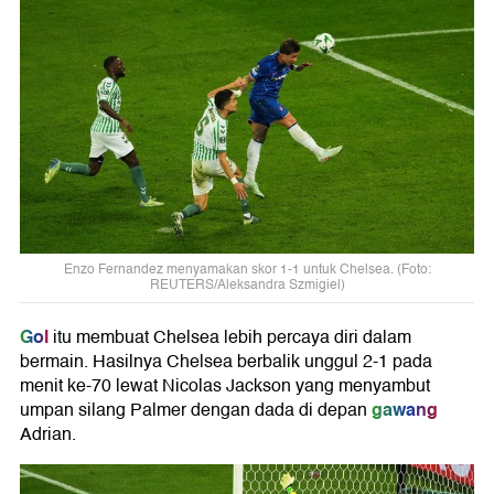
Enzo Fernandez menyamakan skor 1-1 untuk Chelsea. (Foto:
REUTERS/Aleksandra Szmigiel)
Gol
itu membuat Chelsea lebih percaya diri dalam
bermain. Hasilnya Chelsea berbalik unggul 2-1 pada
menit ke-70 lewat Nicolas Jackson yang menyambut
gawang
umpan silang Palmer dengan dada di depan
Adrian.