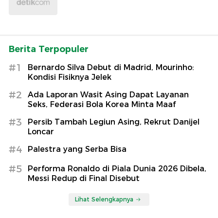
Berita Terpopuler
#1
Bernardo Silva Debut di Madrid, Mourinho:
Kondisi Fisiknya Jelek
#2
Ada Laporan Wasit Asing Dapat Layanan
Seks, Federasi Bola Korea Minta Maaf
#3
Persib Tambah Legiun Asing, Rekrut Danijel
Loncar
#4
Palestra yang Serba Bisa
#5
Performa Ronaldo di Piala Dunia 2026 Dibela,
Messi Redup di Final Disebut
Lihat Selengkapnya