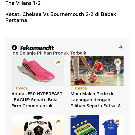
The Villans 1-2
Ketat, Chelsea Vs Bournemouth 2-2 di Babak
Pertama