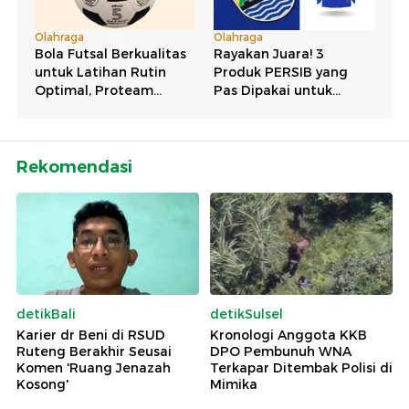
Rekomendasi
detikBali
detikSulsel
Karier dr Beni di RSUD
Kronologi Anggota KKB
Ruteng Berakhir Seusai
DPO Pembunuh WNA
Komen 'Ruang Jenazah
Terkapar Ditembak Polisi di
Kosong'
Mimika