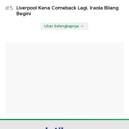
#5
Liverpool Kena Comeback Lagi, Iraola Bilang
Begini
Lihat Selengkapnya