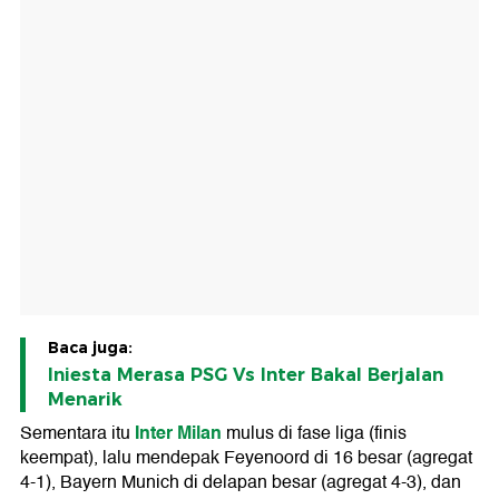
Baca juga:
Iniesta Merasa PSG Vs Inter Bakal Berjalan
Menarik
Inter Milan
Sementara itu
mulus di fase liga (finis
keempat), lalu mendepak Feyenoord di 16 besar (agregat
4-1), Bayern Munich di delapan besar (agregat 4-3), dan