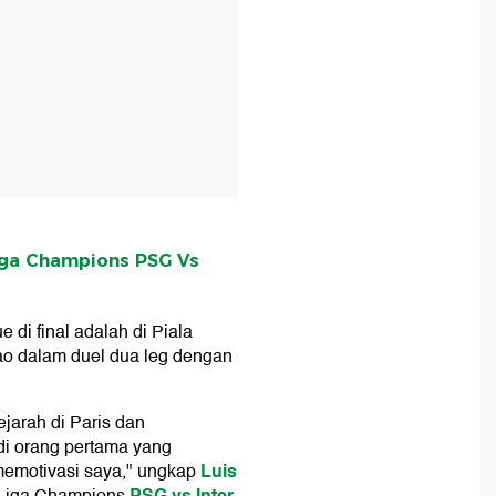
Liga Champions PSG Vs
di final adalah di Piala
bao dalam duel dua leg dengan
jarah di Paris dan
di orang pertama yang
Luis
memotivasi saya," ungkap
PSG vs Inter