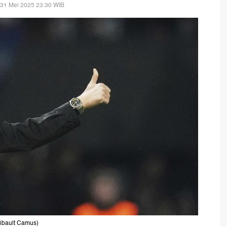
 31 Mei 2025 23:30 WIB
Thibault Camus)