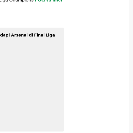
l Liga Champions
dapi Arsenal di Final Liga