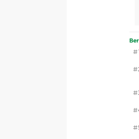
Ber
#
#
#
#
#