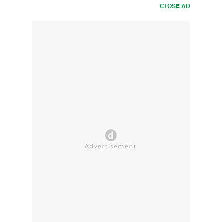
CLOSE AD