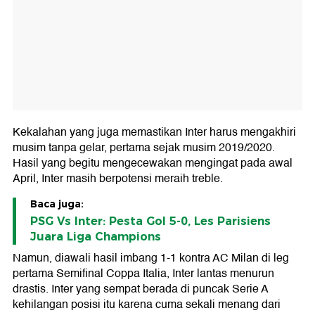
Kekalahan yang juga memastikan Inter harus mengakhiri
musim tanpa gelar, pertama sejak musim 2019/2020.
Hasil yang begitu mengecewakan mengingat pada awal
April, Inter masih berpotensi meraih treble.
Baca juga:
PSG Vs Inter: Pesta Gol 5-0, Les Parisiens
Juara Liga Champions
Namun, diawali hasil imbang 1-1 kontra AC Milan di leg
pertama Semifinal Coppa Italia, Inter lantas menurun
drastis. Inter yang sempat berada di puncak Serie A
kehilangan posisi itu karena cuma sekali menang dari