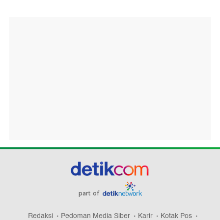
part of
Redaksi
Pedoman Media Siber
Karir
Kotak Pos