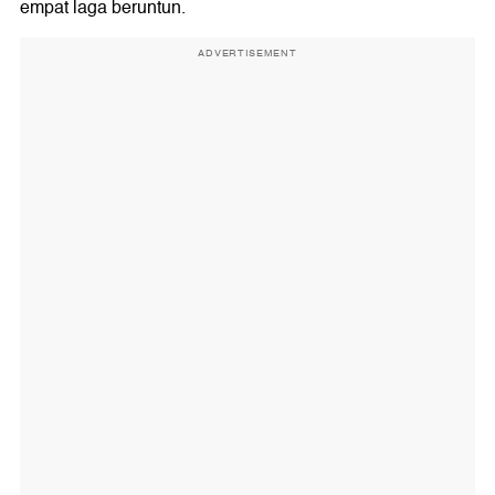
empat laga beruntun.
ADVERTISEMENT