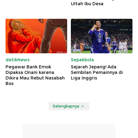
Ultah Ibu Desa
detikNews
Sepakbola
Pegawai Bank Emok
Sejarah Jepang! Ada
Dipaksa Onani karena
Sembilan Pemainnya di
Dikira Mau Rebut Nasabah
Liga Inggris
Bos
Selengkapnya