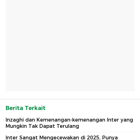
Berita Terkait
Inzaghi dan Kemenangan-kemenangan Inter yang
Mungkin Tak Dapat Terulang
Inter Sangat Mengecewakan di 2025, Punya