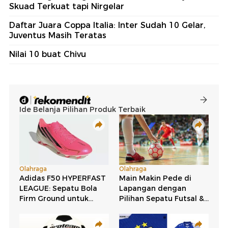
Skuad Terkuat tapi Nirgelar
Daftar Juara Coppa Italia: Inter Sudah 10 Gelar,
Juventus Masih Teratas
Nilai 10 buat Chivu