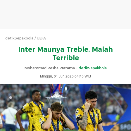
detikSepakbola
UEFA
Inter Maunya Treble, Malah
Terrible
Mohammad Resha Pratama -
detikSepakbola
Minggu, 01 Jun 2025 04:45 WIB