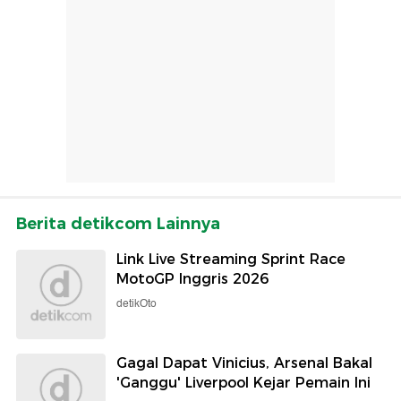
Berita detikcom Lainnya
Link Live Streaming Sprint Race
MotoGP Inggris 2026
detikOto
Gagal Dapat Vinicius, Arsenal Bakal
'Ganggu' Liverpool Kejar Pemain Ini