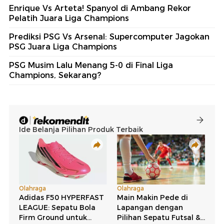
Enrique Vs Arteta! Spanyol di Ambang Rekor
Pelatih Juara Liga Champions
Prediksi PSG Vs Arsenal: Supercomputer Jagokan
PSG Juara Liga Champions
PSG Musim Lalu Menang 5-0 di Final Liga
Champions, Sekarang?