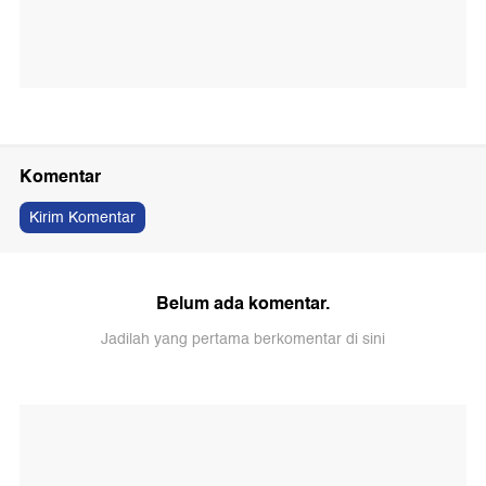
Komentar
Kirim Komentar
Belum ada komentar.
Jadilah yang pertama berkomentar di sini