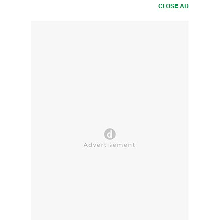
CLOSE AD