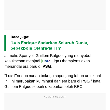
Baca juga:
'Luis Enrique Sadarkan Seluruh Dunia,
Sepakbola Olahraga Tim'
Jurnalis Spanyol, Guillem Balgue, yang menyebut
juara
kesuksesan menjadi
Liga Champions akan
PSG
menandai era baru di
.
"Luis Enrique sudah bekerja sepanjang tahun untuk hal
ini. Ini merupakan kulminasi dari era baru di PSG," kata
Guillem Balgue seperti dikabarkan oleh BBC.
ADVERTISEMENT