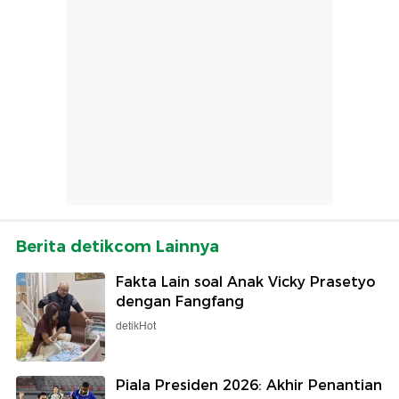
Berita detikcom Lainnya
Fakta Lain soal Anak Vicky Prasetyo
dengan Fangfang
detikHot
Piala Presiden 2026: Akhir Penantian