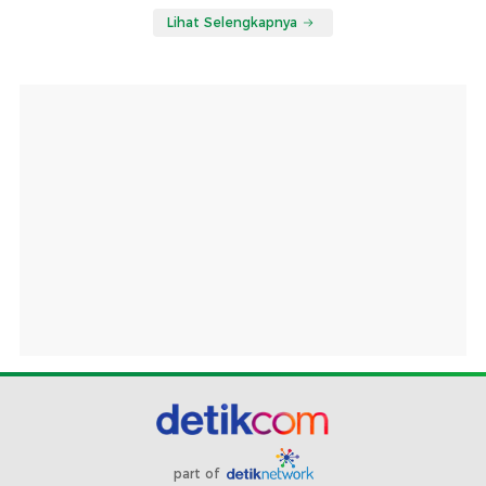
Lihat Selengkapnya
part of