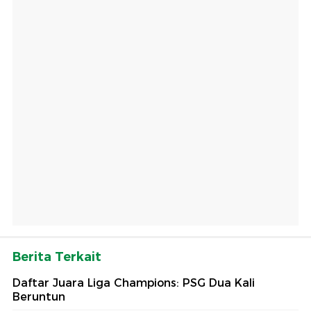
Berita Terkait
Daftar Juara Liga Champions: PSG Dua Kali
Beruntun