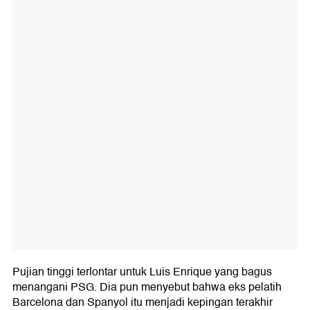
Pujian tinggi terlontar untuk Luis Enrique yang bagus
menangani PSG. Dia pun menyebut bahwa eks pelatih
Barcelona dan Spanyol itu menjadi kepingan terakhir