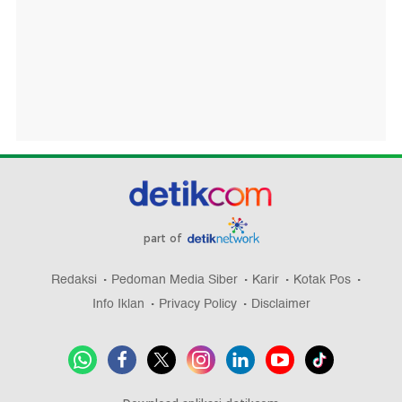
part of
Redaksi
Pedoman Media Siber
Karir
Kotak Pos
Info Iklan
Privacy Policy
Disclaimer