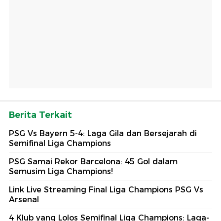
Berita Terkait
PSG Vs Bayern 5-4: Laga Gila dan Bersejarah di
Semifinal Liga Champions
PSG Samai Rekor Barcelona: 45 Gol dalam
Semusim Liga Champions!
Link Live Streaming Final Liga Champions PSG Vs
Arsenal
4 Klub yang Lolos Semifinal Liga Champions: Laga-