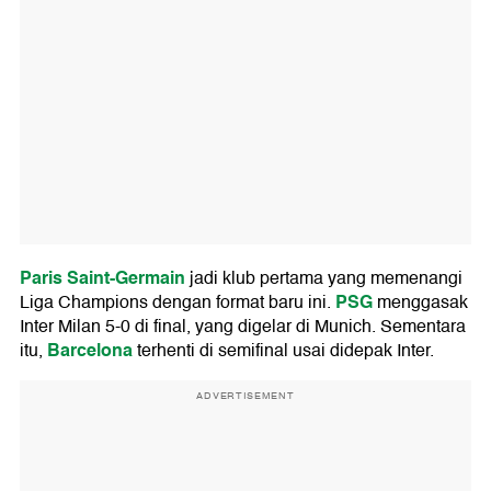
Paris Saint-Germain
jadi klub pertama yang memenangi
PSG
Liga Champions dengan format baru ini.
menggasak
Inter Milan 5-0 di final, yang digelar di Munich. Sementara
Barcelona
itu,
terhenti di semifinal usai didepak Inter.
ADVERTISEMENT