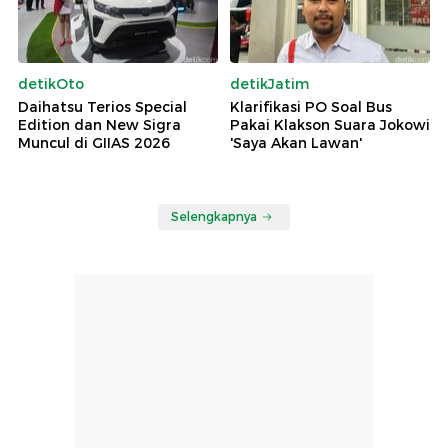
detikOto
detikJatim
Daihatsu Terios Special
Klarifikasi PO Soal Bus
Edition dan New Sigra
Pakai Klakson Suara Jokowi
Muncul di GIIAS 2026
'Saya Akan Lawan'
Selengkapnya