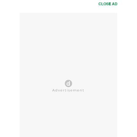
CLOSE AD