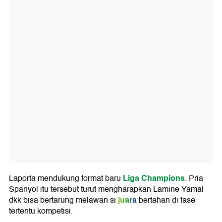
Liga Champions
Laporta mendukung format baru
. Pria
Spanyol itu tersebut turut mengharapkan Lamine Yamal
juara
dkk bisa bertarung melawan si
bertahan di fase
tertentu kompetisi.