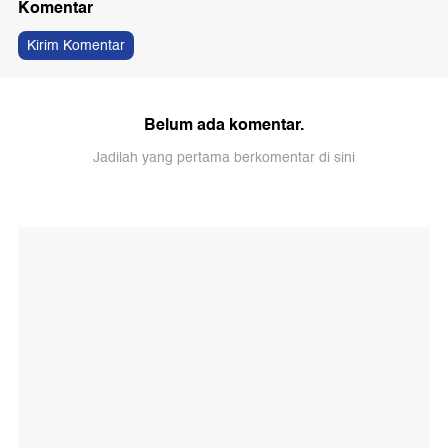
Komentar
Kirim Komentar
Belum ada komentar.
Jadilah yang pertama berkomentar di sini