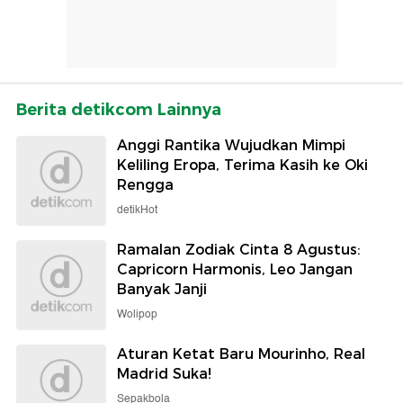
Berita detikcom Lainnya
Anggi Rantika Wujudkan Mimpi
Keliling Eropa, Terima Kasih ke Oki
Rengga
detikHot
Ramalan Zodiak Cinta 8 Agustus:
Capricorn Harmonis, Leo Jangan
Banyak Janji
Wolipop
Aturan Ketat Baru Mourinho, Real
Madrid Suka!
Sepakbola