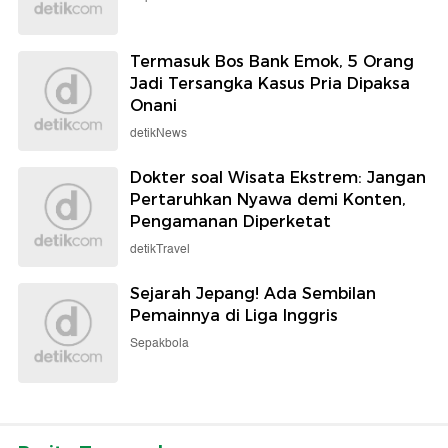
Termasuk Bos Bank Emok, 5 Orang
Jadi Tersangka Kasus Pria Dipaksa
Onani
detikNews
Dokter soal Wisata Ekstrem: Jangan
Pertaruhkan Nyawa demi Konten,
Pengamanan Diperketat
detikTravel
Sejarah Jepang! Ada Sembilan
Pemainnya di Liga Inggris
Sepakbola