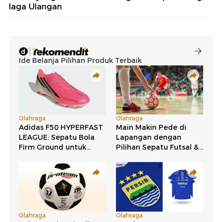
laga Ulangan