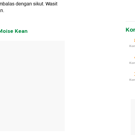
balas dengan sikut. Wasit
n.
Ko
Moise Kean
T
Ko
Ko
Ko