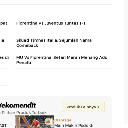
apat
Fiorentina Vs Juventus Tuntas 1-1
lia
Skuad Timnas Italia: Sejumlah Nama
Comeback
es di
MU Vs Fiorentina: Setan Merah Menang Adu
Penalti