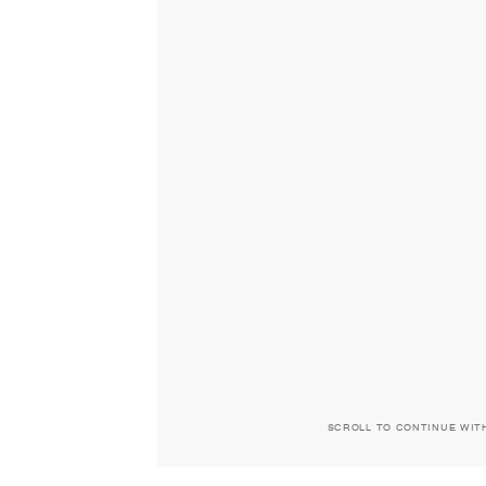
SCROLL TO CONTINUE WIT