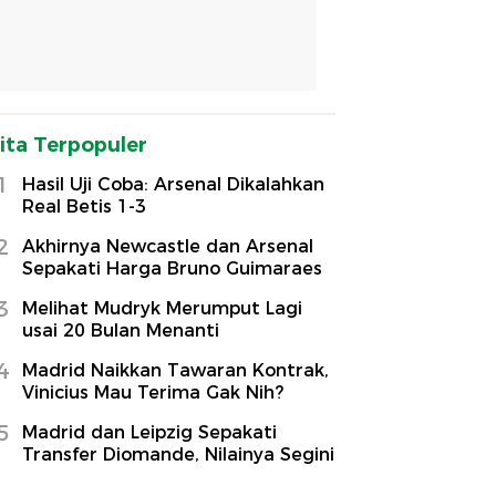
ita Terpopuler
1
Hasil Uji Coba: Arsenal Dikalahkan
Real Betis 1-3
2
Akhirnya Newcastle dan Arsenal
Sepakati Harga Bruno Guimaraes
3
Melihat Mudryk Merumput Lagi
usai 20 Bulan Menanti
4
Madrid Naikkan Tawaran Kontrak,
Vinicius Mau Terima Gak Nih?
5
Madrid dan Leipzig Sepakati
Transfer Diomande, Nilainya Segini