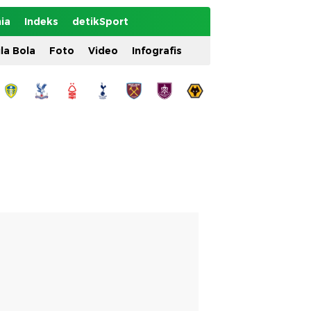
ia
Indeks
detikSport
ila Bola
Foto
Video
Infografis