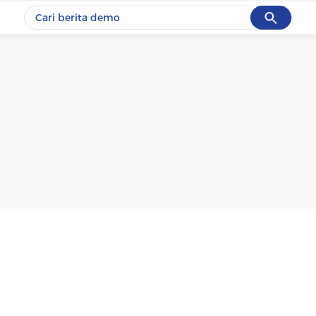
Cancel
Yang sedang ramai dicari
#1
gempa hari ini
#2
demo
#3
gempa
#4
iran
#5
prabowo
Promoted
Terakhir yang dicari
Loading...