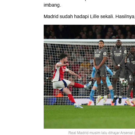
imbang.
Madrid sudah hadapi Lille sekali. Hasilnya
Real Madrid musim lalu dihajar Arsenal 