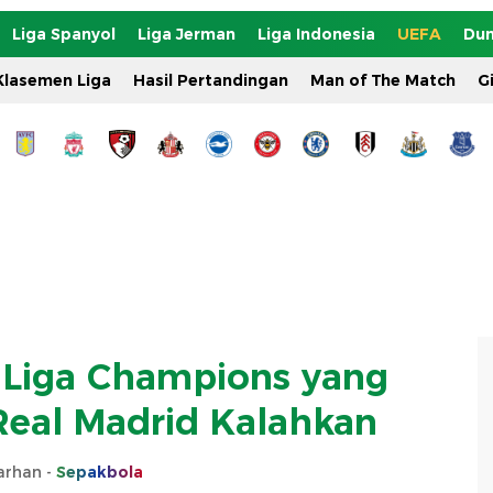
Liga Spanyol
Liga Jerman
Liga Indonesia
UEFA
Dun
Klasemen Liga
Hasil Pertandingan
Man of The Match
G
i Liga Champions yang
eal Madrid Kalahkan
Farhan -
Sepakbola