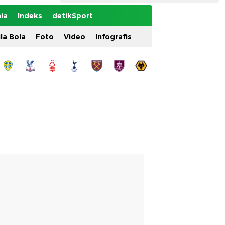
ia
Indeks
detikSport
ila Bola
Foto
Video
Infografis