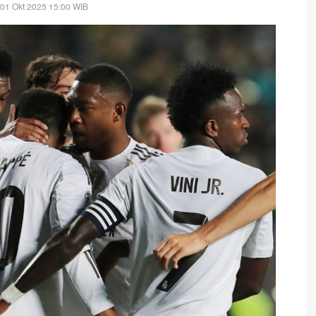
01 Okt 2025 15:00 WIB