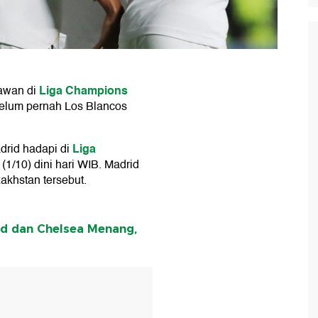
Liga Champions
lawan di
belum pernah Los Blancos
Liga
adrid hadapi di
(1/10) dini hari WIB. Madrid
akhstan tersebut.
id dan Chelsea Menang,