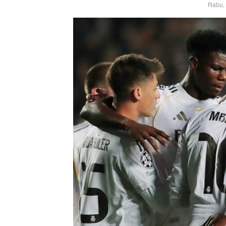
Rabu, 