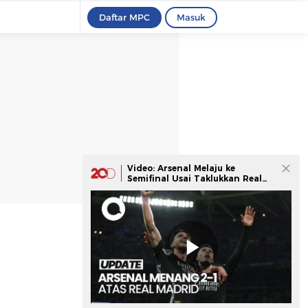
Daftar MPC
Masuk
Video: Arsenal Melaju ke
Semifinal Usai Taklukkan Real
Madrid 2-1