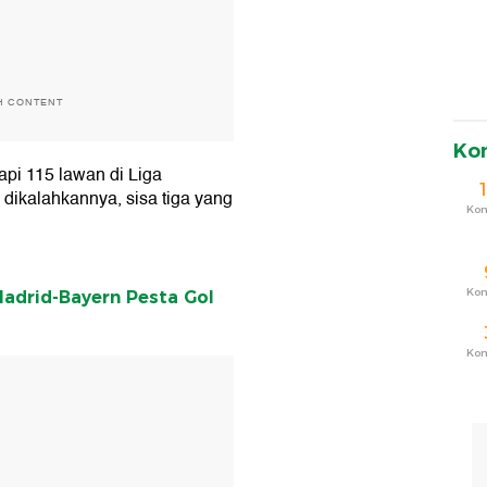
H CONTENT
Ko
pi 115 lawan di Liga
dikalahkannya, sisa tiga yang
Ko
Ko
adrid-Bayern Pesta Gol
Ko
T