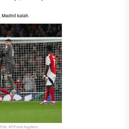
, Madrid kalah.
(Foto: AP/Frank Augstein)