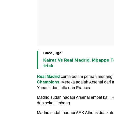
Baca juga:
Kairat Vs Real Madrid: Mbappe T
trick
Real Madrid
cuma belum pernah menang la
Champions.
Mereka adalah Arsenal dari I
Yunani, dan Lille dari Prancis.
Madrid sudah hadapi Arsenal empat kali. Ha
dan sekali imbang.
Madrid sudah hadapi AEK Athens dua kali