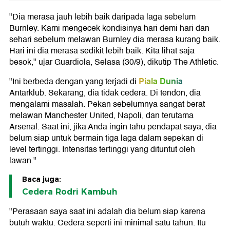
"Dia merasa jauh lebih baik daripada laga sebelum
Burnley. Kami mengecek kondisinya hari demi hari dan
sehari sebelum melawan Burnley dia merasa kurang baik.
Hari ini dia merasa sedikit lebih baik. Kita lihat saja
besok," ujar Guardiola, Selasa (30/9), dikutip The Athletic.
Piala Dunia
"Ini berbeda dengan yang terjadi di
Antarklub. Sekarang, dia tidak cedera. Di tendon, dia
mengalami masalah. Pekan sebelumnya sangat berat
melawan Manchester United, Napoli, dan terutama
Arsenal. Saat ini, jika Anda ingin tahu pendapat saya, dia
belum siap untuk bermain tiga laga dalam sepekan di
level tertinggi. Intensitas tertinggi yang dituntut oleh
lawan."
Baca juga:
Cedera Rodri Kambuh
"Perasaan saya saat ini adalah dia belum siap karena
butuh waktu. Cedera seperti ini minimal satu tahun. Itu