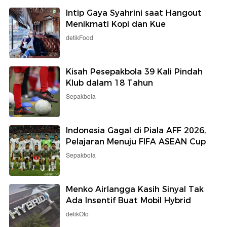
Intip Gaya Syahrini saat Hangout
Menikmati Kopi dan Kue
detikFood
Kisah Pesepakbola 39 Kali Pindah
Klub dalam 18 Tahun
Sepakbola
Indonesia Gagal di Piala AFF 2026,
Pelajaran Menuju FIFA ASEAN Cup
Sepakbola
Menko Airlangga Kasih Sinyal Tak
Ada Insentif Buat Mobil Hybrid
detikOto