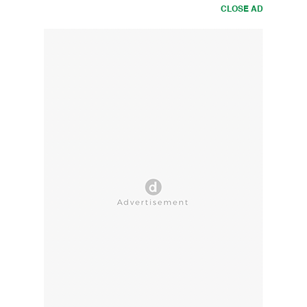
CLOSE AD