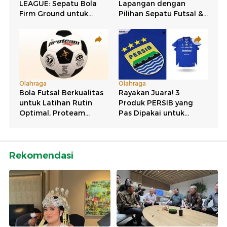
Rekomendasi