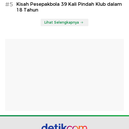
#5
Kisah Pesepakbola 39 Kali Pindah Klub dalam
18 Tahun
Lihat Selengkapnya