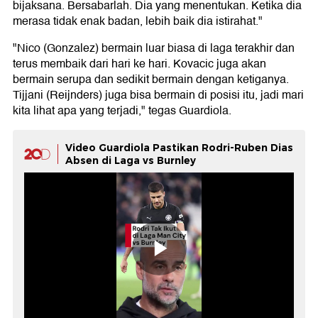
bijaksana. Bersabarlah. Dia yang menentukan. Ketika dia
merasa tidak enak badan, lebih baik dia istirahat."
"Nico (Gonzalez) bermain luar biasa di laga terakhir dan
terus membaik dari hari ke hari. Kovacic juga akan
bermain serupa dan sedikit bermain dengan ketiganya.
Tijjani (Reijnders) juga bisa bermain di posisi itu, jadi mari
kita lihat apa yang terjadi," tegas Guardiola.
Video Guardiola Pastikan Rodri-Ruben Dias
Absen di Laga vs Burnley