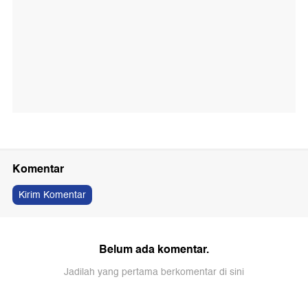
Komentar
Kirim Komentar
Belum ada komentar.
Jadilah yang pertama berkomentar di sini