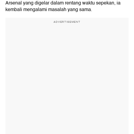
Arsenal yang digelar dalam rentang waktu sepekan, ia
kembali mengalami masalah yang sama.
ADVERTISEMENT