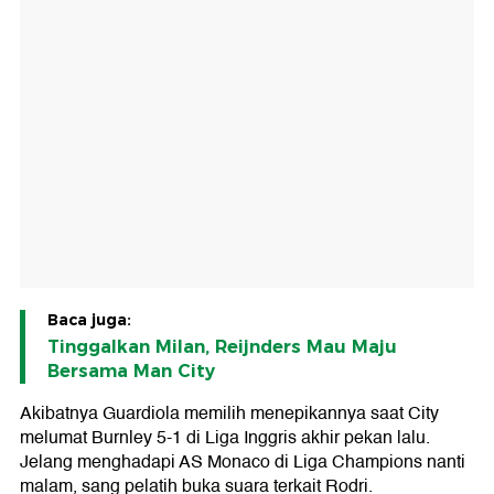
Baca juga:
Tinggalkan Milan, Reijnders Mau Maju
Bersama Man City
Akibatnya Guardiola memilih menepikannya saat City
melumat Burnley 5-1 di Liga Inggris akhir pekan lalu.
Jelang menghadapi AS Monaco di Liga Champions nanti
malam, sang pelatih buka suara terkait Rodri.