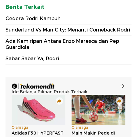
Berita Terkait
Cedera Rodri Kambuh
Sunderland Vs Man City: Menanti Comeback Rodri
Ada Kemiripan Antara Enzo Maresca dan Pep
Guardiola
Sabar Sabar Ya, Rodri