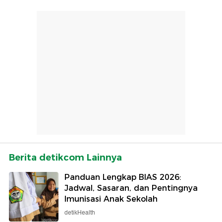
Berita detikcom Lainnya
Panduan Lengkap BIAS 2026:
Jadwal, Sasaran, dan Pentingnya
Imunisasi Anak Sekolah
detikHealth