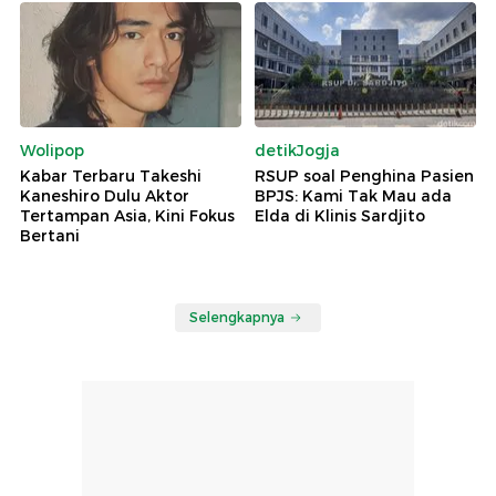
Wolipop
detikJogja
Kabar Terbaru Takeshi
RSUP soal Penghina Pasien
Kaneshiro Dulu Aktor
BPJS: Kami Tak Mau ada
Tertampan Asia, Kini Fokus
Elda di Klinis Sardjito
Bertani
Selengkapnya