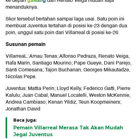
gawang
ke depan
dan Renato Veiga mudah saja
menanduknya.
Skor tersebut bertahan sampai laga usai. Satu poin ini
membuat Juventus tertahan di posisi ke-23 dengan dua
poin, unggul satu poin dari Villarreal di posisi ke-26.
Susunan pemain
VillarreaL: Arnau Tenas; Alfonso Pedraza, Renato Veiga,
Rafa Marin, Santiago Mourino; Pape Gueye, Dani Parejo,
Santi Comesana; Tajon Buchanan, Georges Mikautadze,
Nicolas Pepe.
Juventus: Mattia Perin; Lloyd Kelly, Federico Gatti, Pierre
Kalulu; Juan Cabal, Manuel Locatelli, Weston McKennie,
Andrea Cambiaso; Kenan Yildiz, Teun Koopmeiners;
Jonathan David
Baca juga:
Pemain Villarreal Merasa Tak Akan Mudah
Jegal Juventus