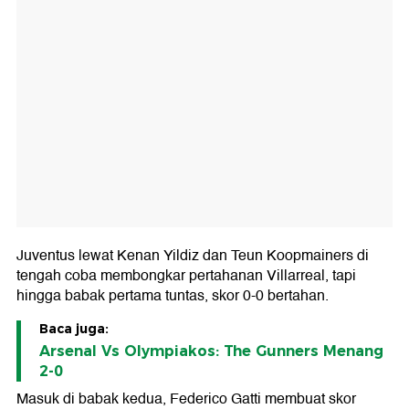
Juventus lewat Kenan Yildiz dan Teun Koopmainers di
tengah coba membongkar pertahanan Villarreal, tapi
hingga babak pertama tuntas, skor 0-0 bertahan.
Baca juga:
Arsenal Vs Olympiakos: The Gunners Menang
2-0
Masuk di babak kedua, Federico Gatti membuat skor