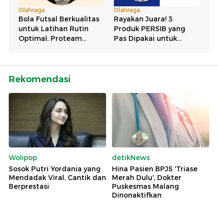
Rekomendasi
Wolipop
detikNews
Sosok Putri Yordania yang
Hina Pasien BPJS 'Triase
Mendadak Viral, Cantik dan
Merah Dulu', Dokter
Berprestasi
Puskesmas Malang
Dinonaktifkan