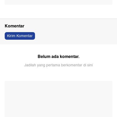
Komentar
Kirim Komentar
Belum ada komentar.
Jadilah yang pertama berkomentar di sini