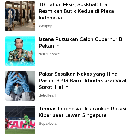
10 Tahun Eksis, SukkhaCitta
Resmikan Butik Kedua di Plaza
Indonesia
Wolipop
Istana Putuskan Calon Gubernur BI
Pekan Ini
detikFinance
Pakar Sesalkan Nakes yang Hina
Pasien BPJS Baru Ditindak usai Viral,
Soroti Hal Ini
detikHealth
Timnas Indonesia Disarankan Rotasi
Kiper saat Lawan Singapura
Sepakbola