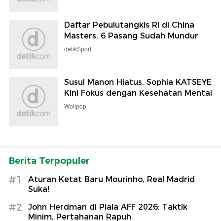
Daftar Pebulutangkis RI di China
Masters, 6 Pasang Sudah Mundur
detikSport
Susul Manon Hiatus, Sophia KATSEYE
Kini Fokus dengan Kesehatan Mental
Wolipop
Berita Terpopuler
#1
Aturan Ketat Baru Mourinho, Real Madrid
Suka!
#2
John Herdman di Piala AFF 2026: Taktik
Minim, Pertahanan Rapuh