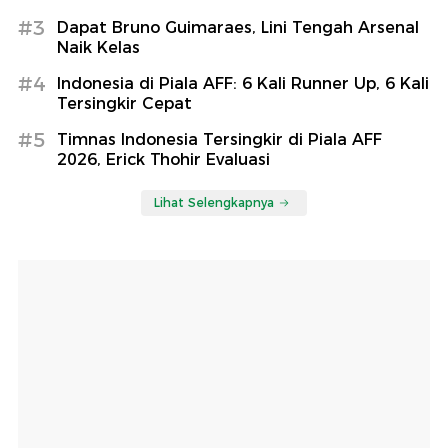
#3
Dapat Bruno Guimaraes, Lini Tengah Arsenal
Naik Kelas
#4
Indonesia di Piala AFF: 6 Kali Runner Up, 6 Kali
Tersingkir Cepat
#5
Timnas Indonesia Tersingkir di Piala AFF
2026, Erick Thohir Evaluasi
Lihat Selengkapnya