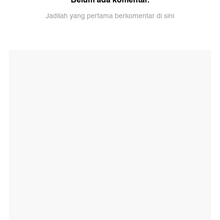
Jadilah yang pertama berkomentar di sini