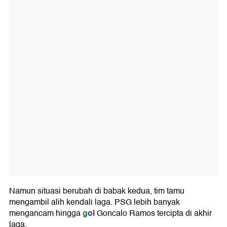
Namun situasi berubah di babak kedua, tim tamu
mengambil alih kendali laga. PSG lebih banyak
gol
mengancam hingga
Goncalo Ramos tercipta di akhir
laga.