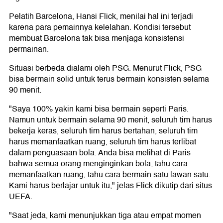
Pelatih Barcelona, Hansi Flick, menilai hal ini terjadi
karena para pemainnya kelelahan. Kondisi tersebut
membuat Barcelona tak bisa menjaga konsistensi
permainan.
Situasi berbeda dialami oleh PSG. Menurut Flick, PSG
bisa bermain solid untuk terus bermain konsisten selama
90 menit.
"Saya 100% yakin kami bisa bermain seperti Paris.
Namun untuk bermain selama 90 menit, seluruh tim harus
bekerja keras, seluruh tim harus bertahan, seluruh tim
harus memanfaatkan ruang, seluruh tim harus terlibat
dalam penguasaan bola. Anda bisa melihat di Paris
bahwa semua orang menginginkan bola, tahu cara
memanfaatkan ruang, tahu cara bermain satu lawan satu.
Kami harus berlajar untuk itu," jelas Flick dikutip dari situs
UEFA.
"Saat jeda, kami menunjukkan tiga atau empat momen