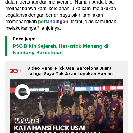
dalam bertahan dan menyerang. Namun, Anda bisa
melihat bahwa kami kelelahan. Jika kami melakukan
segalanya dengan benar, saya pikir kami akan
pertandingan
memenangkan
, tetapi jelas kami tidak
melakukannya," lanjutnya.
Baca juga:
PSG Bikin Sejarah: Hat-trick Menang di
Kandang Barcelona
Video Hansi Flick Usai Barcelona Juara
LaLiga: Saya Tak Akan Lupakan Hari Ini