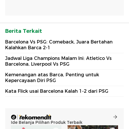
Berita Terkait
Barcelona Vs PSG: Comeback, Juara Bertahan
Kalahkan Barca 2-1
Jadwal Liga Champions Malam Ini: Atletico Vs
Barcelona, Liverpool Vs PSG
Kemenangan atas Barca, Penting untuk
Kepercayaan Diri PSG
Kata Flick usai Barcelona Kalah 1-2 dari PSG