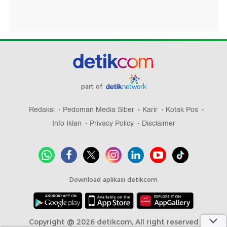
part of
Redaksi
Pedoman Media Siber
Karir
Kotak Pos
Info Iklan
Privacy Policy
Disclaimer
Download aplikasi detikcom
Copyright @ 2026 detikcom, All right reserved