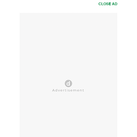
CLOSE AD