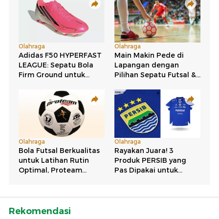
Rekomendasi