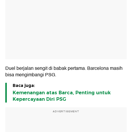
Duel berjalan sengit di babak pertama. Barcelona masih
bisa mengimbangi PSG.
Baca juga:
Kemenangan atas Barca, Penting untuk
Kepercayaan Diri PSG
ADVERTISEMENT