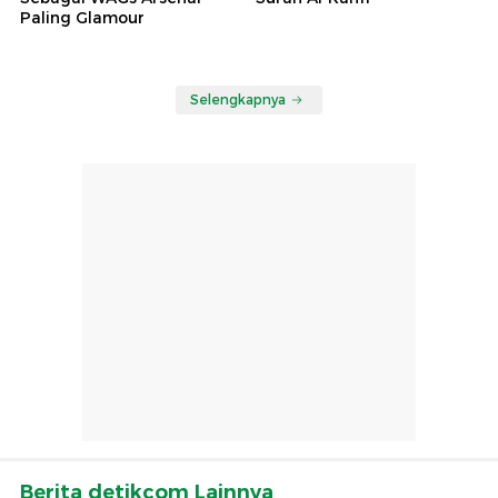
Paling Glamour
Selengkapnya
Berita detikcom Lainnya