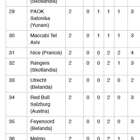
(Skotlandia)
29
PAOK
2
0
1
1
1
3
Salonika
(Yunani)
30
Maccabi Tel
2
0
1
1
1
3
Aviv
31
Nice
(Prancis)
2
0
0
2
2
4
32
Rangers
2
0
0
2
1
3
(Skotlandia)
33
Utrecht
2
0
0
2
0
2
(Belanda)
34
Red Bull
2
0
0
2
0
3
Salzburg
(Austria)
35
Feyenoord
2
0
0
2
0
3
(Belanda)
36
Malmo
2
0
0
2
1
5