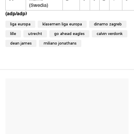
(Swedia)
(adp/adp)
liga europa
klasemen liga europa
dinamo zagreb
lille
utrecht
go ahead eagles
calvin verdonk
dean james
miliano jonathans