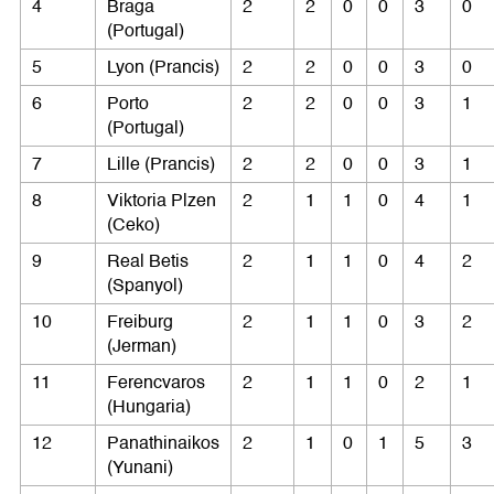
4
Braga
2
2
0
0
3
0
(Portugal)
5
Lyon
(Prancis)
2
2
0
0
3
0
6
Porto
2
2
0
0
3
1
(Portugal)
7
Lille
(Prancis)
2
2
0
0
3
1
8
Viktoria Plzen
2
1
1
0
4
1
(Ceko)
9
Real Betis
2
1
1
0
4
2
(Spanyol)
10
Freiburg
2
1
1
0
3
2
(Jerman)
11
Ferencvaros
2
1
1
0
2
1
(Hungaria)
12
Panathinaikos
2
1
0
1
5
3
(Yunani)