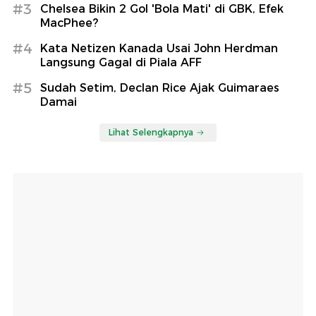
#3
Chelsea Bikin 2 Gol 'Bola Mati' di GBK, Efek
MacPhee?
#4
Kata Netizen Kanada Usai John Herdman
Langsung Gagal di Piala AFF
#5
Sudah Setim, Declan Rice Ajak Guimaraes
Damai
Lihat Selengkapnya