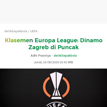
detikSepakbola
UEFA
Klasemen
Europa League: Dinamo
Zagreb di Puncak
Adhi Prasetya -
detikSepakbola
Jumat, 03 Okt 2025 05:40 WIB