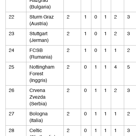
Razgrad
(Bulgaria)
22
Sturm Graz
2
1
0
1
2
3
(Austria)
23
Stuttgart
2
1
0
1
2
3
(Jerman)
24
FCSB
2
1
0
1
1
2
(Rumania)
25
Nottingham
2
0
1
1
4
5
Forest
(Inggris)
26
Crvena
2
0
1
1
2
3
Zvezda
(Serbia)
27
Bologna
2
0
1
1
1
2
(Italia)
28
Celtic
2
0
1
1
1
3