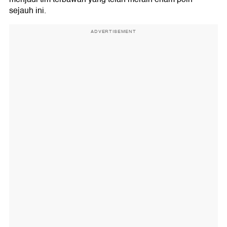
sejauh ini.
ADVERTISEMENT