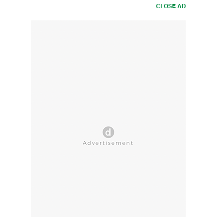
CLOSE AD