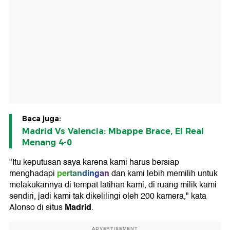
Baca juga:
Madrid Vs Valencia: Mbappe Brace, El Real
Menang 4-0
"Itu keputusan saya karena kami harus bersiap
pertandingan
menghadapi
dan kami lebih memilih untuk
melakukannya di tempat latihan kami, di ruang milik kami
sendiri, jadi kami tak dikelilingi oleh 200 kamera," kata
Madrid
Alonso di situs
.
ADVERTISEMENT