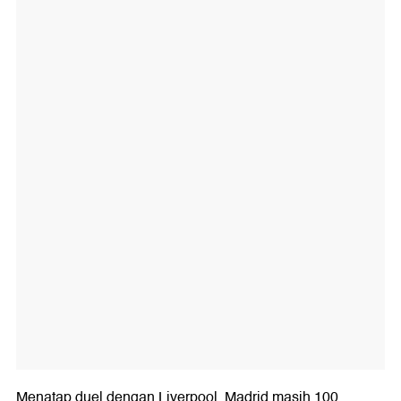
Menatap duel dengan Liverpool, Madrid masih 100