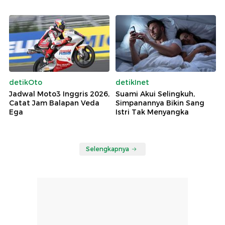
detikOto
detikInet
Jadwal Moto3 Inggris 2026,
Suami Akui Selingkuh,
Catat Jam Balapan Veda
Simpanannya Bikin Sang
Ega
Istri Tak Menyangka
Selengkapnya