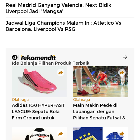
Real Madrid Ganyang Valencia, Next Bidik
Liverpool Jadi 'Mangsa'
Jadwal Liga Champions Malam Ini: Atletico Vs
Barcelona, Liverpool Vs PSG