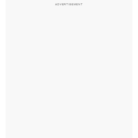
ADVERTISEMENT