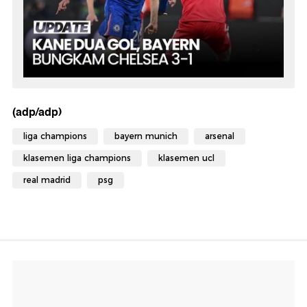
(adp/adp)
liga champions
bayern munich
arsenal
klasemen liga champions
klasemen ucl
real madrid
psg