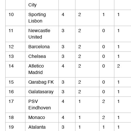
City
10
Sporting
4
2
1
1
Lisbon
11
Newcastle
3
2
0
1
United
12
Barcelona
3
2
0
1
13
Chelsea
3
2
0
1
14
Atletico
4
2
0
2
Madrid
15
Qarabag FK
3
2
0
1
16
Galatasaray
3
2
0
1
17
PSV
4
1
2
1
Eindhoven
18
Monaco
4
1
2
1
19
Atalanta
3
1
1
1