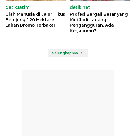
detikJatim
detikInet
Ulah Manusia di Jalur Tikus
Profesi Bergaji Besar yang
Berujung 120 Hektare
Kini Jadi Ladang
Lahan Bromo Terbakar
Pengangguran, Ada
Kerjaanmu?
Selengkapnya