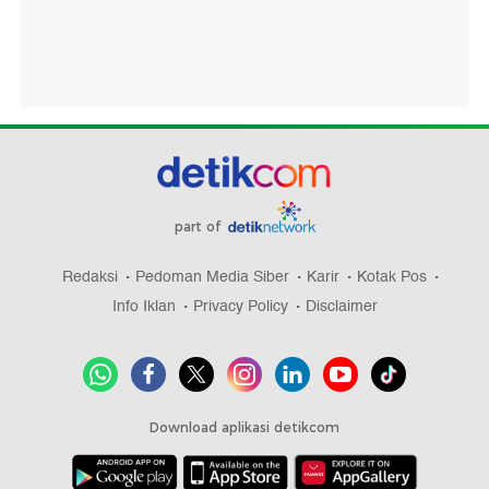
part of
Redaksi
Pedoman Media Siber
Karir
Kotak Pos
Info Iklan
Privacy Policy
Disclaimer
Download aplikasi detikcom