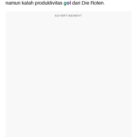
gol
namun kalah produktivitas
dari Die Roten.
ADVERTISEMENT