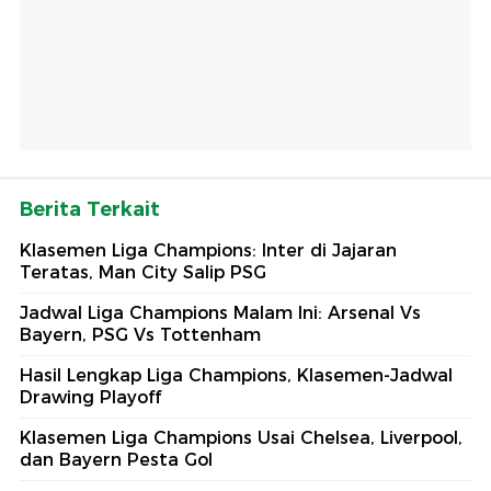
Berita Terkait
Klasemen Liga Champions: Inter di Jajaran
Teratas, Man City Salip PSG
Jadwal Liga Champions Malam Ini: Arsenal Vs
Bayern, PSG Vs Tottenham
Hasil Lengkap Liga Champions, Klasemen-Jadwal
Drawing Playoff
Klasemen Liga Champions Usai Chelsea, Liverpool,
dan Bayern Pesta Gol