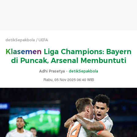
detikSepakbola
UEFA
Klasemen
Liga Champions: Bayern
di Puncak, Arsenal Membuntuti
Adhi Prasetya -
detikSepakbola
Rabu, 05 Nov 2025 06:40 WIB