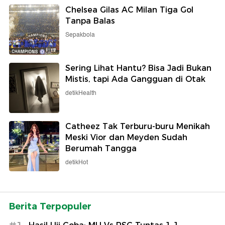
Chelsea Gilas AC Milan Tiga Gol
Tanpa Balas
Sepakbola
Sering Lihat Hantu? Bisa Jadi Bukan
Mistis, tapi Ada Gangguan di Otak
detikHealth
Catheez Tak Terburu-buru Menikah
Meski Vior dan Meyden Sudah
Berumah Tangga
detikHot
Berita Terpopuler