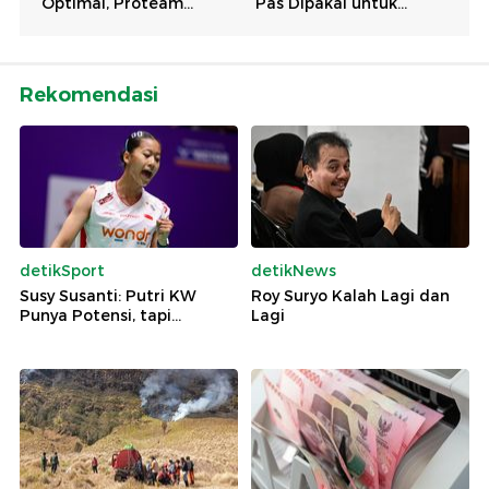
Rekomendasi
detikSport
detikNews
Susy Susanti: Putri KW
Roy Suryo Kalah Lagi dan
Punya Potensi, tapi...
Lagi