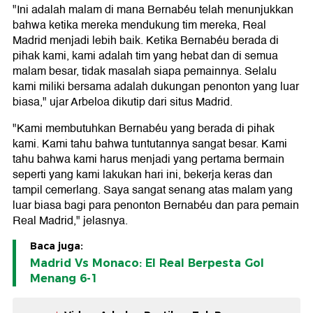
"Ini adalah malam di mana Bernabéu telah menunjukkan
bahwa ketika mereka mendukung tim mereka, Real
Madrid menjadi lebih baik. Ketika Bernabéu berada di
pihak kami, kami adalah tim yang hebat dan di semua
malam besar, tidak masalah siapa pemainnya. Selalu
kami miliki bersama adalah dukungan penonton yang luar
biasa," ujar Arbeloa dikutip dari situs Madrid.
"Kami membutuhkan Bernabéu yang berada di pihak
kami. Kami tahu bahwa tuntutannya sangat besar. Kami
tahu bahwa kami harus menjadi yang pertama bermain
seperti yang kami lakukan hari ini, bekerja keras dan
tampil cemerlang. Saya sangat senang atas malam yang
luar biasa bagi para penonton Bernabéu dan para pemain
Real Madrid," jelasnya.
Baca juga:
Madrid Vs Monaco: El Real Berpesta Gol
Menang 6-1