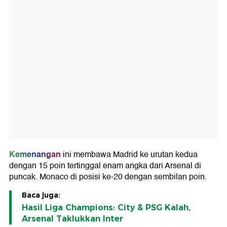
Kemenangan
ini membawa Madrid ke urutan kedua
dengan 15 poin tertinggal enam angka dari Arsenal di
puncak. Monaco di posisi ke-20 dengan sembilan poin.
Baca juga:
Hasil Liga Champions: City & PSG Kalah,
Arsenal Taklukkan Inter