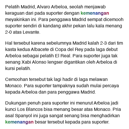
Pelatih Madrid, Alvaro Arbeloa, seolah menjawab
kemenangan
keraguan dari pada suporter dengan
meyakinkan ini. Para penggawa Madrid sempat dicemooh
suporter sendiri di kandang akhir pekan lalu kala menang
2-0 atas Levante.
Hal tersebut karena sebelumnya Madrid kalah 2-3 dari tim
kasta kedua Albacete di Copa del Rey pada laga debut
Arbeloa sebagai pelatih El Real. Para suporter juga tak
senang Xabi Alonso lengser digantikan oleh Arbeloa di
kursi pelatih.
Cemoohan tersebut tak lagi hadir di laga melawan
Monaco. Para suporter tampaknya sudah mulai percaya
kepada Arbeloa dan para penggawa Madrid.
Dukungan penuh para suporter ini menurut Arbeloa jadi
kunci Los Blancos bisa menang besar atas Monaco. Pria
asal Spanyol ini juga sangat senang bisa menghadirkan
kemenangan
besar tersebut kepada para suporter.