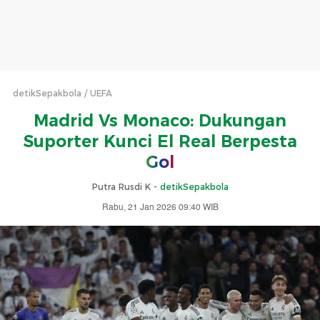
detikSepakbola
UEFA
Madrid Vs Monaco: Dukungan
Suporter Kunci El Real Berpesta
Gol
Putra Rusdi K -
detikSepakbola
Rabu, 21 Jan 2026 09:40 WIB