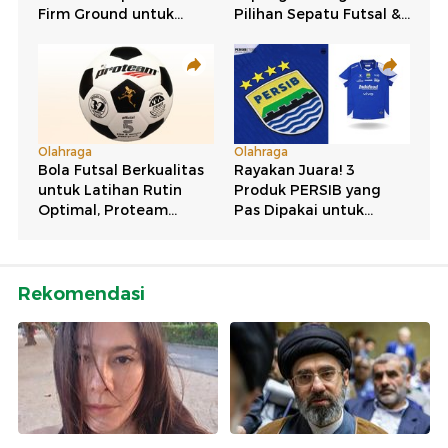
Rekomendasi