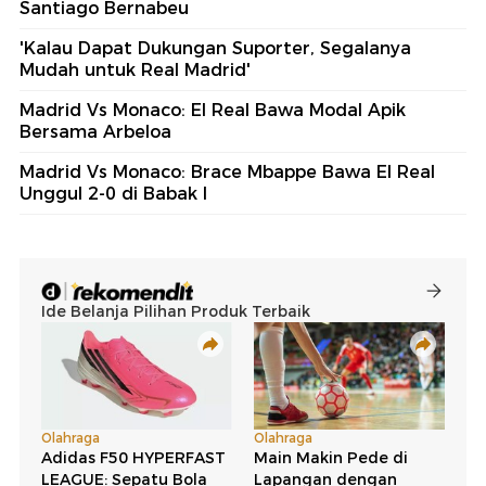
Santiago Bernabeu
'Kalau Dapat Dukungan Suporter, Segalanya
Mudah untuk Real Madrid'
Madrid Vs Monaco: El Real Bawa Modal Apik
Bersama Arbeloa
Madrid Vs Monaco: Brace Mbappe Bawa El Real
Unggul 2-0 di Babak I