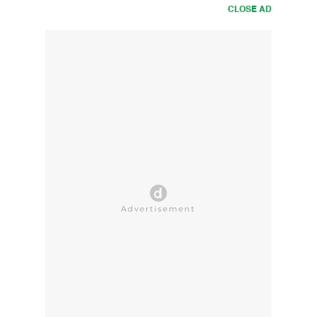
CLOSE AD