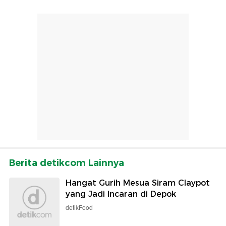
Berita detikcom Lainnya
Hangat Gurih Mesua Siram Claypot
yang Jadi Incaran di Depok
detikFood