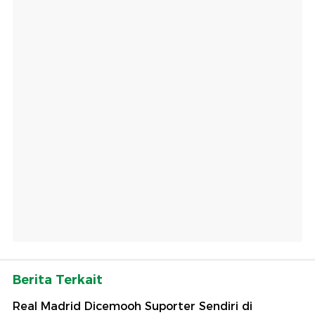
Berita Terkait
Real Madrid Dicemooh Suporter Sendiri di