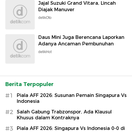
Jajal Suzuki Grand Vitara, Lincah
Diajak Manuver
detikOto
Daus Mini Juga Berencana Laporkan
Adanya Ancaman Pembunuhan
detikHot
Berita Terpopuler
#1
Piala AFF 2026: Susunan Pemain Singapura Vs
Indonesia
#2
Salah Gabung Trabzonspor, Ada Klausul
Khusus dalam Kontraknya
#3
Piala AFF 2026: Singapura Vs Indonesia 0-0 di