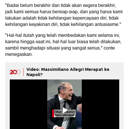
"Badai belum berakhir dan tidak akan segera berakhir,
jadi kami semua harus bersiap-siap, dan yang harus kami
lakukan adalah tidak kehilangan kepercayaan diri, tidak
kehilangan keyakinan diri, tidak kehilangan antusiasme."
"Hal-hal itulah yang telah membedakan kami selama ini,
karena hingga saat ini, hal-hal luar biasa telah dilakukan,
sambil menghadapi situasi yang sangat serius," conte
menegaskan.
Video: Massimiliano Allegri Merapat ke
Napoli?