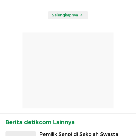
Selengkapnya
Berita detikcom Lainnya
Pemilik Senpi di Sekolah Swasta