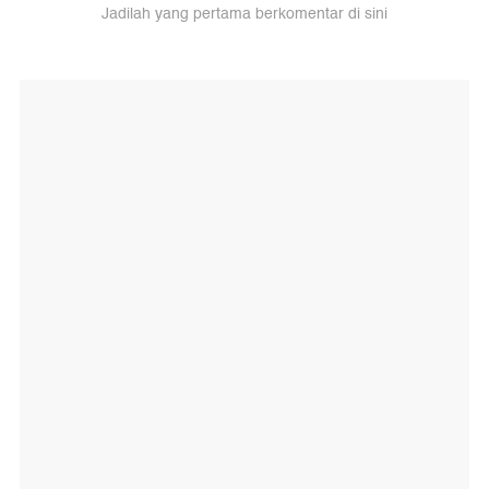
Jadilah yang pertama berkomentar di sini