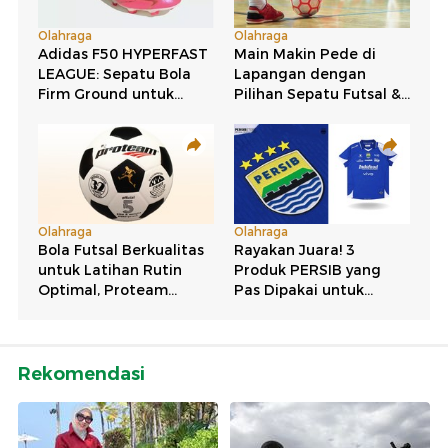
Rekomendasi