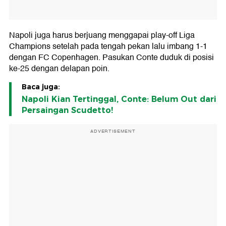
Napoli juga harus berjuang menggapai play-off Liga
Champions setelah pada tengah pekan lalu imbang 1-1
dengan FC Copenhagen. Pasukan Conte duduk di posisi
ke-25 dengan delapan poin.
Baca juga:
Napoli Kian Tertinggal, Conte: Belum Out dari
Persaingan Scudetto!
ADVERTISEMENT