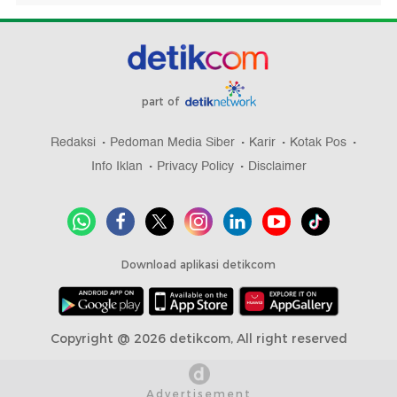
part of
Redaksi
Pedoman Media Siber
Karir
Kotak Pos
Info Iklan
Privacy Policy
Disclaimer
Download aplikasi detikcom
Copyright @ 2026 detikcom, All right reserved