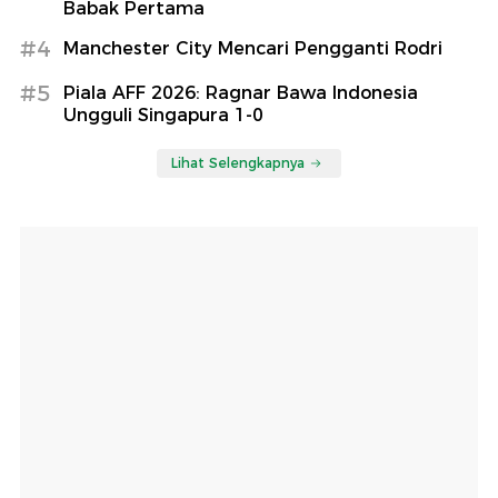
Babak Pertama
#4
Manchester City Mencari Pengganti Rodri
#5
Piala AFF 2026: Ragnar Bawa Indonesia
Ungguli Singapura 1-0
Lihat Selengkapnya