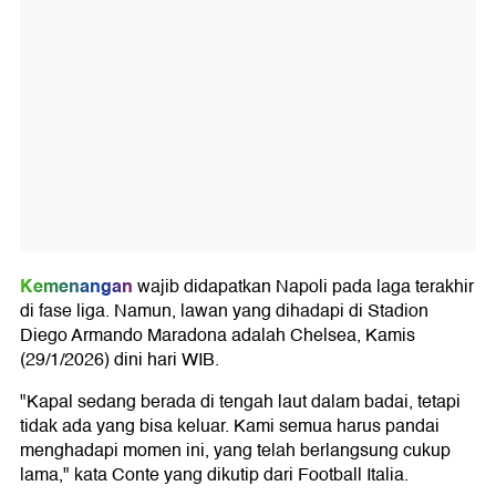
Kemenangan
wajib didapatkan Napoli pada laga terakhir
di fase liga. Namun, lawan yang dihadapi di Stadion
Diego Armando Maradona adalah Chelsea, Kamis
(29/1/2026) dini hari WIB.
"Kapal sedang berada di tengah laut dalam badai, tetapi
tidak ada yang bisa keluar. Kami semua harus pandai
menghadapi momen ini, yang telah berlangsung cukup
lama," kata Conte yang dikutip dari Football Italia.