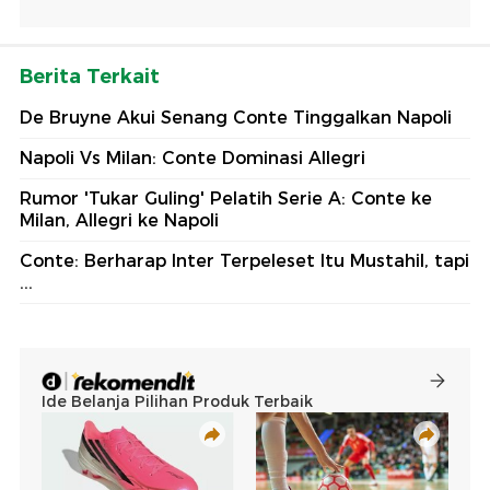
Berita Terkait
De Bruyne Akui Senang Conte Tinggalkan Napoli
Napoli Vs Milan: Conte Dominasi Allegri
Rumor 'Tukar Guling' Pelatih Serie A: Conte ke
Milan, Allegri ke Napoli
Conte: Berharap Inter Terpeleset Itu Mustahil, tapi
...