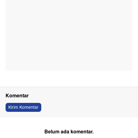
Komentar
Kirim Komentar
Belum ada komentar.