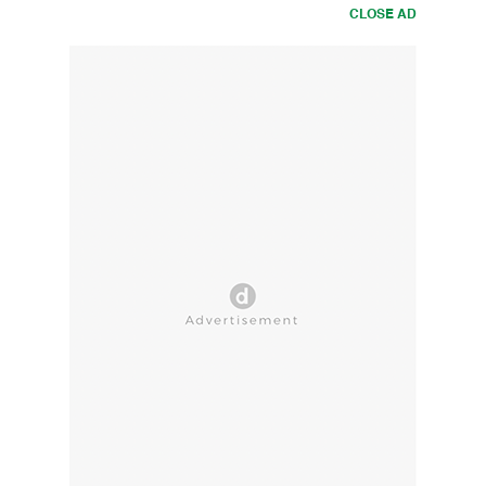
CLOSE AD