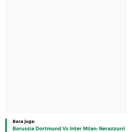
Baca juga:
Borussia Dortmund Vs Inter Milan: Nerazzurri