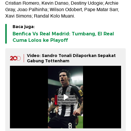
Cristian Romero, Kevin Danso, Destiny Udogie; Archie
Gray, Joao Palhinha; Wilson Odobert, Pape Matar Sarr,
Xavi Simons; Randal Kolo Muani.
Baca juga:
Benfica Vs Real Madrid: Tumbang, El Real
Cuma Lolos ke Playoff
Video: Sandro Tonali Dilaporkan Sepakat
Gabung Tottenham