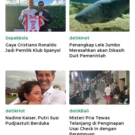
Sepakbola
detikInet
Gaya Cristiano Ronaldo
Penangkap Lele Jumbo
Jadi Pemilik Klub Spanyol
Meresahkan akan Dikasih
Duit Pemerintah
detikHot
detikBali
Nadine Kaiser, Putri Susi
Misteri Pria Tewas
Pudjiastuti Berduka
Telanjang di Penginapan
Usai Check In dengan
Perempuan