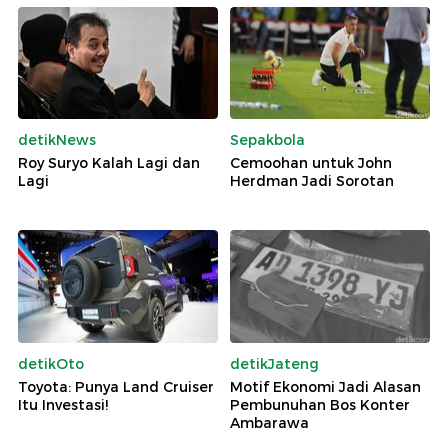
detikNews
Sepakbola
Roy Suryo Kalah Lagi dan
Cemoohan untuk John
Lagi
Herdman Jadi Sorotan
detikOto
detikJateng
Toyota: Punya Land Cruiser
Motif Ekonomi Jadi Alasan
Itu Investasi!
Pembunuhan Bos Konter
Ambarawa