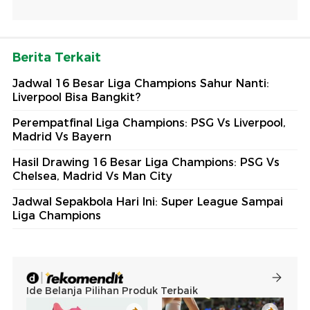
Berita Terkait
Jadwal 16 Besar Liga Champions Sahur Nanti:
Liverpool Bisa Bangkit?
Perempatfinal Liga Champions: PSG Vs Liverpool,
Madrid Vs Bayern
Hasil Drawing 16 Besar Liga Champions: PSG Vs
Chelsea, Madrid Vs Man City
Jadwal Sepakbola Hari Ini: Super League Sampai
Liga Champions