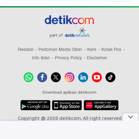
part of
Redaksi
Pedoman Media Siber
Karir
Kotak Pos
Info Iklan
Privacy Policy
Disclaimer
Download aplikasi detikcom
Copyright @ 2026 detikcom, All right reserved