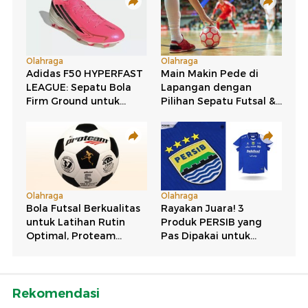
Rekomendasi