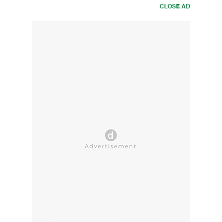
CLOSE AD