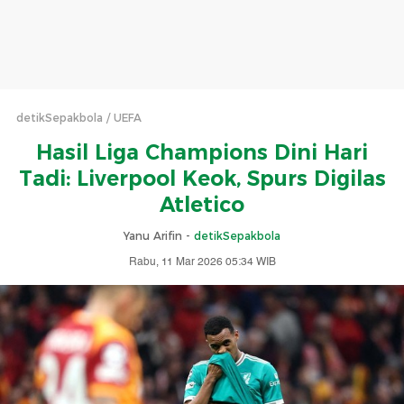
detikSepakbola
UEFA
Hasil Liga Champions Dini Hari
Tadi: Liverpool Keok, Spurs Digilas
Atletico
Yanu Arifin -
detikSepakbola
Rabu, 11 Mar 2026 05:34 WIB