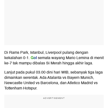
Di Rams Park, Istanbul, Liverpool pulang dengan
Gol
kekalahan 0-1.
semata wayang Mario Lemina di menit
ke-7 tak mampu dibalas Si Merah hingga akhir laga.
Lanjut pada pukul 03.00 dini hari WIB, sebanyak tiga laga
dimainkan serentak. Ada Atalanta vs Bayern Munich,
Newcastle United vs Barcelona, dan Atletico Madrid vs
Tottenham Hotspur.
ADVERTISEMENT