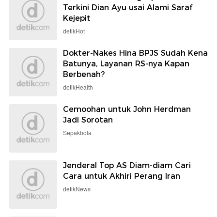
Terkini Dian Ayu usai Alami Saraf
Kejepit
detikHot
Dokter-Nakes Hina BPJS Sudah Kena
Batunya, Layanan RS-nya Kapan
Berbenah?
detikHealth
Cemoohan untuk John Herdman
Jadi Sorotan
Sepakbola
Jenderal Top AS Diam-diam Cari
Cara untuk Akhiri Perang Iran
detikNews