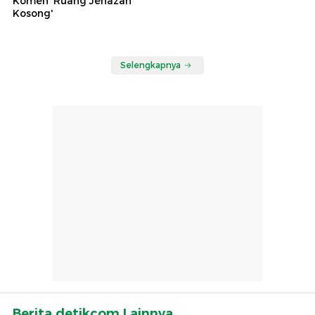
Komen 'Ruang Jenazah
Kosong'
Selengkapnya
Berita detikcom Lainnya