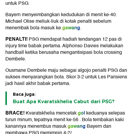
untuk PSG.
Bayern menyeimbangkan kedudukan di menit ke-40.
Michael Olise meliuk-liuk di kotak penalti sebelum
gawang
menembak bola masuk ke
.
PENALTI!
PSG mendapat hadiah tendangan 12 pas di
injury time babak pertama. Alphonso Davies melakukan
handball ketika berusaha mengantisipasi bola crossing
Dembele.
Ousmane Dembele maju sebagai algojo penalti PSG dan
sukses menyarangkan bola. Skor 3-2 untuk Les Parisiens
jadi hasil akhir babak pertama.
Baca juga:
Buat Apa Kvaratskhelia Cabut dari PSG?
BRACE!
gol
Kvaratskhelia mencetak
keduanya selepas
turun minum, tepatnya menit ke-56 . Bola tembakan kaki
gawang
kanannya menembus masuk
Bayern dan
membawa PSG memimpin 4-2/