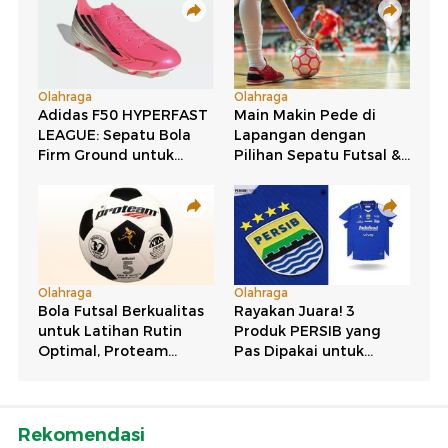
Rekomendasi