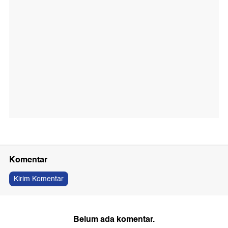
Komentar
Kirim Komentar
Belum ada komentar.