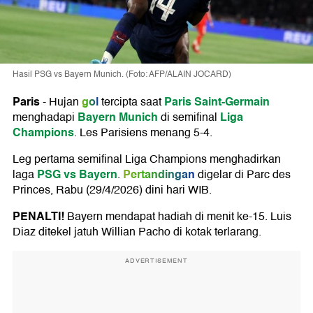
Hasil PSG vs Bayern Munich. (Foto: AFP/ALAIN JOCARD)
Paris
gol
Paris Saint-Germain
-
Hujan
tercipta saat
Bayern Munich
Liga
menghadapi
di semifinal
Champions
. Les Parisiens menang 5-4.
Leg pertama semifinal Liga Champions menghadirkan
PSG vs Bayern
Pertandingan
laga
.
digelar di Parc des
Princes, Rabu (29/4/2026) dini hari WIB.
PENALTI!
Bayern mendapat hadiah di menit ke-15. Luis
Diaz ditekel jatuh Willian Pacho di kotak terlarang.
ADVERTISEMENT