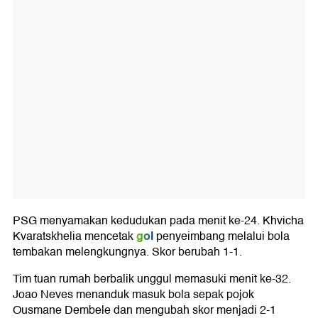
PSG menyamakan kedudukan pada menit ke-24. Khvicha
gol
Kvaratskhelia mencetak
penyeimbang melalui bola
tembakan melengkungnya. Skor berubah 1-1.
Tim tuan rumah berbalik unggul memasuki menit ke-32.
Joao Neves menanduk masuk bola sepak pojok
Ousmane Dembele dan mengubah skor menjadi 2-1