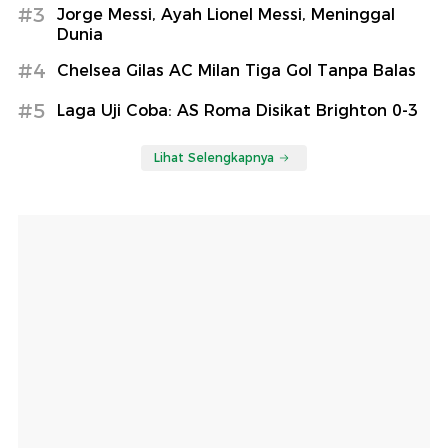
#3
Jorge Messi, Ayah Lionel Messi, Meninggal
Dunia
#4
Chelsea Gilas AC Milan Tiga Gol Tanpa Balas
#5
Laga Uji Coba: AS Roma Disikat Brighton 0-3
Lihat Selengkapnya