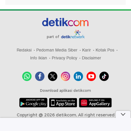
part of
Redaksi
Pedoman Media Siber
Karir
Kotak Pos
Info Iklan
Privacy Policy
Disclaimer
Download aplikasi detikcom
Copyright @ 2026 detikcom, All right reserved