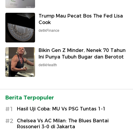
Trump Mau Pecat Bos The Fed Lisa
Cook
detikFinance
Bikin Gen Z Minder, Nenek 70 Tahun
Ini Punya Tubuh Bugar dan Berotot
detikHealth
Berita Terpopuler
#1
Hasil Uji Coba: MU Vs PSG Tuntas 1-1
#2
Chelsea Vs AC Milan: The Blues Bantai
Rossoneri 3-0 di Jakarta