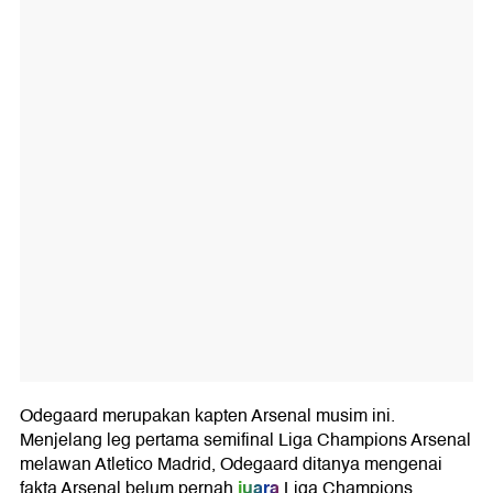
Odegaard merupakan kapten Arsenal musim ini.
Menjelang leg pertama semifinal Liga Champions Arsenal
melawan Atletico Madrid, Odegaard ditanya mengenai
juara
fakta Arsenal belum pernah
Liga Champions.