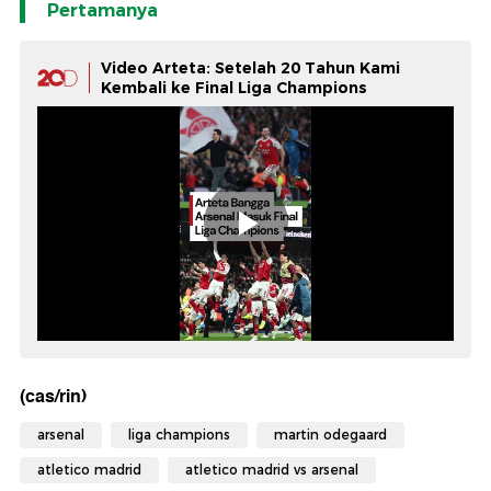
Pertamanya
Video Arteta: Setelah 20 Tahun Kami
Kembali ke Final Liga Champions
(cas/rin)
arsenal
liga champions
martin odegaard
atletico madrid
atletico madrid vs arsenal