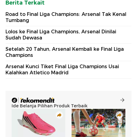
Berita Terkait
Road to Final Liga Champions: Arsenal Tak Kenal
Tumbang
Lolos ke Final Liga Champions, Arsenal Dinilai
Sudah Dewasa
Setelah 20 Tahun, Arsenal Kembali ke Final Liga
Champions
Arsenal Kunci Tiket Final Liga Champions Usai
Kalahkan Atletico Madrid