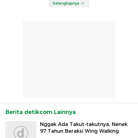
Selengkapnya
Berita detikcom Lainnya
Nggak Ada Takut-takutnya, Nenek
97 Tahun Beraksi Wing Walking