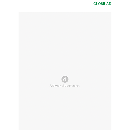
CLOSE AD