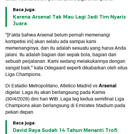
Baca juga:
Karena Arsenal Tak Mau Lagi Jadi Tim Nyaris
Juara
"[Fakta bahwa Arsenal belum pernah memenangi
kompetisi ini] akan selalu ada sampai kami
memenanginya, dan itu adalah sesuatu yang harus Anda
jalani. Itu adalah bagian dari sepak bola, bagian dari
sebuah perjalanan. Kami sedang melakukannya dengan
sangat baik," kata Odegaard seperti dikabarkan oleh situs
Liga Champions.
Arsenal
Di Estadio Metropolitano, Atletico Madrid vs
digelar. Laga itu akan berlangsung pada Kamis
(30/4/2026) dini hari WIB. Laga leg kedua semifinal Liga
Champions akan berlangsung di Emirates Stadium pada
pekan depan.
Baca juga:
David Raya Sudah 14 Tahun Menanti Trofi