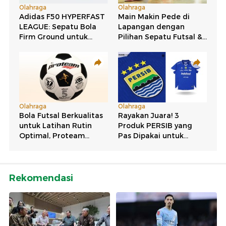
Rekomendasi