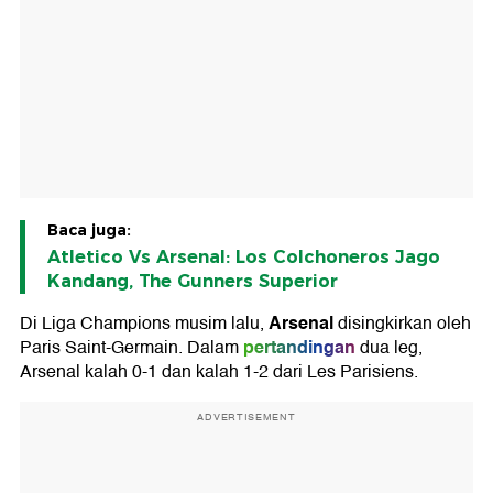
Baca juga:
Atletico Vs Arsenal: Los Colchoneros Jago
Kandang, The Gunners Superior
Arsenal
Di Liga Champions musim lalu,
disingkirkan oleh
pertandingan
Paris Saint-Germain. Dalam
dua leg,
Arsenal kalah 0-1 dan kalah 1-2 dari Les Parisiens.
ADVERTISEMENT