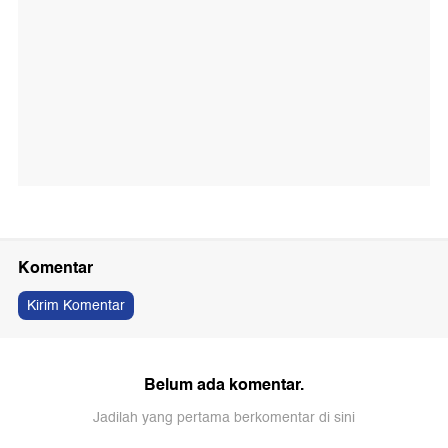
Komentar
Kirim Komentar
Belum ada komentar.
Jadilah yang pertama berkomentar di sini