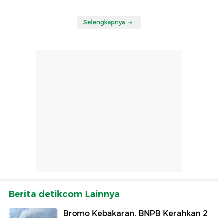
Selengkapnya
Berita detikcom Lainnya
Bromo Kebakaran, BNPB Kerahkan 2