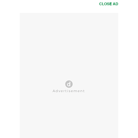
CLOSE AD