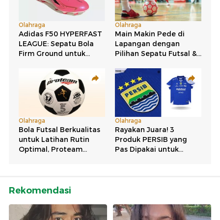
Rekomendasi