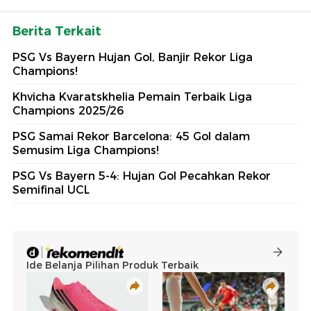
Berita Terkait
PSG Vs Bayern Hujan Gol, Banjir Rekor Liga
Champions!
Khvicha Kvaratskhelia Pemain Terbaik Liga
Champions 2025/26
PSG Samai Rekor Barcelona: 45 Gol dalam
Semusim Liga Champions!
PSG Vs Bayern 5-4: Hujan Gol Pecahkan Rekor
Semifinal UCL