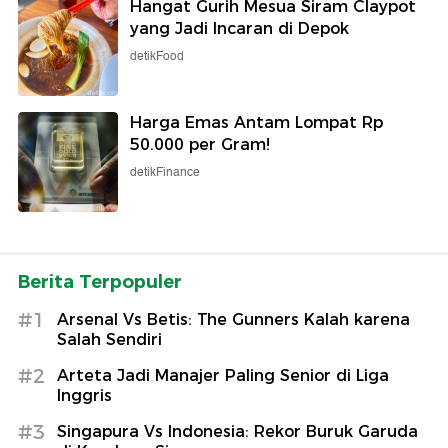
Hangat Gurih Mesua Siram Claypot
yang Jadi Incaran di Depok
detikFood
Harga Emas Antam Lompat Rp
50.000 per Gram!
detikFinance
Berita Terpopuler
#1
Arsenal Vs Betis: The Gunners Kalah karena
Salah Sendiri
#2
Arteta Jadi Manajer Paling Senior di Liga
Inggris
#3
Singapura Vs Indonesia: Rekor Buruk Garuda