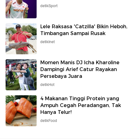
detikSport
Lele Raksasa 'Catzilla' Bikin Heboh,
Timbangan Sampai Rusak
detikInet
Momen Manis DJ Icha Kharoline
Dampingi Arief Catur Rayakan
Persebaya Juara
detikHot
4 Makanan Tinggi Protein yang
Ampuh Cegah Peradangan, Tak
Hanya Telur!
detikFood