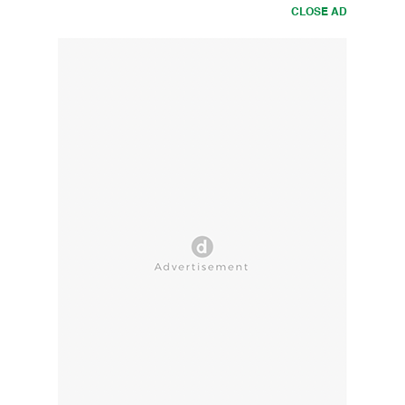
CLOSE AD