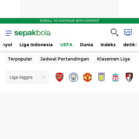
SCROLL TO CONTINUE WITH CONTENT
anyol
Liga Indonesia
UEFA
Dunia
Indeks
detikS
Terpopuler
Jadwal Pertandingan
Klasemen Liga