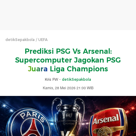
detikSepakbola
UEFA
Prediksi PSG Vs Arsenal:
Supercomputer Jagokan PSG
Juara
Liga Champions
Kris FW -
detikSepakbola
Kamis, 28 Mei 2026 21:00 WIB