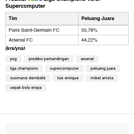
Supercomputer
Tim
Peluang Juara
Paris Saint-Germain FC
55,78%
Arsenal FC
44,22%
(krs/yna)
psg
prediksi pertandingan
arsenal
liga champions
supercomputer
peluang juara
ousmane dembélé
luis enrique
mikel arteta
sepak bola eropa