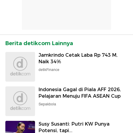
Berita detikcom Lainnya
Jamkrindo Cetak Laba Rp 743 M,
Naik 34%
detikFinance
Indonesia Gagal di Piala AFF 2026,
Pelajaran Menuju FIFA ASEAN Cup
Sepakbola
Susy Susanti: Putri KW Punya
Potensi, tapi...