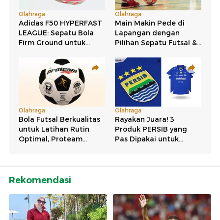
Rekomendasi