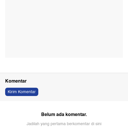
Komentar
Kirim Komentar
Belum ada komentar.
Jadilah yang pertama berkomentar di sini