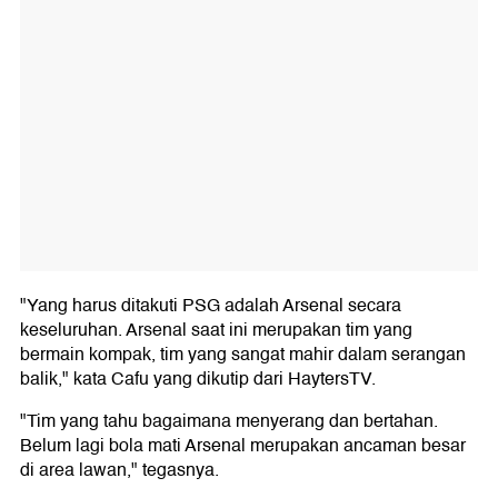
"Yang harus ditakuti PSG adalah Arsenal secara
keseluruhan. Arsenal saat ini merupakan tim yang
bermain kompak, tim yang sangat mahir dalam serangan
balik," kata Cafu yang dikutip dari HaytersTV.
"Tim yang tahu bagaimana menyerang dan bertahan.
Belum lagi bola mati Arsenal merupakan ancaman besar
di area lawan," tegasnya.