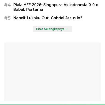
#4
Piala AFF 2026: Singapura Vs Indonesia 0-0 di
Babak Pertama
#5
Napoli: Lukaku Out, Gabriel Jesus In?
Lihat Selengkapnya