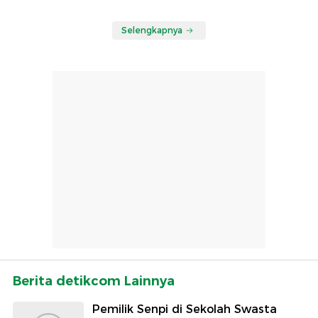
Selengkapnya
Berita detikcom Lainnya
Pemilik Senpi di Sekolah Swasta