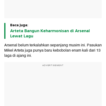
Baca juga:
Arteta Bangun Keharmonisan di Arsenal
Lewat Lagu
Arsenal belum terkalahkan sepanjang musim ini. Pasukan
Mikel Arteta juga punya baru kebobolan enam kali dari 13
laga di ajang ini.
ADVERTISEMENT