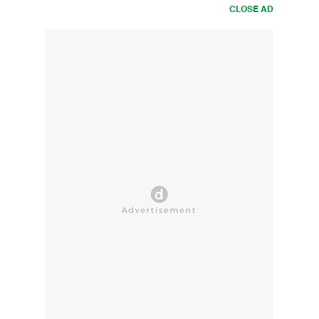
CLOSE AD