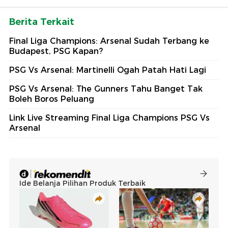
Berita Terkait
Final Liga Champions: Arsenal Sudah Terbang ke
Budapest, PSG Kapan?
PSG Vs Arsenal: Martinelli Ogah Patah Hati Lagi
PSG Vs Arsenal: The Gunners Tahu Banget Tak
Boleh Boros Peluang
Link Live Streaming Final Liga Champions PSG Vs
Arsenal