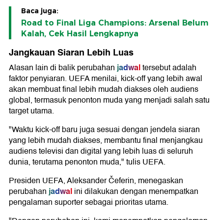
Baca juga:
Road to Final Liga Champions: Arsenal Belum
Kalah, Cek Hasil Lengkapnya
Jangkauan Siaran Lebih Luas
jadwal
Alasan lain di balik perubahan
tersebut adalah
faktor penyiaran. UEFA menilai, kick-off yang lebih awal
akan membuat final lebih mudah diakses oleh audiens
global, termasuk penonton muda yang menjadi salah satu
target utama.
"Waktu kick-off baru juga sesuai dengan jendela siaran
yang lebih mudah diakses, membantu final menjangkau
audiens televisi dan digital yang lebih luas di seluruh
dunia, terutama penonton muda," tulis UEFA.
Presiden UEFA,
Aleksander Čeferin
, menegaskan
jadwal
perubahan
ini dilakukan dengan menempatkan
pengalaman suporter sebagai prioritas utama.