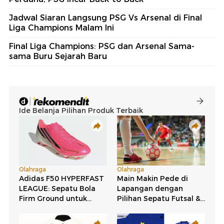
Jadwal Siaran Langsung PSG Vs Arsenal di Final
Liga Champions Malam Ini
Final Liga Champions: PSG dan Arsenal Sama-
sama Buru Sejarah Baru