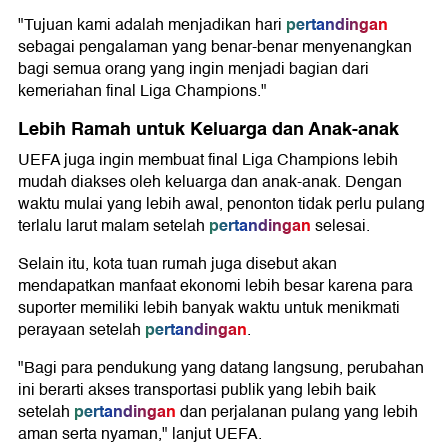
pertandingan
"Tujuan kami adalah menjadikan hari
sebagai pengalaman yang benar-benar menyenangkan
bagi semua orang yang ingin menjadi bagian dari
kemeriahan final Liga Champions."
Lebih Ramah untuk Keluarga dan Anak-anak
UEFA juga ingin membuat final Liga Champions lebih
mudah diakses oleh keluarga dan anak-anak. Dengan
waktu mulai yang lebih awal, penonton tidak perlu pulang
pertandingan
terlalu larut malam setelah
selesai.
Selain itu, kota tuan rumah juga disebut akan
mendapatkan manfaat ekonomi lebih besar karena para
suporter memiliki lebih banyak waktu untuk menikmati
pertandingan
perayaan setelah
.
"Bagi para pendukung yang datang langsung, perubahan
ini berarti akses transportasi publik yang lebih baik
pertandingan
setelah
dan perjalanan pulang yang lebih
aman serta nyaman," lanjut UEFA.