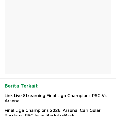
Berita Terkait
Link Live Streaming Final Liga Champions PSG Vs
Arsenal
Final Liga Champions 2026: Arsenal Cari Gelar
Perdana, PSG Incar Back-to-Back