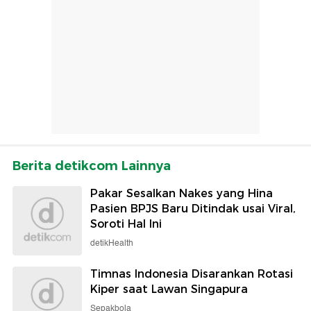
Berita detikcom Lainnya
Pakar Sesalkan Nakes yang Hina
Pasien BPJS Baru Ditindak usai Viral,
Soroti Hal Ini
detikHealth
Timnas Indonesia Disarankan Rotasi
Kiper saat Lawan Singapura
Sepakbola