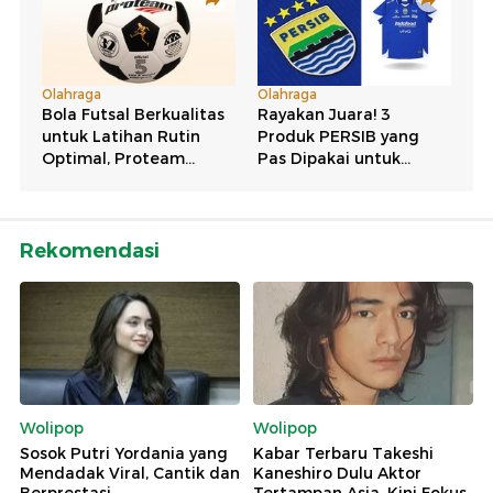
Rekomendasi
Wolipop
Wolipop
Sosok Putri Yordania yang
Kabar Terbaru Takeshi
Mendadak Viral, Cantik dan
Kaneshiro Dulu Aktor