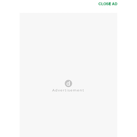
CLOSE AD