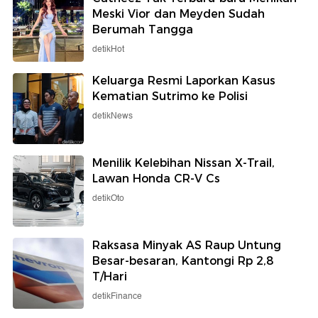
Meski Vior dan Meyden Sudah
Berumah Tangga
detikHot
Keluarga Resmi Laporkan Kasus
Kematian Sutrimo ke Polisi
detikNews
Menilik Kelebihan Nissan X-Trail,
Lawan Honda CR-V Cs
detikOto
Raksasa Minyak AS Raup Untung
Besar-besaran, Kantongi Rp 2,8
T/Hari
detikFinance