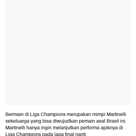
Bermain di Liga Champions merupakan mimpi Martinelli
sekeluarga yang bisa diwujudkan pemain asal Brasil ini.
Martinelli hanya ingin melanjutkan performa apiknya di
Liga Champions pada laga final nanti.