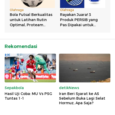
Rekomendasi
Sepakbola
detikNews
Hasil Uji Coba: MU Vs PSG
Iran Beri Syarat ke AS
Tuntas 1-1
Sebelum Buka Lagi Selat
Hormuz, Apa Saja?