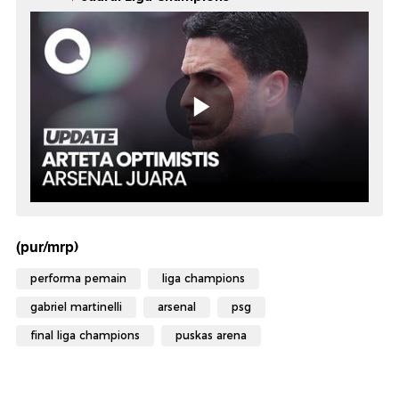
(pur/mrp)
performa pemain
liga champions
gabriel martinelli
arsenal
psg
final liga champions
puskas arena