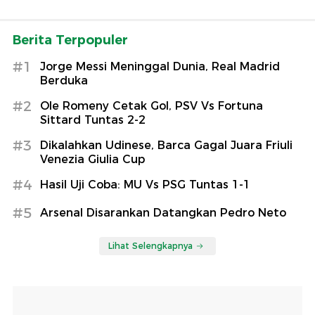
Berita Terpopuler
#1
Jorge Messi Meninggal Dunia, Real Madrid
Berduka
#2
Ole Romeny Cetak Gol, PSV Vs Fortuna
Sittard Tuntas 2-2
#3
Dikalahkan Udinese, Barca Gagal Juara Friuli
Venezia Giulia Cup
#4
Hasil Uji Coba: MU Vs PSG Tuntas 1-1
#5
Arsenal Disarankan Datangkan Pedro Neto
Lihat Selengkapnya