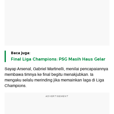
Baca juga:
Final Liga Champions: PSG Masih Haus Gelar
Sayap Arsenal, Gabriel Martinelli, menilai pencapaiannya
membawa timnya ke final begitu menakjubkan. Ia
mengaku selalu merinding jika memainkan laga di Liga
Champions.
ADVERTISEMENT