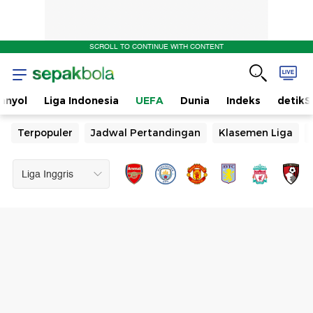
SCROLL TO CONTINUE WITH CONTENT
anyol
Liga Indonesia
UEFA
Dunia
Indeks
detikS
Terpopuler
Jadwal Pertandingan
Klasemen Liga