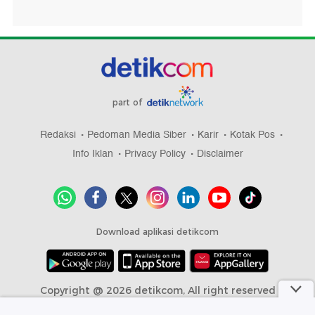
part of
Redaksi
Pedoman Media Siber
Karir
Kotak Pos
Info Iklan
Privacy Policy
Disclaimer
Download aplikasi detikcom
Copyright @ 2026 detikcom, All right reserved