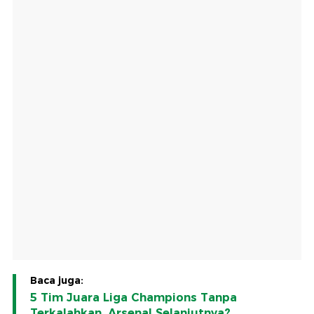
Baca juga:
5 Tim Juara Liga Champions Tanpa
Terkalahkan, Arsenal Selanjutnya?