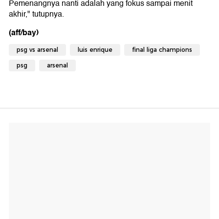
Pemenangnya nanti adalah yang fokus sampai menit
akhir," tutupnya.
(aff/bay)
psg vs arsenal
luis enrique
final liga champions
psg
arsenal