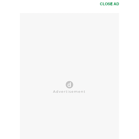
CLOSE AD