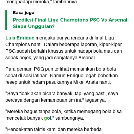
menghadapi mereka," tambahnya.
Baca juga:
Prediksi Final Liga Champions PSG Vs Arsenal:
Siapa Unggulan?
Luis Enrique
mengaku punya rencana di final Liga
Champions nanti. Dalam beberapa laporan, kiper-kiper
PSG sudah berlatih khusus untuk hadapi bola mati dari
sepak pojok, yang jadi senjatanya Arsenal.
Para pemain PSG pun terlihat memainkan bola-bola
cepat di sesi latihan. Namun Enrique, ogah beberkan
resep untuk redam pasukannya Mikel Arteta nanti.
"Saya tidak akan bicara banyak, tapi yang pasti, saya
percaya dengan kemampuan tim ini," tegasnya.
"Mereka bagus tanpa bola, ketika memegang bola bisa
gol
mencetak banyak
," sambungnya.
"Pendekatan taktis kami dan mereka berbeda.