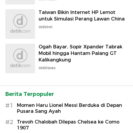
Taiwan Bikin Internet HP Lemot
untuk Simulasi Perang Lawan China
detikInet
Ogah Bayar, Sopir Xpander Tabrak
Mobil hingga Hantam Palang GT
Kalikangkung
detikNews
Berita Terpopuler
#1
Momen Haru Lionel Messi Berduka di Depan
Pusara Sang Ayah
#2
Trevoh Chalobah Dilepas Chelsea ke Como
1907