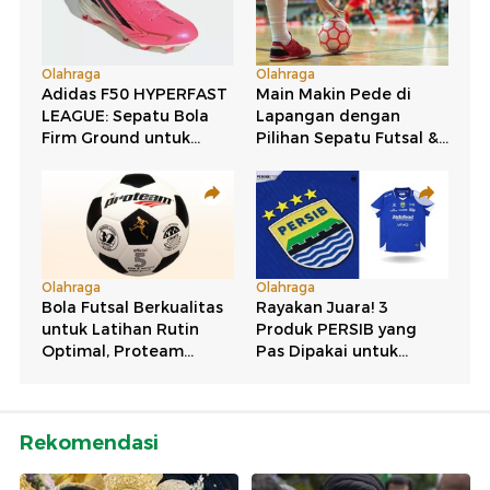
Rekomendasi