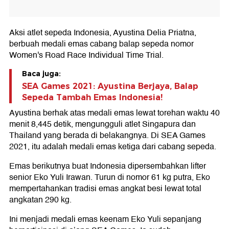
Aksi atlet sepeda Indonesia, Ayustina Delia Priatna,
berbuah medali emas cabang balap sepeda nomor
Women's Road Race Individual Time Trial.
Baca juga:
SEA Games 2021: Ayustina Berjaya, Balap
Sepeda Tambah Emas Indonesia!
Ayustina berhak atas medali emas lewat torehan waktu 40
menit 8,445 detik, mengungguli atlet Singapura dan
Thailand yang berada di belakangnya. Di SEA Games
2021, itu adalah medali emas ketiga dari cabang sepeda.
Emas berikutnya buat Indonesia dipersembahkan lifter
senior Eko Yuli Irawan. Turun di nomor 61 kg putra, Eko
mempertahankan tradisi emas angkat besi lewat total
angkatan 290 kg.
Ini menjadi medali emas keenam Eko Yuli sepanjang