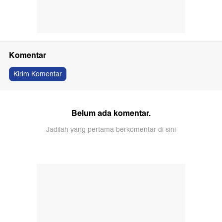
Komentar
Kirim Komentar
Belum ada komentar.
Jadilah yang pertama berkomentar di sini