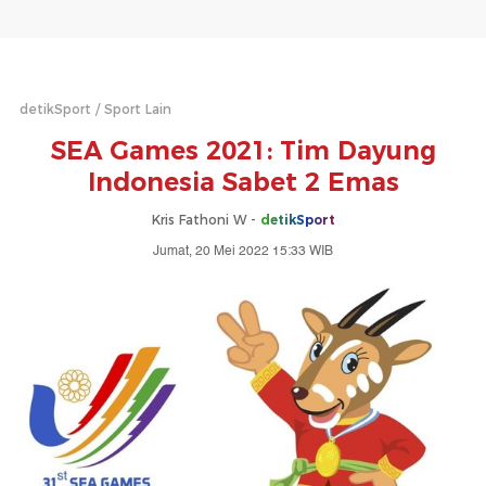
detikSport
Sport Lain
SEA Games 2021: Tim Dayung
Indonesia Sabet 2 Emas
Kris Fathoni W -
detikSport
Jumat, 20 Mei 2022 15:33 WIB