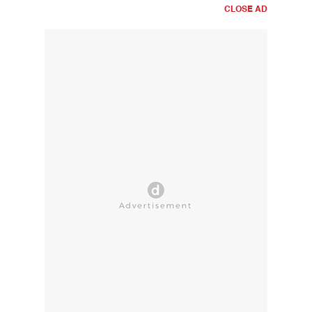
CLOSE AD