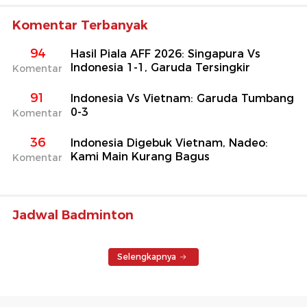
Komentar Terbanyak
94
Hasil Piala AFF 2026: Singapura Vs
Indonesia 1-1, Garuda Tersingkir
Komentar
91
Indonesia Vs Vietnam: Garuda Tumbang
0-3
Komentar
36
Indonesia Digebuk Vietnam, Nadeo:
Kami Main Kurang Bagus
Komentar
Jadwal Badminton
Selengkapnya