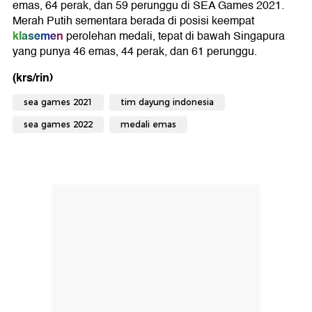
emas, 64 perak, dan 59 perunggu di SEA Games 2021.
Merah Putih sementara berada di posisi keempat
klasemen
perolehan medali, tepat di bawah Singapura
yang punya 46 emas, 44 perak, dan 61 perunggu.
(krs/rin)
sea games 2021
tim dayung indonesia
sea games 2022
medali emas