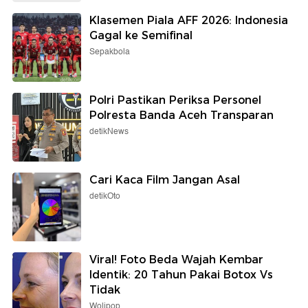
Klasemen Piala AFF 2026: Indonesia
Gagal ke Semifinal
Sepakbola
Polri Pastikan Periksa Personel
Polresta Banda Aceh Transparan
detikNews
Cari Kaca Film Jangan Asal
detikOto
Viral! Foto Beda Wajah Kembar
Identik: 20 Tahun Pakai Botox Vs
Tidak
Wolipop