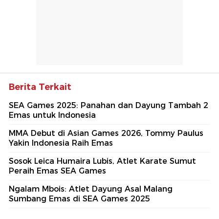
Berita Terkait
SEA Games 2025: Panahan dan Dayung Tambah 2
Emas untuk Indonesia
MMA Debut di Asian Games 2026, Tommy Paulus
Yakin Indonesia Raih Emas
Sosok Leica Humaira Lubis, Atlet Karate Sumut
Peraih Emas SEA Games
Ngalam Mbois: Atlet Dayung Asal Malang
Sumbang Emas di SEA Games 2025