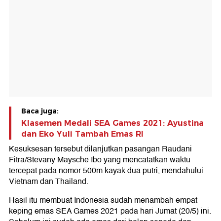
Baca juga:
Klasemen Medali SEA Games 2021: Ayustina
dan Eko Yuli Tambah Emas RI
Kesuksesan tersebut dilanjutkan pasangan Raudani
Fitra/Stevany Maysche Ibo yang mencatatkan waktu
tercepat pada nomor 500m kayak dua putri, mendahului
Vietnam dan Thailand.
Hasil itu membuat Indonesia sudah menambah empat
keping emas SEA Games 2021 pada hari Jumat (20/5) ini.