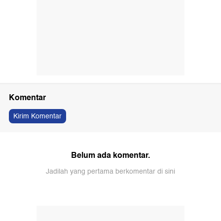
Komentar
Kirim Komentar
Belum ada komentar.
Jadilah yang pertama berkomentar di sini