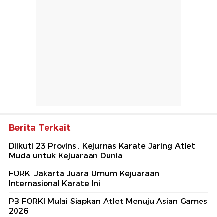
Berita Terkait
Diikuti 23 Provinsi, Kejurnas Karate Jaring Atlet
Muda untuk Kejuaraan Dunia
FORKI Jakarta Juara Umum Kejuaraan
Internasional Karate Ini
PB FORKI Mulai Siapkan Atlet Menuju Asian Games
2026