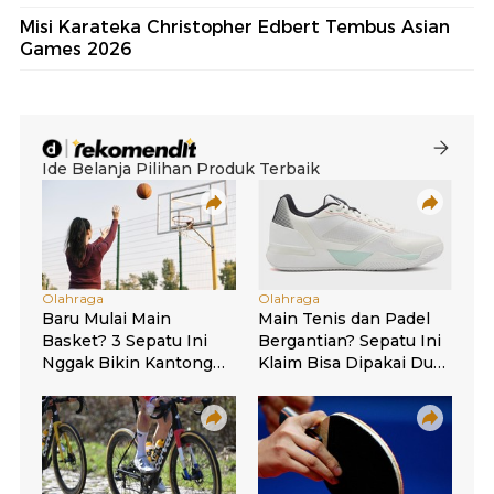
Misi Karateka Christopher Edbert Tembus Asian
Games 2026