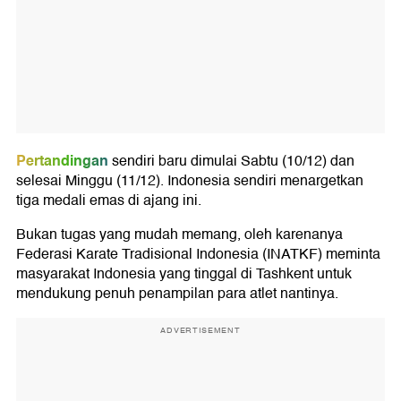
Pertandingan
sendiri baru dimulai Sabtu (10/12) dan
selesai Minggu (11/12). Indonesia sendiri menargetkan
tiga medali emas di ajang ini.
Bukan tugas yang mudah memang, oleh karenanya
Federasi Karate Tradisional Indonesia (INATKF) meminta
masyarakat Indonesia yang tinggal di Tashkent untuk
mendukung penuh penampilan para atlet nantinya.
ADVERTISEMENT