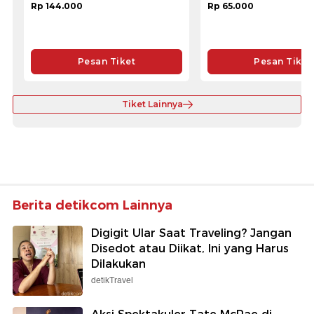
Rp 144.000
Rp 65.000
Pesan Tiket
Pesan Tiket
Tiket Lainnya
Berita detikcom Lainnya
Digigit Ular Saat Traveling? Jangan
Disedot atau Diikat, Ini yang Harus
Dilakukan
detikTravel