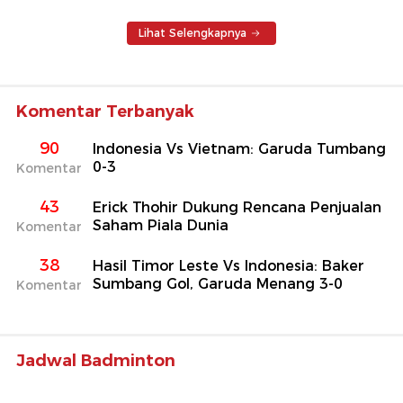
Lihat Selengkapnya
Komentar Terbanyak
90
Indonesia Vs Vietnam: Garuda Tumbang
0-3
Komentar
43
Erick Thohir Dukung Rencana Penjualan
Saham Piala Dunia
Komentar
38
Hasil Timor Leste Vs Indonesia: Baker
Sumbang Gol, Garuda Menang 3-0
Komentar
Jadwal Badminton