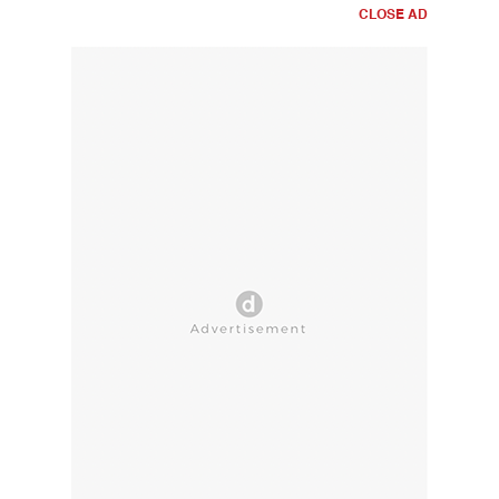
CLOSE AD