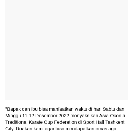
"Bapak dan Ibu bisa manfaatkan waktu di hari Sabtu dan
Minggu 11-12 Desember 2022 menyaksikan Asia-Ocenia
Traditional Karate Cup Federation di Sport Hall Tashkent
City. Doakan kami agar bisa mendapatkan emas agar