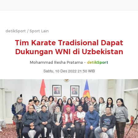
detikSport
Sport Lain
Tim Karate Tradisional Dapat
Dukungan WNI di Uzbekistan
Mohammad Resha Pratama -
detikSport
Sabtu, 10 Des 2022 21:50 WIB