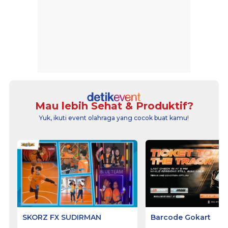
Mau lebih Sehat & Produktif?
Yuk, ikuti event olahraga yang cocok buat kamu!
SKORZ FX SUDIRMAN
Barcode Gokart