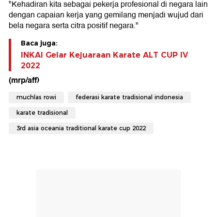
"Kehadiran kita sebagai pekerja profesional di negara lain
dengan capaian kerja yang gemilang menjadi wujud dari
bela negara serta citra positif negara."
Baca juga:
INKAI Gelar Kejuaraan Karate ALT CUP IV
2022
(mrp/aff)
muchlas rowi
federasi karate tradisional indonesia
karate tradisional
3rd asia oceania traditional karate cup 2022