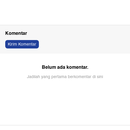
Komentar
Kirim Komentar
Belum ada komentar.
Jadilah yang pertama berkomentar di sini