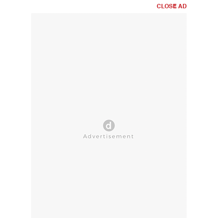
CLOSE AD