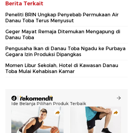
Berita Terkait
Peneliti BRIN Ungkap Penyebab Permukaan Air
Danau Toba Terus Menyusut
Geger Mayat Remaja Ditemukan Mengapung di
Danau Toba
Pengusaha Ikan di Danau Toba Ngadu ke Purbaya
Gegara Izin Produksi Dipangkas
Momen Libur Sekolah, Hotel di Kawasan Danau
Toba Mulai Kehabisan Kamar