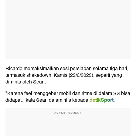
Ricardo memaksimalkan sesi persiapan selama tiga hari,
termasuk shakedown, Kamis (22/6/2023), seperti yang
diminta oleh Sean.
"Karena feel menggeber mobil dan ritme di dalam SS bisa
detikSport
didapat," kata Sean dalam rilis kepada
.
ADVERTISEMENT