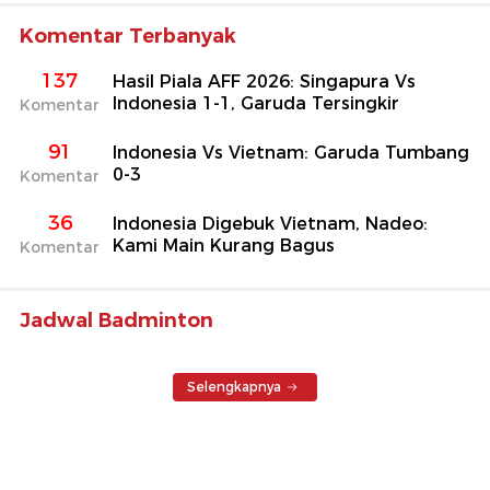
Komentar Terbanyak
137
Hasil Piala AFF 2026: Singapura Vs
Indonesia 1-1, Garuda Tersingkir
Komentar
91
Indonesia Vs Vietnam: Garuda Tumbang
0-3
Komentar
36
Indonesia Digebuk Vietnam, Nadeo:
Kami Main Kurang Bagus
Komentar
Jadwal Badminton
Selengkapnya