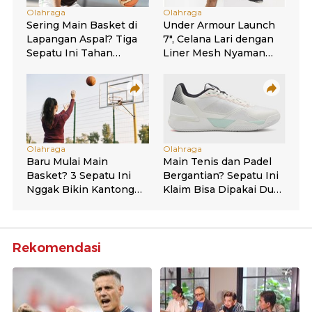
Rekomendasi