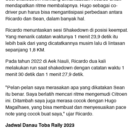
mendapatkan ritme membalapnya. Hugo sebagai co-
driver pun harus bisa mengantisipasi perbedaan antara
Ricardo dan Sean, dalam banyak hal.
Ricardo menuntaskan sesi Shakedown di posisi keempat.
Yang menarik catatan waktunya 1 menit 23,9 detik itu
lebih baik dari yang dicatatkannya musim lalu di lintasan
sepanjang 1,8 KM.
Pada tahun 2022 di Aek Nauli, Ricardo dua kali
melakukan run saat shakedown dengan catatan waktu 1
menit 30 detik dan 1 menit 27,9 detik.
"Pelan-pelan saya merasakan apa yang dikatakan Sean
itu benar. Saya berlatih mencari ritme mengemudi Citroen
ini. Ditambah saya juga merasa cocok dengan Hugo
Magalhaes, yang bisa membuat dan menyesuaikan pace
note yang cocok buat saya," ujar Ricardo.
Jadwal Danau Toba Rally 2023