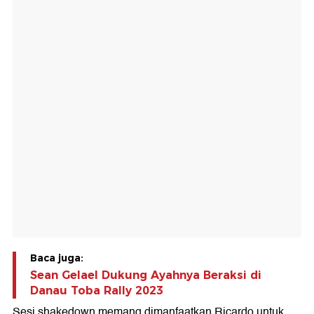
Baca juga:
Sean Gelael Dukung Ayahnya Beraksi di
Danau Toba Rally 2023
Sesi shakedown memang dimanfaatkan Ricardo untuk