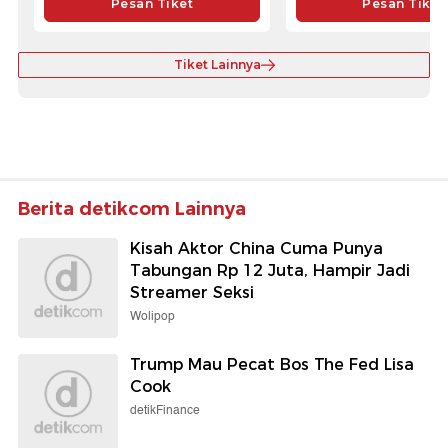
Pesan Tiket
Pesan Tiket
Tiket Lainnya
Berita detikcom Lainnya
Kisah Aktor China Cuma Punya
Tabungan Rp 12 Juta, Hampir Jadi
Streamer Seksi
Wolipop
Trump Mau Pecat Bos The Fed Lisa
Cook
detikFinance