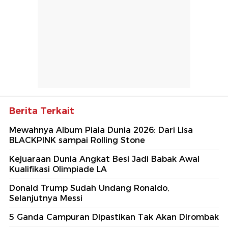
Berita Terkait
Mewahnya Album Piala Dunia 2026: Dari Lisa
BLACKPINK sampai Rolling Stone
Kejuaraan Dunia Angkat Besi Jadi Babak Awal
Kualifikasi Olimpiade LA
Donald Trump Sudah Undang Ronaldo,
Selanjutnya Messi
5 Ganda Campuran Dipastikan Tak Akan Dirombak