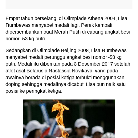
Empat tahun berselang, di Olimpiade Athena 2004, Lisa
Rumbewas menyabet medali lagi. Perak kembali
dipersembahkan buat Merah Putih di cabang angkat besi
nomor -53 kg putri.
Sedangkan di Olimpiade Beijing 2008, Lisa Rumbewas
menyabet medali perunggu angkat besi nomor -53 kg
putri. Medali itu diberikan pada 3 Desember 2017 setelah
atlet asal Belarusia Nastassia Novikava, yang pada
awalnya berada di posisi ketiga terbukti menggunakan
doping sehingga medalinya dicabut. Lisa pun naik satu
posisi ke peringkat ketiga.