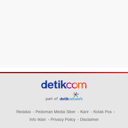
part of
Redaksi
Pedoman Media Siber
Karir
Kotak Pos
Info Iklan
Privacy Policy
Disclaimer