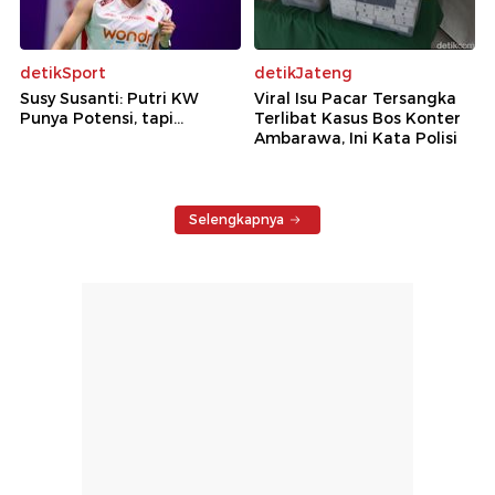
detikSport
detikJateng
Susy Susanti: Putri KW
Viral Isu Pacar Tersangka
Punya Potensi, tapi...
Terlibat Kasus Bos Konter
Ambarawa, Ini Kata Polisi
Selengkapnya