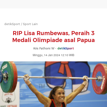
detikSport
Sport Lain
RIP Lisa Rumbewas, Peraih 3
Medali Olimpiade asal Papua
Kris Fathoni W -
detikSport
Minggu, 14 Jan 2024 12:10 WIB