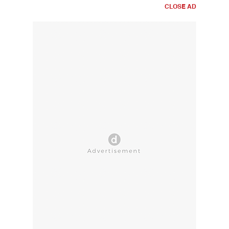
CLOSE AD