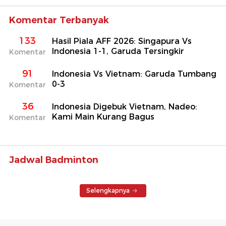
Komentar Terbanyak
133
Hasil Piala AFF 2026: Singapura Vs
Indonesia 1-1, Garuda Tersingkir
Komentar
91
Indonesia Vs Vietnam: Garuda Tumbang
0-3
Komentar
36
Indonesia Digebuk Vietnam, Nadeo:
Kami Main Kurang Bagus
Komentar
Jadwal Badminton
Selengkapnya