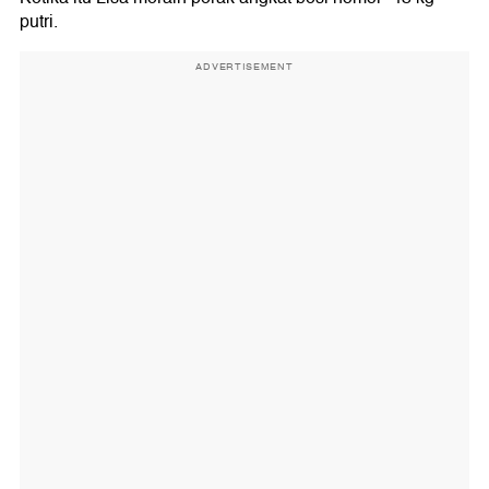
putri.
ADVERTISEMENT