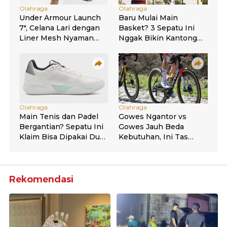
Rekomendasi