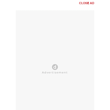
CLOSE AD