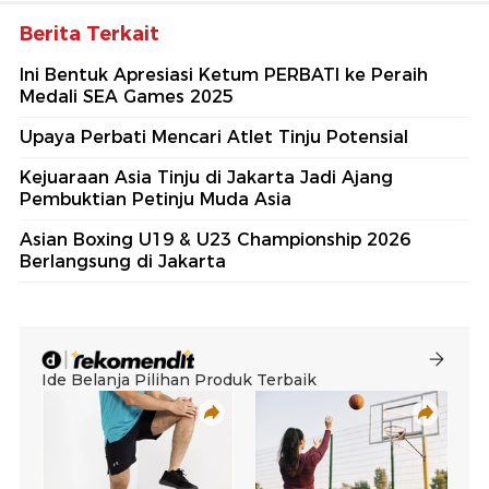
Berita Terkait
Ini Bentuk Apresiasi Ketum PERBATI ke Peraih
Medali SEA Games 2025
Upaya Perbati Mencari Atlet Tinju Potensial
Kejuaraan Asia Tinju di Jakarta Jadi Ajang
Pembuktian Petinju Muda Asia
Asian Boxing U19 & U23 Championship 2026
Berlangsung di Jakarta