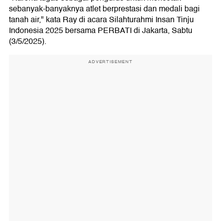
sebanyak-banyaknya atlet berprestasi dan medali bagi
tanah air," kata Ray di acara Silahturahmi Insan Tinju
Indonesia 2025 bersama PERBATI di Jakarta, Sabtu
(3/5/2025).
ADVERTISEMENT