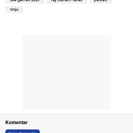
tinju
Komentar