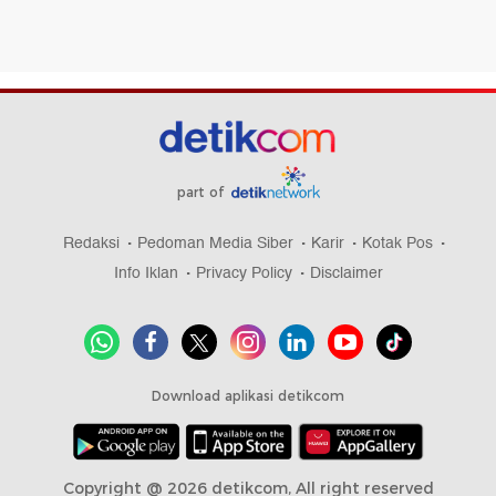
part of
Redaksi
Pedoman Media Siber
Karir
Kotak Pos
Info Iklan
Privacy Policy
Disclaimer
Download aplikasi detikcom
Copyright @ 2026 detikcom, All right reserved