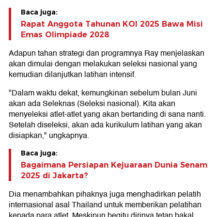
Baca juga:
Rapat Anggota Tahunan KOI 2025 Bawa Misi
Emas Olimpiade 2028
Adapun tahan strategi dan programnya Ray menjelaskan
akan dimulai dengan melakukan seleksi nasional yang
kemudian dilanjutkan latihan intensif.
"Dalam waktu dekat, kemungkinan sebelum bulan Juni
akan ada Seleknas (Seleksi nasional). Kita akan
menyeleksi atlet-atlet yang akan bertanding di sana nanti.
Setelah diseleksi, akan ada kurikulum latihan yang akan
disiapkan," ungkapnya.
Baca juga:
Bagaimana Persiapan Kejuaraan Dunia Senam
2025 di Jakarta?
Dia menambahkan pihaknya juga menghadirkan pelatih
internasional asal Thailand untuk memberikan pelatihan
kepada para atlet. Meskipun begitu dirinya tetap bakal