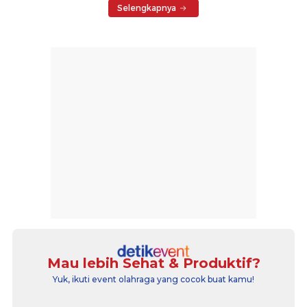
Selengkapnya
Mau lebih Sehat & Produktif?
Yuk, ikuti event olahraga yang cocok buat kamu!