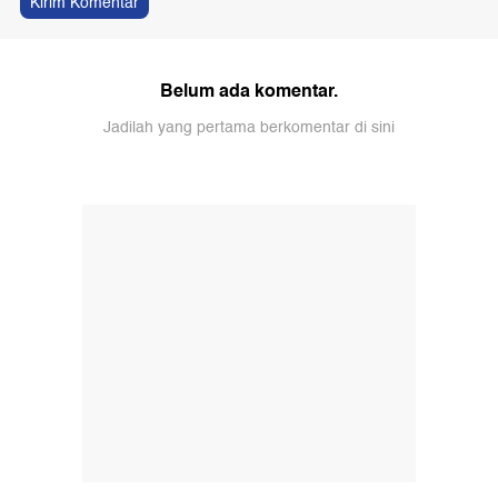
Kirim Komentar
Belum ada komentar.
Jadilah yang pertama berkomentar di sini