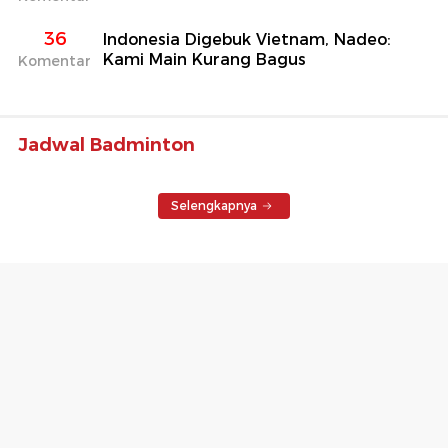
36
Indonesia Digebuk Vietnam, Nadeo:
Kami Main Kurang Bagus
Komentar
Jadwal Badminton
Selengkapnya