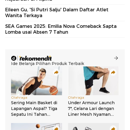
Eileen Gu, 'Si Putri Salju' Dalam Daftar Atlet
Wanita Terkaya
SEA Games 2025: Emilia Nova Comeback Sapta
Lomba usai Absen 7 Tahun