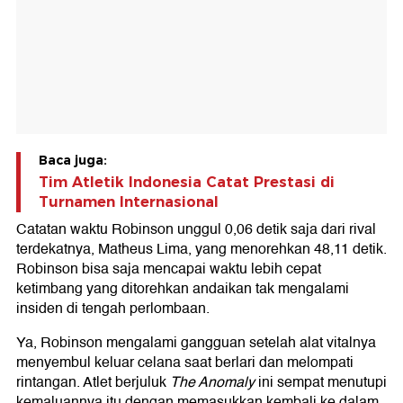
Baca juga:
Tim Atletik Indonesia Catat Prestasi di
Turnamen Internasional
Catatan waktu Robinson unggul 0,06 detik saja dari rival
terdekatnya, Matheus Lima, yang menorehkan 48,11 detik.
Robinson bisa saja mencapai waktu lebih cepat
ketimbang yang ditorehkan andaikan tak mengalami
insiden di tengah perlombaan.
Ya, Robinson mengalami gangguan setelah alat vitalnya
menyembul keluar celana saat berlari dan melompati
rintangan. Atlet berjuluk
The Anomaly
ini sempat menutupi
kemaluannya itu dengan memasukkan kembali ke dalam