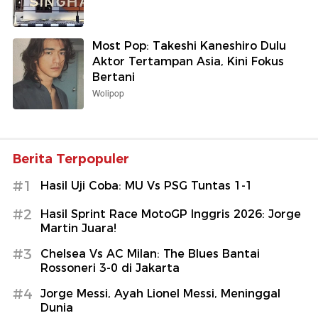
Most Pop: Takeshi Kaneshiro Dulu
Aktor Tertampan Asia, Kini Fokus
Bertani
Wolipop
Berita Terpopuler
#1
Hasil Uji Coba: MU Vs PSG Tuntas 1-1
#2
Hasil Sprint Race MotoGP Inggris 2026: Jorge
Martin Juara!
#3
Chelsea Vs AC Milan: The Blues Bantai
Rossoneri 3-0 di Jakarta
#4
Jorge Messi, Ayah Lionel Messi, Meninggal
Dunia