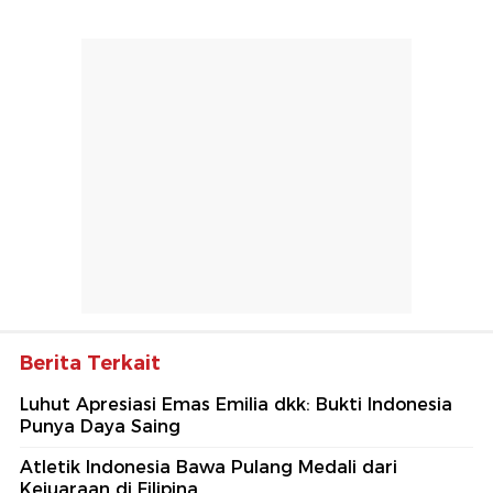
Berita Terkait
Luhut Apresiasi Emas Emilia dkk: Bukti Indonesia
Punya Daya Saing
Atletik Indonesia Bawa Pulang Medali dari
Kejuaraan di Filipina