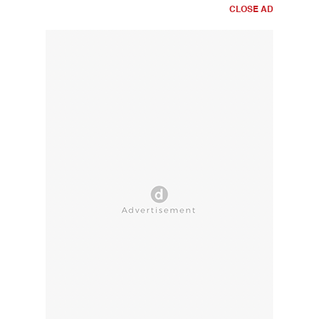
CLOSE AD