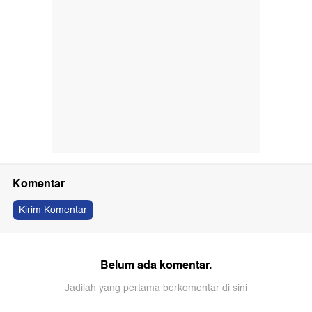
Komentar
Kirim Komentar
Belum ada komentar.
Jadilah yang pertama berkomentar di sini