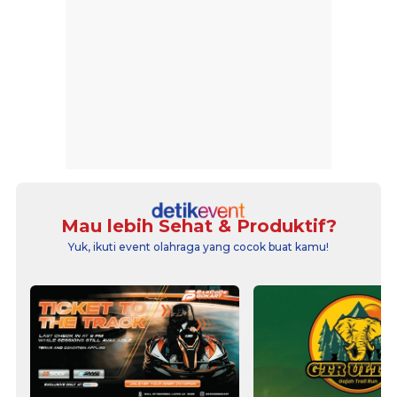
Mau lebih Sehat & Produktif?
Yuk, ikuti event olahraga yang cocok buat kamu!