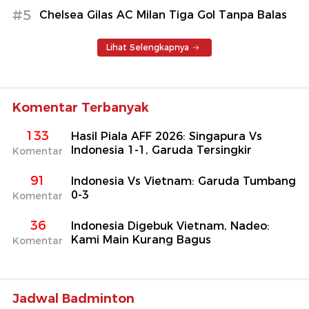
#5
Chelsea Gilas AC Milan Tiga Gol Tanpa Balas
Lihat Selengkapnya
Komentar Terbanyak
133
Hasil Piala AFF 2026: Singapura Vs
Indonesia 1-1, Garuda Tersingkir
Komentar
91
Indonesia Vs Vietnam: Garuda Tumbang
0-3
Komentar
36
Indonesia Digebuk Vietnam, Nadeo:
Kami Main Kurang Bagus
Komentar
Jadwal Badminton