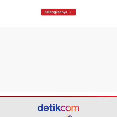
Selengkapnya