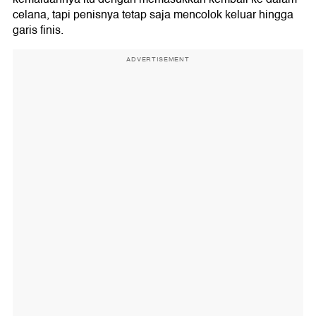
celana, tapi penisnya tetap saja mencolok keluar hingga
garis finis.
ADVERTISEMENT