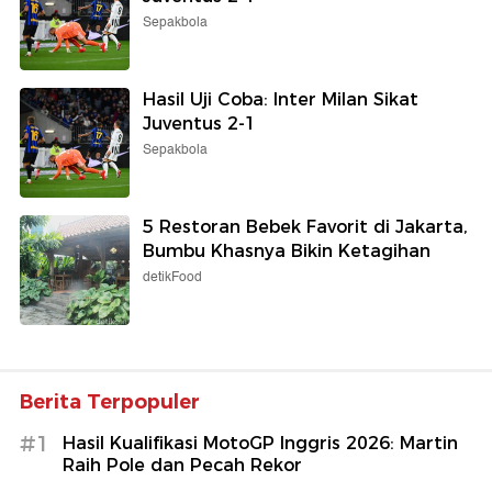
Sepakbola
Hasil Uji Coba: Inter Milan Sikat
Juventus 2-1
Sepakbola
5 Restoran Bebek Favorit di Jakarta,
Bumbu Khasnya Bikin Ketagihan
detikFood
Berita Terpopuler
#1
Hasil Kualifikasi MotoGP Inggris 2026: Martin
Raih Pole dan Pecah Rekor