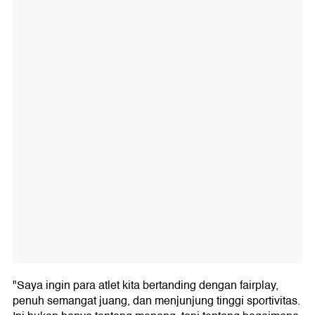
"Saya ingin para atlet kita bertanding dengan fairplay,
penuh semangat juang, dan menjunjung tinggi sportivitas.