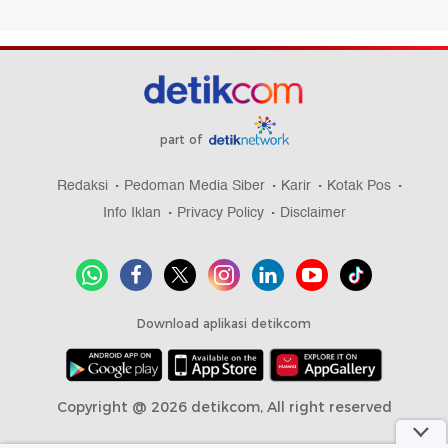
part of
Redaksi
Pedoman Media Siber
Karir
Kotak Pos
Info Iklan
Privacy Policy
Disclaimer
Download aplikasi detikcom
Copyright @ 2026 detikcom, All right reserved