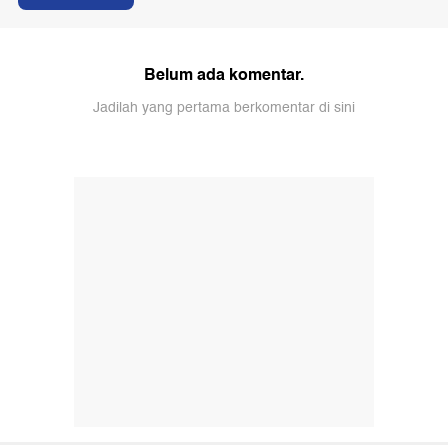
Belum ada komentar.
Jadilah yang pertama berkomentar di sini