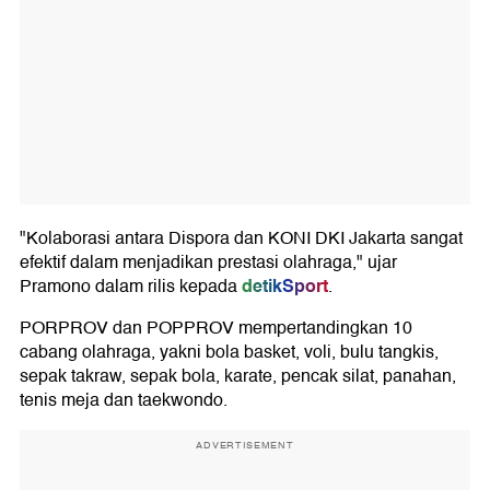
"Kolaborasi antara Dispora dan KONI DKI Jakarta sangat
efektif dalam menjadikan prestasi olahraga," ujar
detikSport
Pramono dalam rilis kepada
.
PORPROV dan POPPROV mempertandingkan 10
cabang olahraga, yakni bola basket, voli, bulu tangkis,
sepak takraw, sepak bola, karate, pencak silat, panahan,
tenis meja dan taekwondo.
ADVERTISEMENT