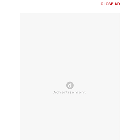
CLOSE AD