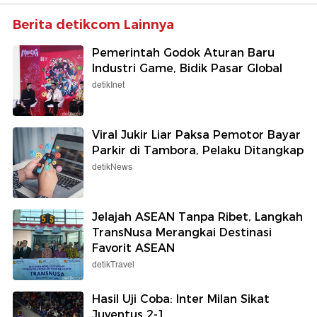
Berita detikcom Lainnya
Pemerintah Godok Aturan Baru
Industri Game, Bidik Pasar Global
detikInet
Viral Jukir Liar Paksa Pemotor Bayar
Parkir di Tambora, Pelaku Ditangkap
detikNews
Jelajah ASEAN Tanpa Ribet, Langkah
TransNusa Merangkai Destinasi
Favorit ASEAN
detikTravel
Hasil Uji Coba: Inter Milan Sikat
Juventus 2-1