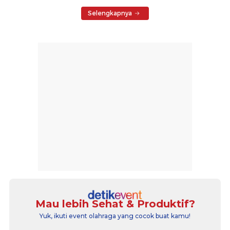
Selengkapnya
Mau lebih Sehat & Produktif?
Yuk, ikuti event olahraga yang cocok buat kamu!