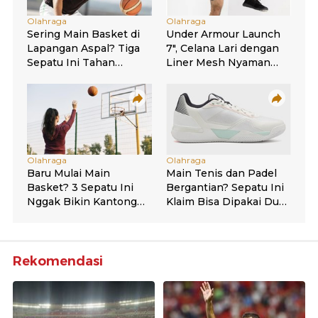
Rekomendasi