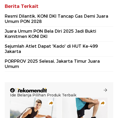
Berita Terkait
Resmi Dilantik, KONI DKI Tancap Gas Demi Juara
Umum PON 2028
Juara Umum PON Bela Diri 2025 Jadi Bukti
Komitmen KONI DKI
Sejumlah Atlet Dapat 'Kado' di HUT Ke-499
Jakarta
PORPROV 2025 Selesai, Jakarta Timur Juara
Umum