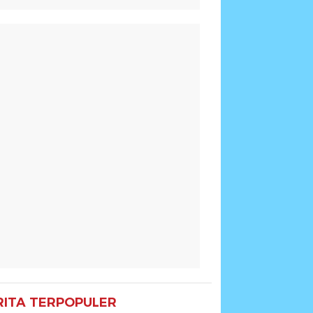
RITA TERPOPULER