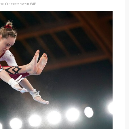
 10 Okt 2025 13:10 WIB