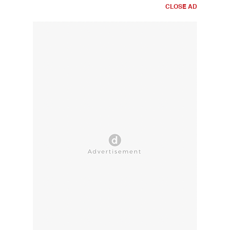
CLOSE AD