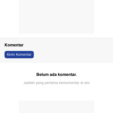
Komentar
Kirim Komentar
Belum ada komentar.
Jadilah yang pertama berkomentar di sini