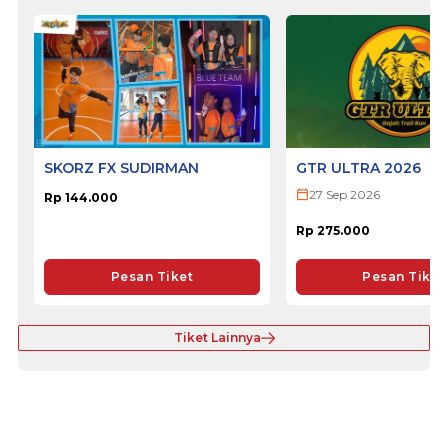
SKORZ FX SUDIRMAN
GTR ULTRA 2026
27 Sep 2026
Rp 144.000
Rp 275.000
Pesan Tiket
Pesan Tiket
Tiket Lainnya