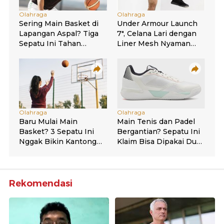
Rekomendasi