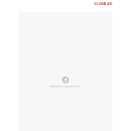
CLOSE AD