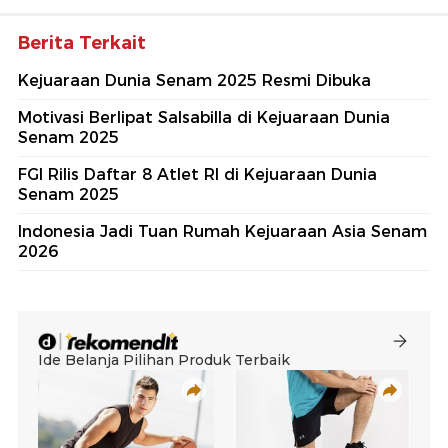
Berita Terkait
Kejuaraan Dunia Senam 2025 Resmi Dibuka
Motivasi Berlipat Salsabilla di Kejuaraan Dunia
Senam 2025
FGI Rilis Daftar 8 Atlet RI di Kejuaraan Dunia
Senam 2025
Indonesia Jadi Tuan Rumah Kejuaraan Asia Senam
2026