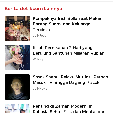
Berita detikcom Lainnya
Kompaknya Irish Bella saat Makan
Bareng Suami dan Keluarga
Tercinta
detikFood
Kisah Pernikahan 2 Hari yang
Berujung Santunan Miliaran Rupiah
Wolipop
Sosok Saepul Pelaku Mutilasi: Pernah
Masuk TV hingga Dagang Piscok
detikNews
Penting di Zaman Modern, Ini
Rahasia Sehat Fisik dan Mental dari