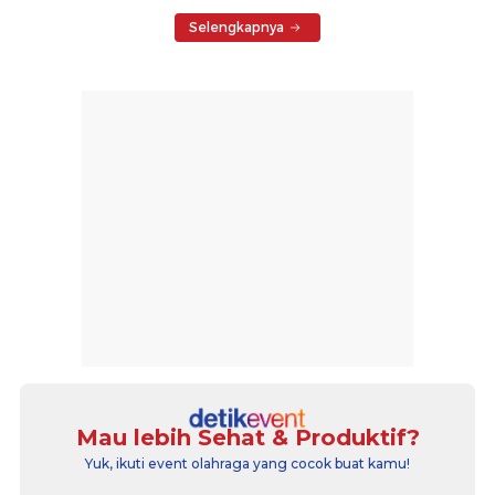
Selengkapnya
Mau lebih Sehat & Produktif?
Yuk, ikuti event olahraga yang cocok buat kamu!