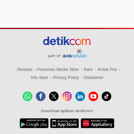
part of
Redaksi
Pedoman Media Siber
Karir
Kotak Pos
Info Iklan
Privacy Policy
Disclaimer
Download aplikasi detikcom