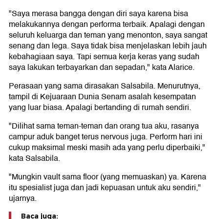
"Saya merasa bangga dengan diri saya karena bisa
melakukannya dengan performa terbaik. Apalagi dengan
seluruh keluarga dan teman yang menonton, saya sangat
senang dan lega. Saya tidak bisa menjelaskan lebih jauh
kebahagiaan saya. Tapi semua kerja keras yang sudah
saya lakukan terbayarkan dan sepadan," kata Alarice.
Perasaan yang sama dirasakan Salsabila. Menurutnya,
tampil di Kejuaraan Dunia Senam asalah kesempatan
yang luar biasa. Apalagi bertanding di rumah sendiri.
"Dilihat sama teman-teman dan orang tua aku, rasanya
campur aduk banget terus nervous juga. Perform hari ini
cukup maksimal meski masih ada yang perlu diperbaiki,"
kata Salsabila.
"Mungkin vault sama floor (yang memuaskan) ya. Karena
itu spesialist juga dan jadi kepuasan untuk aku sendiri,"
ujarnya.
Baca juga: