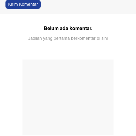
Kirim Komentar
Belum ada komentar.
Jadilah yang pertama berkomentar di sini