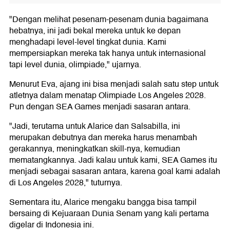
"Dengan melihat pesenam-pesenam dunia bagaimana
hebatnya, ini jadi bekal mereka untuk ke depan
menghadapi level-level tingkat dunia. Kami
mempersiapkan mereka tak hanya untuk internasional
tapi level dunia, olimpiade," ujarnya.
Menurut Eva, ajang ini bisa menjadi salah satu step untuk
atletnya dalam menatap Olimpiade Los Angeles 2028.
Pun dengan SEA Games menjadi sasaran antara.
"Jadi, terutama untuk Alarice dan Salsabilla, ini
merupakan debutnya dan mereka harus menambah
gerakannya, meningkatkan skill-nya, kemudian
mematangkannya. Jadi kalau untuk kami, SEA Games itu
menjadi sebagai sasaran antara, karena goal kami adalah
di Los Angeles 2028," tuturnya.
Sementara itu, Alarice mengaku bangga bisa tampil
bersaing di Kejuaraan Dunia Senam yang kali pertama
digelar di Indonesia ini.