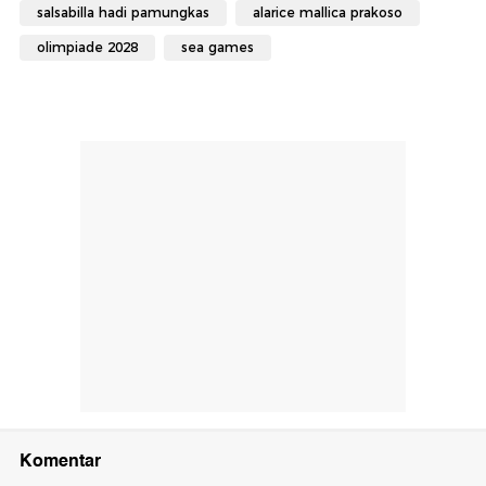
salsabilla hadi pamungkas
alarice mallica prakoso
olimpiade 2028
sea games
Komentar