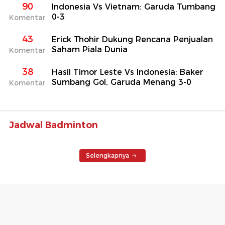
90
Indonesia Vs Vietnam: Garuda Tumbang
0-3
Komentar
43
Erick Thohir Dukung Rencana Penjualan
Saham Piala Dunia
Komentar
38
Hasil Timor Leste Vs Indonesia: Baker
Sumbang Gol, Garuda Menang 3-0
Komentar
Jadwal Badminton
Selengkapnya