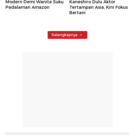
Modern Demi Wanita Suku
Kaneshiro Dulu Aktor
Pedalaman Amazon
Tertampan Asia, Kini Fokus
Bertani
Selengkapnya