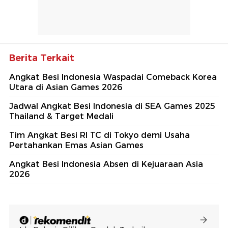
Berita Terkait
Angkat Besi Indonesia Waspadai Comeback Korea
Utara di Asian Games 2026
Jadwal Angkat Besi Indonesia di SEA Games 2025
Thailand & Target Medali
Tim Angkat Besi RI TC di Tokyo demi Usaha
Pertahankan Emas Asian Games
Angkat Besi Indonesia Absen di Kejuaraan Asia
2026