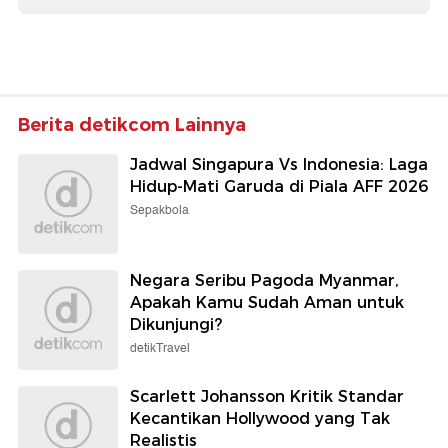
Berita detikcom Lainnya
Jadwal Singapura Vs Indonesia: Laga
Hidup-Mati Garuda di Piala AFF 2026
Sepakbola
Negara Seribu Pagoda Myanmar,
Apakah Kamu Sudah Aman untuk
Dikunjungi?
detikTravel
Scarlett Johansson Kritik Standar
Kecantikan Hollywood yang Tak
Realistis