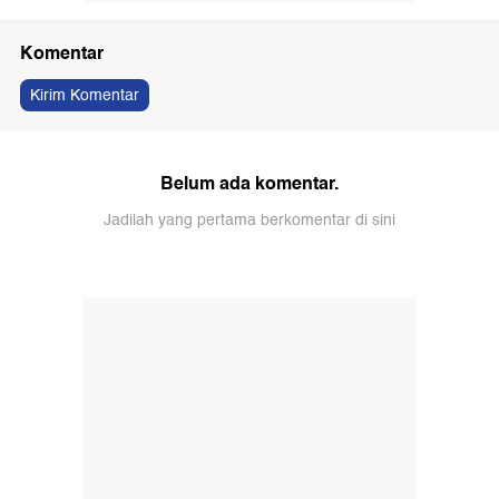
Komentar
Kirim Komentar
Belum ada komentar.
Jadilah yang pertama berkomentar di sini