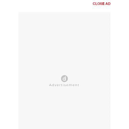
CLOSE AD