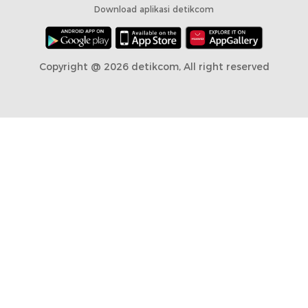
Download aplikasi detikcom
Copyright @ 2026 detikcom, All right reserved