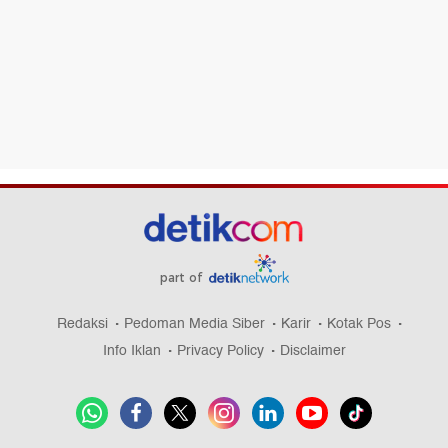
part of
Redaksi
Pedoman Media Siber
Karir
Kotak Pos
Info Iklan
Privacy Policy
Disclaimer