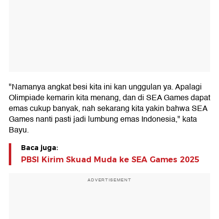
"Namanya angkat besi kita ini kan unggulan ya. Apalagi
Olimpiade kemarin kita menang, dan di SEA Games dapat
emas cukup banyak, nah sekarang kita yakin bahwa SEA
Games nanti pasti jadi lumbung emas Indonesia," kata
Bayu.
Baca juga:
PBSI Kirim Skuad Muda ke SEA Games 2025
ADVERTISEMENT