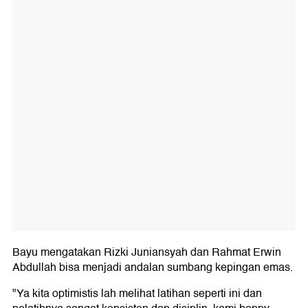
Bayu mengatakan Rizki Juniansyah dan Rahmat Erwin
Abdullah bisa menjadi andalan sumbang kepingan emas.
"Ya kita optimistis lah melihat latihan seperti ini dan