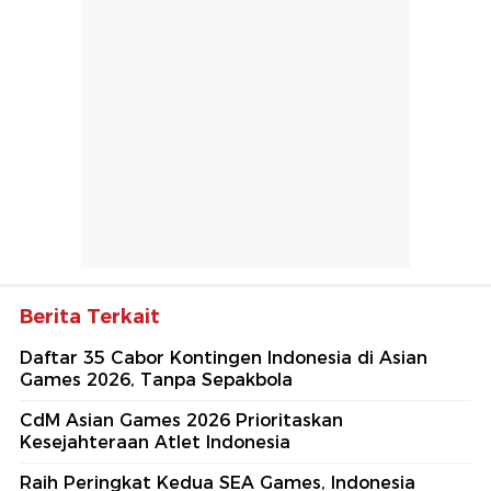
Berita Terkait
Daftar 35 Cabor Kontingen Indonesia di Asian
Games 2026, Tanpa Sepakbola
CdM Asian Games 2026 Prioritaskan
Kesejahteraan Atlet Indonesia
Raih Peringkat Kedua SEA Games, Indonesia