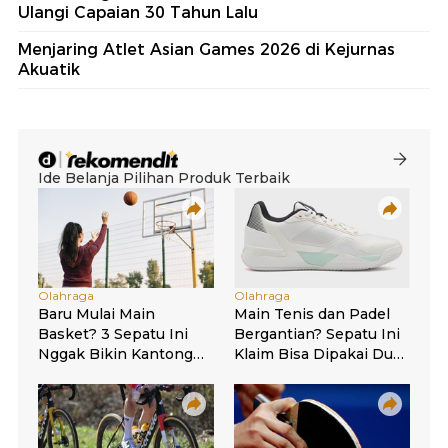
Ulangi Capaian 30 Tahun Lalu
Menjaring Atlet Asian Games 2026 di Kejurnas
Akuatik