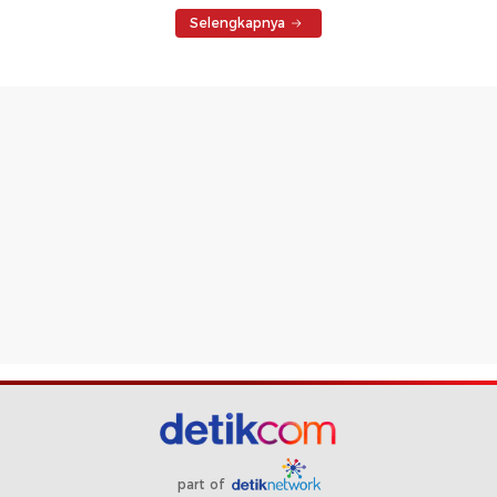
Selengkapnya
part of