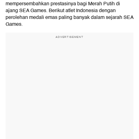
mempersembahkan prestasinya bagi Merah Putih di
ajang SEA Games. Berikut atlet Indonesia dengan
perolehan medali emas paling banyak dalam sejarah SEA
Games.
ADVERTISEMENT