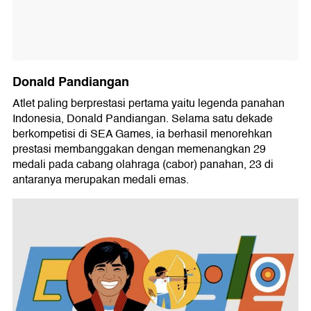
Donald Pandiangan
Atlet paling berprestasi pertama yaitu legenda panahan
Indonesia, Donald Pandiangan. Selama satu dekade
berkompetisi di SEA Games, ia berhasil menorehkan
prestasi membanggakan dengan memenangkan 29
medali pada cabang olahraga (cabor) panahan, 23 di
antaranya merupakan medali emas.