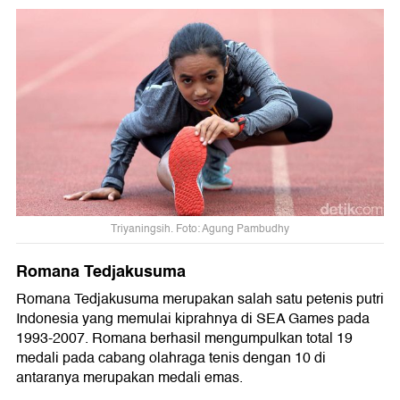
Triyaningsih. Foto: Agung Pambudhy
Romana Tedjakusuma
Romana Tedjakusuma merupakan salah satu petenis putri
Indonesia yang memulai kiprahnya di SEA Games pada
1993-2007. Romana berhasil mengumpulkan total 19
medali pada cabang olahraga tenis dengan 10 di
antaranya merupakan medali emas.