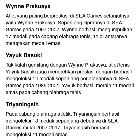
Wynne Prakusya
Atlet yang paling berprestasi di SEA Games selanjutnya
yaitu Wynne Prakusya. Sepanjang kiprahnya di SEA
Games pada 1997-2007, Wynne berhasil mengumpulkan
17 medali pada cabang olahraga tenis, 11 di antaranya
merupakan medali emas.
Yayuk Basuki
Tak kalah gemilang dengan Wynne Prakusya, atlet tenis
Yayuk Basuki juga menorehkan prestasi dengan berhasil
mengoleksi 14 medali sepanjang perjalanannya di SEA
Games pada 1985-2001. Yayuk berhasil meraih 11 medali
emas pada cabang olahraga tenis.
Triyaningsih
Pada cabang olahraga atletik, Triyaningsih berhasil
mengoleksi 13 medali sepanjang debutnya di SEA
Games mulai 2007-2017. Triyaningsih berhasil
mengoleksi 11 medali emas.