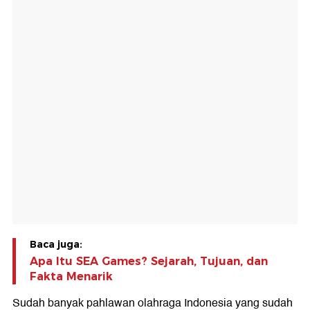
Baca juga:
Apa Itu SEA Games? Sejarah, Tujuan, dan
Fakta Menarik
Sudah banyak pahlawan olahraga Indonesia yang sudah