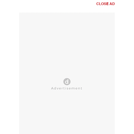
CLOSE AD