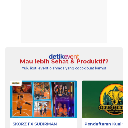
Mau lebih Sehat & Produktif?
Yuk, ikuti event olahraga yang cocok buat kamu!
SKORZ FX SUDIRMAN
Pendaftaran Kualifi