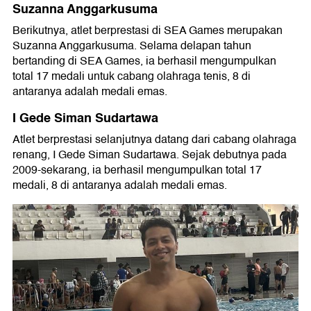
Suzanna Anggarkusuma
Berikutnya, atlet berprestasi di SEA Games merupakan
Suzanna Anggarkusuma. Selama delapan tahun
bertanding di SEA Games, ia berhasil mengumpulkan
total 17 medali untuk cabang olahraga tenis, 8 di
antaranya adalah medali emas.
I Gede Siman Sudartawa
Atlet berprestasi selanjutnya datang dari cabang olahraga
renang, I Gede Siman Sudartawa. Sejak debutnya pada
2009-sekarang, ia berhasil mengumpulkan total 17
medali, 8 di antaranya adalah medali emas.