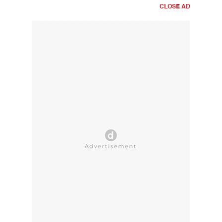
CLOSE AD