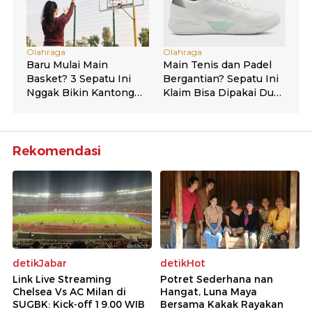
Rekomendasi
detikJabar
detikHot
Link Live Streaming
Potret Sederhana nan
Chelsea Vs AC Milan di
Hangat, Luna Maya
SUGBK: Kick-off 19.00 WIB
Bersama Kakak Rayakan