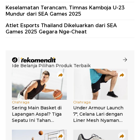
Keselamatan Terancam, Timnas Kamboja U-23
Mundur dari SEA Games 2025
Atlet Esports Thailand Dikeluarkan dari SEA
Games 2025 Gegara Nge-Cheat