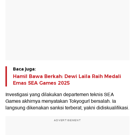
Baca juga:
Hamil Bawa Berkah: Dewi Laila Raih Medali
Emas SEA Games 2025
Investigasi yang dilakukan departemen teknis SEA
Games akhirnya menyatakan Tokyogurl bersalah. Ia
langsung dikenakan sanksi terberat, yakni didiskualifikasi.
ADVERTISEMENT