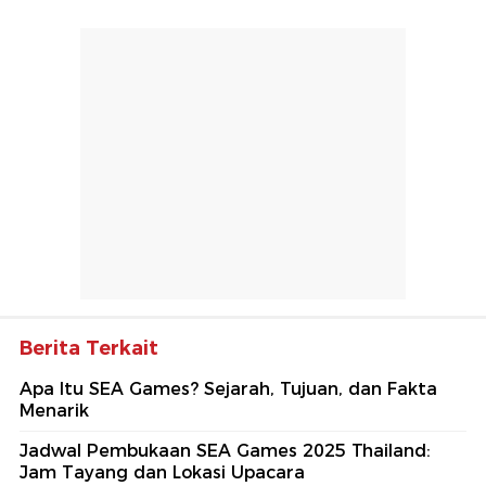
Berita Terkait
Apa Itu SEA Games? Sejarah, Tujuan, dan Fakta
Menarik
Jadwal Pembukaan SEA Games 2025 Thailand:
Jam Tayang dan Lokasi Upacara