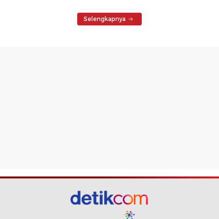
Selengkapnya