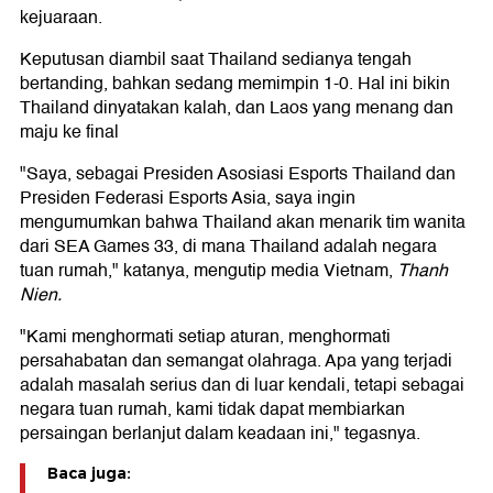
kejuaraan.
Keputusan diambil saat Thailand sedianya tengah
bertanding, bahkan sedang memimpin 1-0. Hal ini bikin
Thailand dinyatakan kalah, dan Laos yang menang dan
maju ke final
"Saya, sebagai Presiden Asosiasi Esports Thailand dan
Presiden Federasi Esports Asia, saya ingin
mengumumkan bahwa Thailand akan menarik tim wanita
dari SEA Games 33, di mana Thailand adalah negara
tuan rumah," katanya, mengutip media Vietnam,
Thanh
Nien.
"Kami menghormati setiap aturan, menghormati
persahabatan dan semangat olahraga. Apa yang terjadi
adalah masalah serius dan di luar kendali, tetapi sebagai
negara tuan rumah, kami tidak dapat membiarkan
persaingan berlanjut dalam keadaan ini," tegasnya.
Baca juga: