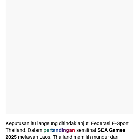
Keputusan itu langsung ditindaklanjuti Federasi E-Sport
pertandingan
SEA Games
Thailand. Dalam
semifinal
2025
melawan Laos, Thailand memilih mundur dari