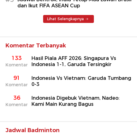
dan Ikut FIFA ASEAN Cup
Lihat Selengkapnya
Komentar Terbanyak
133
Hasil Piala AFF 2026: Singapura Vs
Indonesia 1-1, Garuda Tersingkir
Komentar
91
Indonesia Vs Vietnam: Garuda Tumbang
0-3
Komentar
36
Indonesia Digebuk Vietnam, Nadeo:
Kami Main Kurang Bagus
Komentar
Jadwal Badminton