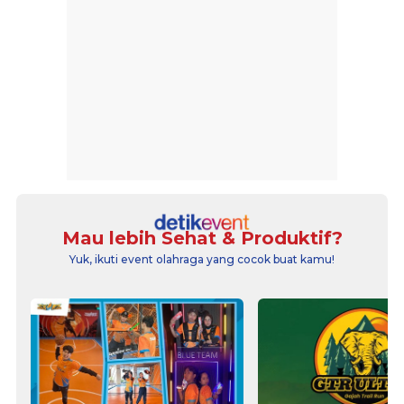
Mau lebih Sehat & Produktif?
Yuk, ikuti event olahraga yang cocok buat kamu!