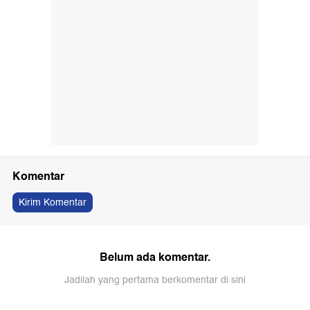
Komentar
Kirim Komentar
Belum ada komentar.
Jadilah yang pertama berkomentar di sini