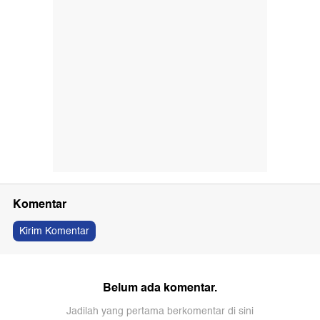
Komentar
Kirim Komentar
Belum ada komentar.
Jadilah yang pertama berkomentar di sini