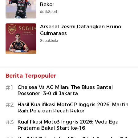
Rekor
detikSport
Arsenal Resmi Datangkan Bruno
Guimaraes
Sepakbola
Berita Terpopuler
#1
Chelsea Vs AC Milan: The Blues Bantai
Rossoneri 3-0 di Jakarta
#2
Hasil Kualifikasi MotoGP Inggris 2026: Martin
Raih Pole dan Pecah Rekor
#3
Kualifikasi Moto3 Inggris 2026: Veda Ega
Pratama Bakal Start ke-16