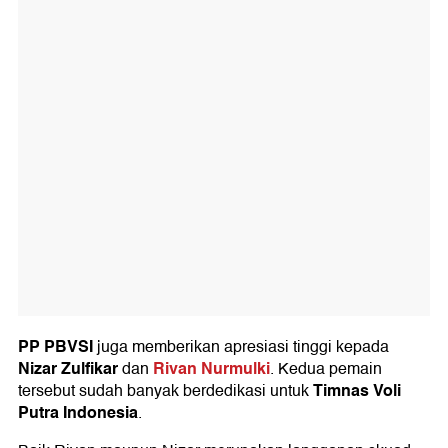
PP PBVSI
juga memberikan apresiasi tinggi kepada
Nizar Zulfikar
Rivan Nurmulki
dan
. Kedua pemain
Timnas Voli
tersebut sudah banyak berdedikasi untuk
Putra Indonesia
.