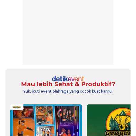
Mau lebih Sehat & Produktif?
Yuk, ikuti event olahraga yang cocok buat kamu!