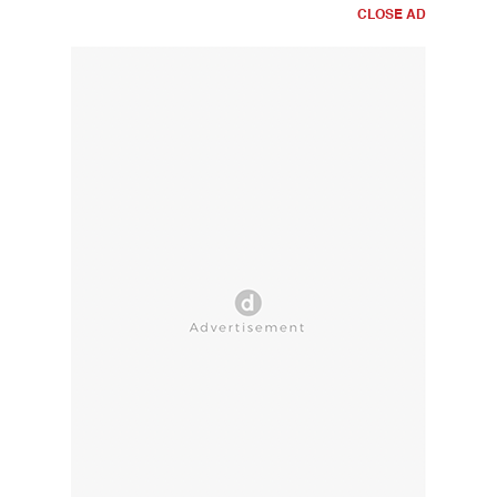
CLOSE AD