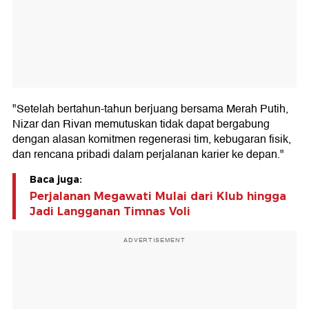
"Setelah bertahun-tahun berjuang bersama Merah Putih,
Nizar dan Rivan memutuskan tidak dapat bergabung
dengan alasan komitmen regenerasi tim, kebugaran fisik,
dan rencana pribadi dalam perjalanan karier ke depan."
Baca juga:
Perjalanan Megawati Mulai dari Klub hingga
Jadi Langganan Timnas Voli
ADVERTISEMENT