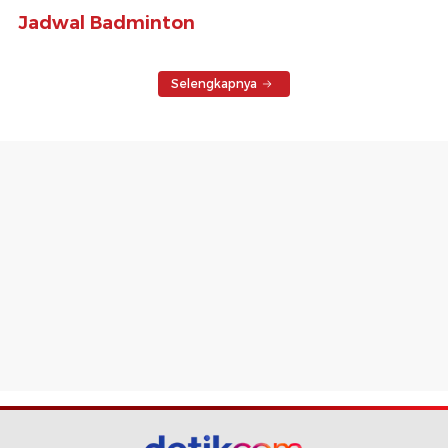
Jadwal Badminton
Selengkapnya