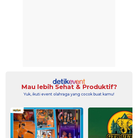
Mau lebih Sehat & Produktif?
Yuk, ikuti event olahraga yang cocok buat kamu!