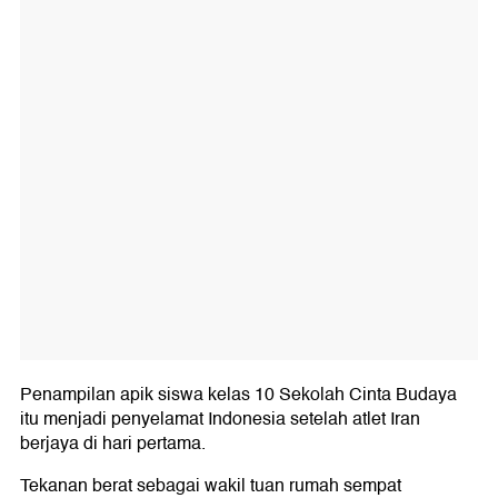
Penampilan apik siswa kelas 10 Sekolah Cinta Budaya
itu menjadi penyelamat Indonesia setelah atlet Iran
berjaya di hari pertama.
Tekanan berat sebagai wakil tuan rumah sempat