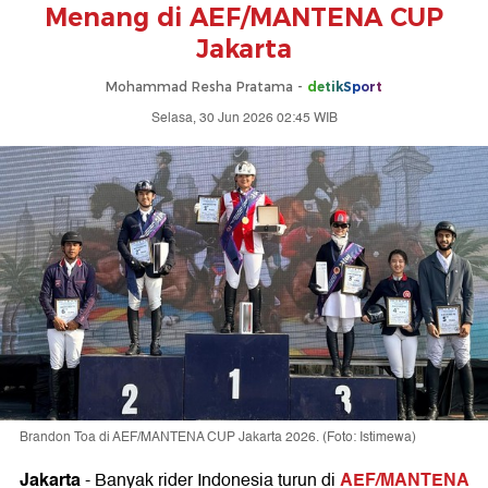
Menang di AEF/MANTENA CUP
Jakarta
Mohammad Resha Pratama -
detikSport
Selasa, 30 Jun 2026 02:45 WIB
Brandon Toa di AEF/MANTENA CUP Jakarta 2026. (Foto: Istimewa)
Jakarta
AEF/MANTENA
-
Banyak rider Indonesia turun di