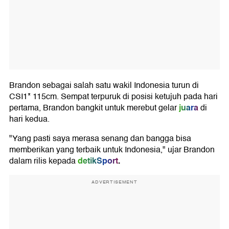
Brandon sebagai salah satu wakil Indonesia turun di
CSI1* 115cm. Sempat terpuruk di posisi ketujuh pada hari
juara
pertama, Brandon bangkit untuk merebut gelar
di
hari kedua.
"Yang pasti saya merasa senang dan bangga bisa
memberikan yang terbaik untuk Indonesia," ujar Brandon
detikSport
.
dalam rilis kepada
ADVERTISEMENT