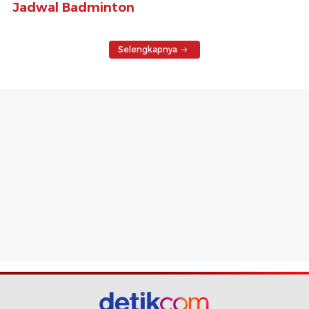
Jadwal Badminton
Selengkapnya