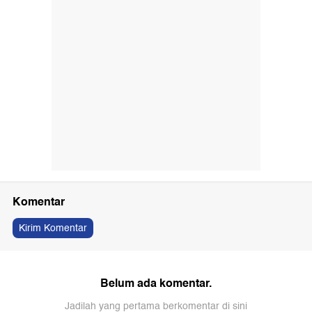
Komentar
Kirim Komentar
Belum ada komentar.
Jadilah yang pertama berkomentar di sini