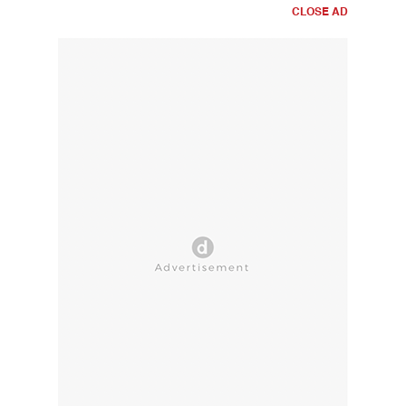
CLOSE AD