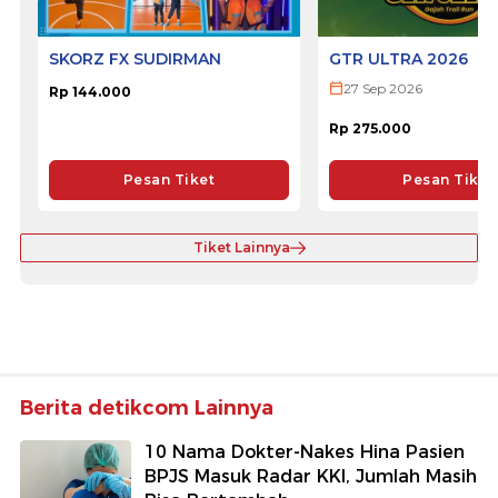
SKORZ FX SUDIRMAN
GTR ULTRA 2026
27 Sep 2026
Rp 144.000
Rp 275.000
Pesan Tiket
Pesan Tiket
Tiket Lainnya
Berita detikcom Lainnya
10 Nama Dokter-Nakes Hina Pasien
BPJS Masuk Radar KKI, Jumlah Masih