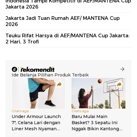
Indonesia Tampil Kompetitif di AEF/MANTENA Cup
Jakarta 2026
Jakarta Jadi Tuan Rumah AEF/ MANTENA Cup
2026
Teuku Rifat Harsya di AEF/MANTENA Cup Jakarta:
2 Hari, 3 Trofi