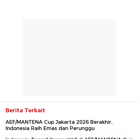
Berita Terkait
AEF/MANTENA Cup Jakarta 2026 Berakhir,
Indonesia Raih Emas dan Perunggu